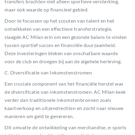
transfers brachten niet alleen sportieve versterking,
maar ook waarde op financieel gebied.
Door te focussen op het scouten van talent en het
ontwikkelen van een effectieve transferstrategie,
slaagde AC Milan erin om een gezonde balans te vinden
tussen sportief succes en financiële duurzaamheid.
Deze investeringen bleken van onschatbare waarde
voor de club en droegen bij aan de algehele herleving.
C. Diversificatie van Inkomstenstromen
Een cruciale component van het financiële herstel was
de diversificatie van inkomstenstromen. AC Milan keek
verder dan traditionele inkomstenbronnen zoals
kaartverkoop en uitzendrechten en zocht naar nieuwe
manieren om geld te genereren.
Dit omvatte de ontwikkeling van merchandise, e-sports