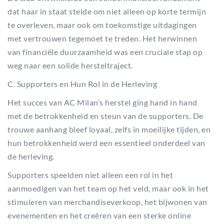
dat haar in staat stelde om niet alleen op korte termijn
te overleven, maar ook om toekomstige uitdagingen
met vertrouwen tegemoet te treden. Het herwinnen
van financiële duurzaamheid was een cruciale stap op
weg naar een solide hersteltraject.
C. Supporters en Hun Rol in de Herleving
Het succes van AC Milan’s herstel ging hand in hand
met de betrokkenheid en steun van de supporters. De
trouwe aanhang bleef loyaal, zelfs in moeilijke tijden, en
hun betrokkenheid werd een essentieel onderdeel van
de herleving.
Supporters speelden niet alleen een rol in het
aanmoedigen van het team op het veld, maar ook in het
stimuleren van merchandiseverkoop, het bijwonen van
evenementen en het creëren van een sterke online