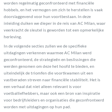
worden regelmatig geconfronteerd met financiële
hobbels, en het vermogen om zich te herstellen is vaak
doorslaggevend voor hun voortbestaan. In deze
inleiding duiken we dieper in de reis van AC Milan, waar
veerkracht de sleutel is geworden tot een opmerkelijke
herleving.
In de volgende secties zullen we de specifieke
uitdagingen verkennen waarmee AC Milan werd
geconfronteerd, de strategieën en beslissingen die
werden genomen om deze het hoofd te bieden, en
uiteindelijk de triomfen die voortkwamen uit een
vastberaden streven naar financiële stabiliteit. Het is
een verhaal dat niet alleen relevant is voor
voetballiefhebbers, maar ook een bron van inspiratie
voor bedrijfsleiders en organisaties die geconfronteerd
worden met uitdagingen op hun pad.