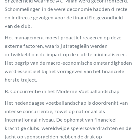
onzekerheid waarmee AC Milan werd geconfronteerd.
Schommelingen in de wereldeconomie hadden directe
en indirecte gevolgen voor de financiële gezondheid
van de club.
Het management moest proactief reageren op deze
externe factoren, waarbij strategieën werden
ontwikkeld om de impact op de club te minimaliseren.
Het begrip van de macro-economische omstandigheden
werd essentieel bij het vormgeven van het financiële
hersteltraject.
B. Concurrentie in het Moderne Voetballandschap
Het hedendaagse voetballandschap is doordrenkt van
intense concurrentie, zowel op nationaal als
internationaal niveau. De opkomst van financieel
krachtige clubs, wereldwijde spelersoverdrachten en de
jacht op sponsorgelden hebben de druk op