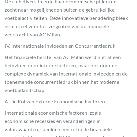
De club diversifieerde haar economische pijlers en
zocht naar mogelijkheden buiten de gebruikelijke
voetbalactiviteiten. Deze innovatieve benadering bleek
essentieel voor het vergroten van de financiële
veerkracht van AC Milan.
IV. Internationale Invloeden en Concurrentiedruk
Het financiële herstel van AC Milan werd niet alleen
beïnvloed door interne factoren, maar ook door de
complexe dynamiek van internationale invloeden en de
toenemende concurrentiedruk binnen het moderne
voetballandschap.
A. De Rol van Externe Economische Factoren
Internationale economische factoren, zoals
economische recessies en veranderingen in
valutawaarden, speelden een rol in de financiële