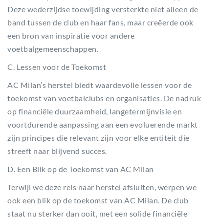
Deze wederzijdse toewijding versterkte niet alleen de
band tussen de club en haar fans, maar creëerde ook
een bron van inspiratie voor andere
voetbalgemeenschappen.
C. Lessen voor de Toekomst
AC Milan’s herstel biedt waardevolle lessen voor de
toekomst van voetbalclubs en organisaties. De nadruk
op financiële duurzaamheid, langetermijnvisie en
voortdurende aanpassing aan een evoluerende markt
zijn principes die relevant zijn voor elke entiteit die
streeft naar blijvend succes.
D. Een Blik op de Toekomst van AC Milan
Terwijl we deze reis naar herstel afsluiten, werpen we
ook een blik op de toekomst van AC Milan. De club
staat nu sterker dan ooit, met een solide financiële