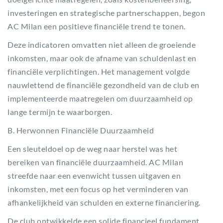
investeringen en strategische partnerschappen, begon
AC Milan een positieve financiële trend te tonen.
Deze indicatoren omvatten niet alleen de groeiende
inkomsten, maar ook de afname van schuldenlast en
financiële verplichtingen. Het management volgde
nauwlettend de financiële gezondheid van de club en
implementeerde maatregelen om duurzaamheid op
lange termijn te waarborgen.
B. Herwonnen Financiële Duurzaamheid
Een sleuteldoel op de weg naar herstel was het
bereiken van financiële duurzaamheid. AC Milan
streefde naar een evenwicht tussen uitgaven en
inkomsten, met een focus op het verminderen van
afhankelijkheid van schulden en externe financiering.
De club ontwikkelde een solide financieel fundament