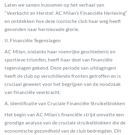
Laten we samen inzoomen op het verhaal van
“Veerkacht en Herstel: AC Milan’s Financiële Herleving”
en ontdekken hoe deze iconische club haar weg heeft
gevonden naar hernieuwde glorie.
II. Financiële Tegenslagen
AC Milan, ondanks haar roemrijke geschiedenis en
sportieve triomfen, heeft haar deel van financiële
tegenslagen gekend. Deze periode van uitdagingen
heeft de club op verschillende fronten getroffen en is
cruciaal geweest voor het begrijpen van de noodzaak
van financiële veerkracht.
A. Identificatie van Cruciale Financiële Struikelblokken
Het begin van AC Milan’s financiële strijd omvatte een
grondige analyse van de cruciale struikelblokken die de
economische gezondheid van de club bedreigden. Dit