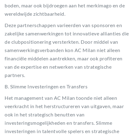
boden, maar ook bijdroegen aan het merkimago en de
wereldwijde zichtbaarheid.
Deze partnerschappen varieerden van sponsoren en
zakelijke samenwerkingen tot innovatieve allianties die
de clubpositionering versterkten. Door middel van
samenwerkingsverbanden kon AC Milan niet alleen
financiële middelen aantrekken, maar ook profiteren
van de expertise en netwerken van strategische
partners.
B. Slimme Investeringen en Transfers
Het management van AC Milan toonde niet alleen
veerkracht in het herstructureren van uitgaven, maar
ook in het strategisch benutten van
investeringsmogelijkheden en transfers. Slimme
investeringen in talentvolle spelers en strategische