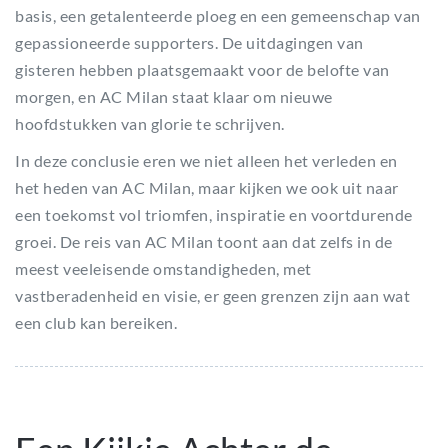
basis, een getalenteerde ploeg en een gemeenschap van
gepassioneerde supporters. De uitdagingen van
gisteren hebben plaatsgemaakt voor de belofte van
morgen, en AC Milan staat klaar om nieuwe
hoofdstukken van glorie te schrijven.
In deze conclusie eren we niet alleen het verleden en
het heden van AC Milan, maar kijken we ook uit naar
een toekomst vol triomfen, inspiratie en voortdurende
groei. De reis van AC Milan toont aan dat zelfs in de
meest veeleisende omstandigheden, met
vastberadenheid en visie, er geen grenzen zijn aan wat
een club kan bereiken.