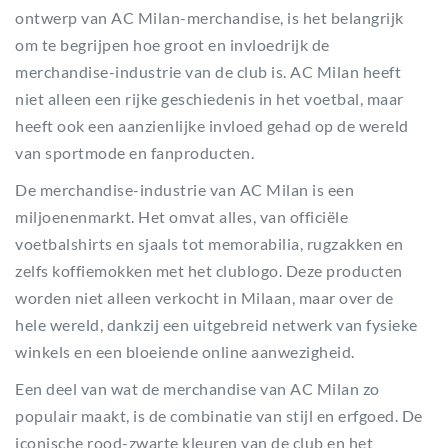
ontwerp van AC Milan-merchandise, is het belangrijk
om te begrijpen hoe groot en invloedrijk de
merchandise-industrie van de club is. AC Milan heeft
niet alleen een rijke geschiedenis in het voetbal, maar
heeft ook een aanzienlijke invloed gehad op de wereld
van sportmode en fanproducten.
De merchandise-industrie van AC Milan is een
miljoenenmarkt. Het omvat alles, van officiële
voetbalshirts en sjaals tot memorabilia, rugzakken en
zelfs koffiemokken met het clublogo. Deze producten
worden niet alleen verkocht in Milaan, maar over de
hele wereld, dankzij een uitgebreid netwerk van fysieke
winkels en een bloeiende online aanwezigheid.
Een deel van wat de merchandise van AC Milan zo
populair maakt, is de combinatie van stijl en erfgoed. De
iconische rood-zwarte kleuren van de club en het