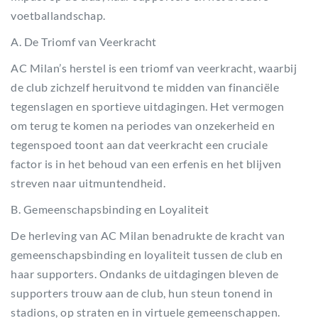
voetballandschap.
A. De Triomf van Veerkracht
AC Milan’s herstel is een triomf van veerkracht, waarbij
de club zichzelf heruitvond te midden van financiële
tegenslagen en sportieve uitdagingen. Het vermogen
om terug te komen na periodes van onzekerheid en
tegenspoed toont aan dat veerkracht een cruciale
factor is in het behoud van een erfenis en het blijven
streven naar uitmuntendheid.
B. Gemeenschapsbinding en Loyaliteit
De herleving van AC Milan benadrukte de kracht van
gemeenschapsbinding en loyaliteit tussen de club en
haar supporters. Ondanks de uitdagingen bleven de
supporters trouw aan de club, hun steun tonend in
stadions, op straten en in virtuele gemeenschappen.