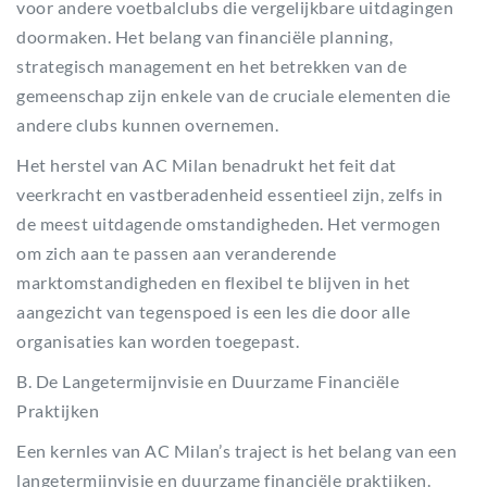
voor andere voetbalclubs die vergelijkbare uitdagingen
doormaken. Het belang van financiële planning,
strategisch management en het betrekken van de
gemeenschap zijn enkele van de cruciale elementen die
andere clubs kunnen overnemen.
Het herstel van AC Milan benadrukt het feit dat
veerkracht en vastberadenheid essentieel zijn, zelfs in
de meest uitdagende omstandigheden. Het vermogen
om zich aan te passen aan veranderende
marktomstandigheden en flexibel te blijven in het
aangezicht van tegenspoed is een les die door alle
organisaties kan worden toegepast.
B. De Langetermijnvisie en Duurzame Financiële
Praktijken
Een kernles van AC Milan’s traject is het belang van een
langetermijnvisie en duurzame financiële praktijken.