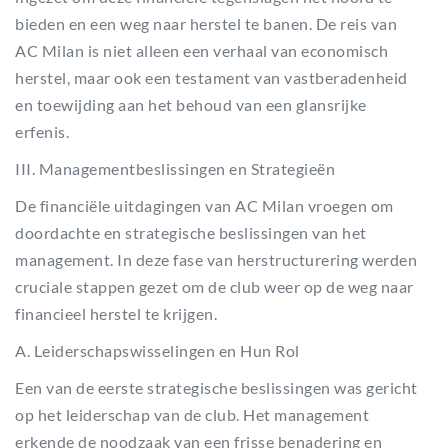
bieden en een weg naar herstel te banen. De reis van
AC Milan is niet alleen een verhaal van economisch
herstel, maar ook een testament van vastberadenheid
en toewijding aan het behoud van een glansrijke
erfenis.
III. Managementbeslissingen en Strategieën
De financiële uitdagingen van AC Milan vroegen om
doordachte en strategische beslissingen van het
management. In deze fase van herstructurering werden
cruciale stappen gezet om de club weer op de weg naar
financieel herstel te krijgen.
A. Leiderschapswisselingen en Hun Rol
Een van de eerste strategische beslissingen was gericht
op het leiderschap van de club. Het management
erkende de noodzaak van een frisse benadering en