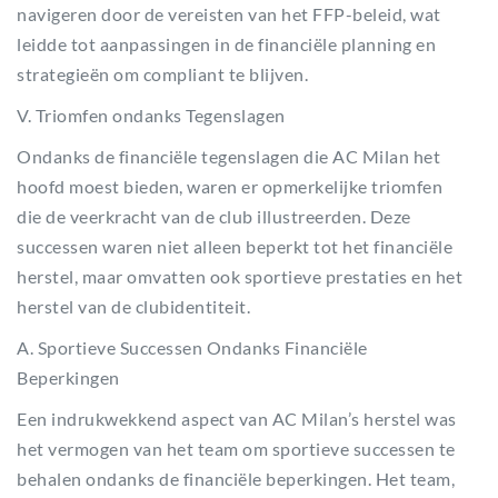
navigeren door de vereisten van het FFP-beleid, wat
leidde tot aanpassingen in de financiële planning en
strategieën om compliant te blijven.
V. Triomfen ondanks Tegenslagen
Ondanks de financiële tegenslagen die AC Milan het
hoofd moest bieden, waren er opmerkelijke triomfen
die de veerkracht van de club illustreerden. Deze
successen waren niet alleen beperkt tot het financiële
herstel, maar omvatten ook sportieve prestaties en het
herstel van de clubidentiteit.
A. Sportieve Successen Ondanks Financiële
Beperkingen
Een indrukwekkend aspect van AC Milan’s herstel was
het vermogen van het team om sportieve successen te
behalen ondanks de financiële beperkingen. Het team,