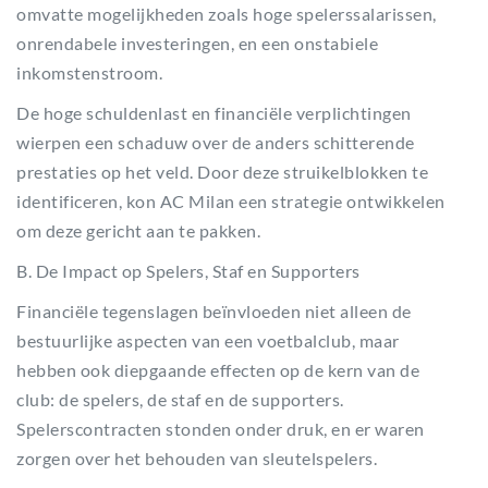
omvatte mogelijkheden zoals hoge spelerssalarissen,
onrendabele investeringen, en een onstabiele
inkomstenstroom.
De hoge schuldenlast en financiële verplichtingen
wierpen een schaduw over de anders schitterende
prestaties op het veld. Door deze struikelblokken te
identificeren, kon AC Milan een strategie ontwikkelen
om deze gericht aan te pakken.
B. De Impact op Spelers, Staf en Supporters
Financiële tegenslagen beïnvloeden niet alleen de
bestuurlijke aspecten van een voetbalclub, maar
hebben ook diepgaande effecten op de kern van de
club: de spelers, de staf en de supporters.
Spelerscontracten stonden onder druk, en er waren
zorgen over het behouden van sleutelspelers.