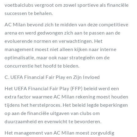
voetbalclubs vergroot om zowel sportieve als financiële
successen te behalen.
AC Milan bevond zich te midden van deze competitieve
arena en werd gedwongen zich aan te passen aan de
evoluerende normen en verwachtingen. Het
management moest niet alleen kijken naar interne
optimalisatie, maar ook naar strategieën om de
concurrentie het hoofd te bieden.
C. UEFA Financial Fair Play en Zijn Invloed
Het UEFA Financial Fair Play (FFP) beleid werd een
extra factor waarmee AC Milan rekening moest houden
tijdens het herstelproces. Het beleid legde beperkingen
op aan de financiële uitgaven van clubs om
duurzaamheid en evenwicht te bevorderen.
Het management van AC Milan moest zorgvuldig