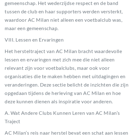
gemeenschap. Het wederzijdse respect en de band
tussen de club en haar supporters werden versterkt,
waardoor AC Milan niet alleen een voetbalclub was,
maar een gemeenschap.
VIII. Lessen en Ervaringen
Het hersteltraject van AC Milan bracht waardevolle
lessen en ervaringen met zich mee die niet alleen
relevant zijn voor voetbalclubs, maar ook voor
organisaties die te maken hebben met uitdagingen en
veranderingen. Deze sectie belicht de inzichten die zijn
opgedaan tijdens de herleving van AC Milan en hoe
deze kunnen dienen als inspiratie voor anderen.
A. Wat Andere Clubs Kunnen Leren van AC Milan’s
Traject
AC Milan’s reis naar herstel bevat een schat aan lessen