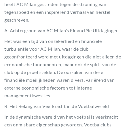
heeft AC Milan gestreden tegen de stroming van
tegenspoed en een inspirerend verhaal van herstel
geschreven.
A. Achtergrond van AC Milan’s Financiële Uitdagingen
Het was een tijd van onzekerheid en financiële
turbulentie voor AC Milan, waar de club
geconfronteerd werd met uitdagingen die niet alleen de
economische fundamenten, maar ook de spirit van de
club op de proef stelden. De oorzaken van deze
financiële moeilijkheden waren divers, variërend van
externe economische factoren tot interne
managementkwesties.
B. Het Belang van Veerkracht in de Voetbalwereld
In de dynamische wereld van het voetbal is veerkracht
een onmisbare eigenschap geworden. Voetbalclubs