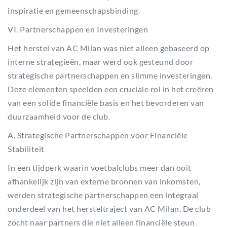
inspiratie en gemeenschapsbinding.
VI. Partnerschappen en Investeringen
Het herstel van AC Milan was niet alleen gebaseerd op
interne strategieën, maar werd ook gesteund door
strategische partnerschappen en slimme investeringen.
Deze elementen speelden een cruciale rol in het creëren
van een solide financiële basis en het bevorderen van
duurzaamheid voor de club.
A. Strategische Partnerschappen voor Financiële
Stabiliteit
In een tijdperk waarin voetbalclubs meer dan ooit
afhankelijk zijn van externe bronnen van inkomsten,
werden strategische partnerschappen een integraal
onderdeel van het hersteltraject van AC Milan. De club
zocht naar partners die niet alleen financiële steun