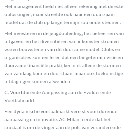
Het management hield niet alleen rekening met directe
oplossingen, maar streefde ook naar een duurzaam
model dat de club op lange termijn zou ondersteunen.
Het investeren in de jeugdopleiding, het beheersen van
uitgaven, en het diversifiëren van inkomstenstromen
waren bouwstenen van dit duurzame model. Clubs en
organisaties kunnen leren dat een langetermijnvisie en
duurzame financiële praktijken niet alleen de stormen
van vandaag kunnen doorstaan, maar ook toekomstige
uitdagingen kunnen afwenden.
C. Voortdurende Aanpassing aan de Evoluerende
Voetbalmarkt
Een dynamische voetbalmarkt vereist voortdurende
aanpassing en innovatie. AC Milan leerde dat het
cruciaal is om de vinger aan de pols van veranderende