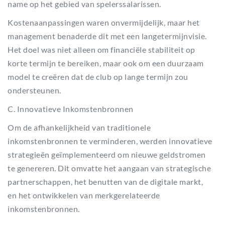
name op het gebied van spelerssalarissen.
Kostenaanpassingen waren onvermijdelijk, maar het
management benaderde dit met een langetermijnvisie.
Het doel was niet alleen om financiële stabiliteit op
korte termijn te bereiken, maar ook om een duurzaam
model te creëren dat de club op lange termijn zou
ondersteunen.
C. Innovatieve Inkomstenbronnen
Om de afhankelijkheid van traditionele
inkomstenbronnen te verminderen, werden innovatieve
strategieën geïmplementeerd om nieuwe geldstromen
te genereren. Dit omvatte het aangaan van strategische
partnerschappen, het benutten van de digitale markt,
en het ontwikkelen van merkgerelateerde
inkomstenbronnen.