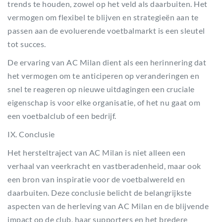
trends te houden, zowel op het veld als daarbuiten. Het
vermogen om flexibel te blijven en strategieën aan te
passen aan de evoluerende voetbalmarkt is een sleutel
tot succes.
De ervaring van AC Milan dient als een herinnering dat
het vermogen om te anticiperen op veranderingen en
snel te reageren op nieuwe uitdagingen een cruciale
eigenschap is voor elke organisatie, of het nu gaat om
een voetbalclub of een bedrijf.
IX. Conclusie
Het hersteltraject van AC Milan is niet alleen een
verhaal van veerkracht en vastberadenheid, maar ook
een bron van inspiratie voor de voetbalwereld en
daarbuiten. Deze conclusie belicht de belangrijkste
aspecten van de herleving van AC Milan en de blijvende
impact op de club, haar supporters en het bredere