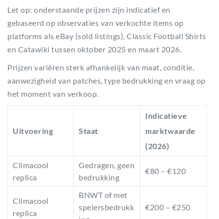
Let op: onderstaande prijzen zijn indicatief en
gebaseerd op observaties van verkochte items op
platforms als eBay (sold listings), Classic Football Shirts
en Catawiki tussen oktober 2025 en maart 2026.
Prijzen variëren sterk afhankelijk van maat, conditie,
aanwezigheid van patches, type bedrukking en vraag op
het moment van verkoop.
Indicatieve
Uitvoering
Staat
marktwaarde
(2026)
Climacool
Gedragen, geen
€80 – €120
replica
bedrukking
BNWT of met
Climacool
spelersbedrukk
€200 – €250
replica