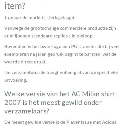
item?
Ja, maar de markt is sterk gelaagd.
Vanwege de grootschalige commerciële productie zijn
er miljoenen standaard replica’s in omloop.
Bovendien is het bwin-logo een PU-transfer die bij veel
exemplaren na jaren gebruik begint te barsten, wat de
waarde direct drukt.
De verzamelwaarde hangt volledig af van de specifieke
uitvoering.
Welke versie van het AC Milan shirt
2007 is het meest gewild onder
verzamelaars?
De meest gewilde versie is de Player Issue met Adidas