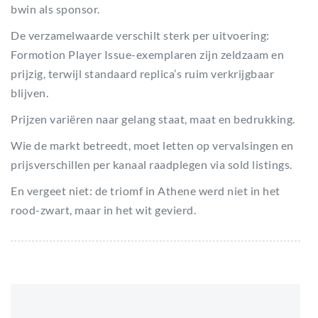
bwin als sponsor.
De verzamelwaarde verschilt sterk per uitvoering:
Formotion Player Issue-exemplaren zijn zeldzaam en
prijzig, terwijl standaard replica’s ruim verkrijgbaar
blijven.
Prijzen variëren naar gelang staat, maat en bedrukking.
Wie de markt betreedt, moet letten op vervalsingen en
prijsverschillen per kanaal raadplegen via sold listings.
En vergeet niet: de triomf in Athene werd niet in het
rood-zwart, maar in het wit gevierd.