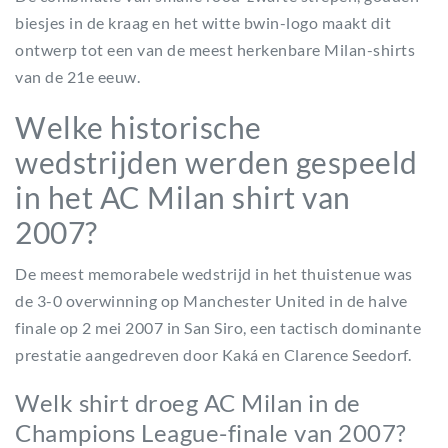
biesjes in de kraag en het witte bwin-logo maakt dit
ontwerp tot een van de meest herkenbare Milan-shirts
van de 21e eeuw.
Welke historische
wedstrijden werden gespeeld
in het AC Milan shirt van
2007?
De meest memorabele wedstrijd in het thuistenue was
de 3-0 overwinning op Manchester United in de halve
finale op 2 mei 2007 in San Siro, een tactisch dominante
prestatie aangedreven door Kaká en Clarence Seedorf.
Welk shirt droeg AC Milan in de
Champions League-finale van 2007?