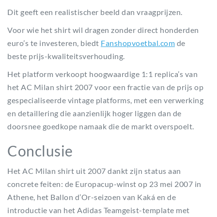
Dit geeft een realistischer beeld dan vraagprijzen.
Voor wie het shirt wil dragen zonder direct honderden
euro’s te investeren, biedt
Fanshopvoetbal.com
de
beste prijs-kwaliteitsverhouding.
Het platform verkoopt hoogwaardige 1:1 replica’s van
het AC Milan shirt 2007 voor een fractie van de prijs op
gespecialiseerde vintage platforms, met een verwerking
en detaillering die aanzienlijk hoger liggen dan de
doorsnee goedkope namaak die de markt overspoelt.
Conclusie
Het AC Milan shirt uit 2007 dankt zijn status aan
concrete feiten: de Europacup-winst op 23 mei 2007 in
Athene, het Ballon d’Or-seizoen van Kaká en de
introductie van het Adidas Teamgeist-template met