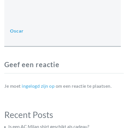
Oscar
Geef een reactie
Je moet
ingelogd zijn op
om een reactie te plaatsen.
Recent Posts
Is een AC Milan shirt geschikt als cadeau?