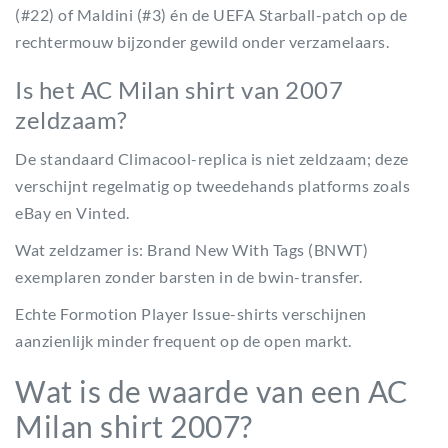
(#22) of Maldini (#3) én de UEFA Starball-patch op de
rechtermouw bijzonder gewild onder verzamelaars.
Is het AC Milan shirt van 2007
zeldzaam?
De standaard Climacool-replica is niet zeldzaam; deze
verschijnt regelmatig op tweedehands platforms zoals
eBay en Vinted.
Wat zeldzamer is: Brand New With Tags (BNWT)
exemplaren zonder barsten in de bwin-transfer.
Echte Formotion Player Issue-shirts verschijnen
aanzienlijk minder frequent op de open markt.
Wat is de waarde van een AC
Milan shirt 2007?