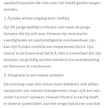
aandachtspunten die niet over het hoofd gezien mogen
worden.
1. Fysieke achteruitgang door leeftijd
Op 39-jarige leeftijd is Modrić niet meer de jonge
dynamo die hij ooit was. Hoewel zijn technische
vaardigheden en spelintelligentie onmiskenbaar zijn,
kan zijn fysieke conditie een beperkende factor zijn,
vooral in de intensieve Serie A. Het is essentieel dat zijn
minuten zorgvuldig worden beheerd om overbelasting
en blessures te voorkomen.
2. Integratie in een nieuw systeem
De overstap naar een nieuw team betekent niet alleen
aanpassen aan nieuwe teamgenoten, maar ook aan een
ander tactisch systeem. Hoewel Modrić ervaring heeft
in diverse speelstijlen, kan het enige tijd duren voordat