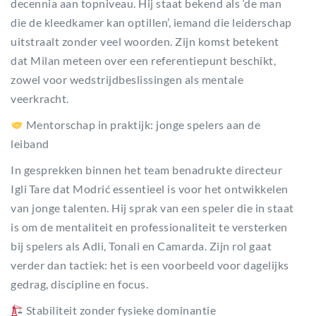
decennia aan topniveau. Hij staat bekend als ‘de man
die de kleedkamer kan optillen’, iemand die leiderschap
uitstraalt zonder veel woorden. Zijn komst betekent
dat Milan meteen over een referentiepunt beschikt,
zowel voor wedstrijdbeslissingen als mentale
veerkracht.
Mentorschap in praktijk: jonge spelers aan de
leiband
In gesprekken binnen het team benadrukte directeur
Igli Tare dat Modrić essentieel is voor het ontwikkelen
van jonge talenten. Hij sprak van een speler die in staat
is om de mentaliteit en professionaliteit te versterken
bij spelers als Adli, Tonali en Camarda. Zijn rol gaat
verder dan tactiek: het is een voorbeeld voor dagelijks
gedrag, discipline en focus.
Stabiliteit zonder fysieke dominantie