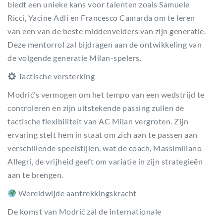
biedt een unieke kans voor talenten zoals Samuele
Ricci, Yacine Adli en Francesco Camarda om te leren
van een van de beste middenvelders van zijn generatie.
Deze mentorrol zal bijdragen aan de ontwikkeling van
de volgende generatie Milan-spelers.
Tactische versterking
Modrić’s vermogen om het tempo van een wedstrijd te
controleren en zijn uitstekende passing zullen de
tactische flexibiliteit van AC Milan vergroten. Zijn
ervaring stelt hem in staat om zich aan te passen aan
verschillende speelstijlen, wat de coach, Massimiliano
Allegri, de vrijheid geeft om variatie in zijn strategieën
aan te brengen.
Wereldwijde aantrekkingskracht
De komst van Modrić zal de internationale