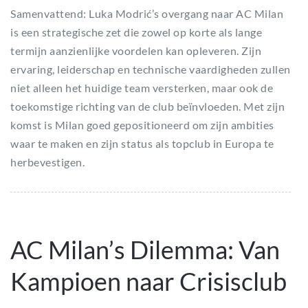
Samenvattend: Luka Modrić’s overgang naar AC Milan
is een strategische zet die zowel op korte als lange
termijn aanzienlijke voordelen kan opleveren. Zijn
ervaring, leiderschap en technische vaardigheden zullen
niet alleen het huidige team versterken, maar ook de
toekomstige richting van de club beïnvloeden. Met zijn
komst is Milan goed gepositioneerd om zijn ambities
waar te maken en zijn status als topclub in Europa te
herbevestigen.
AC Milan’s Dilemma: Van
Kampioen naar Crisisclub