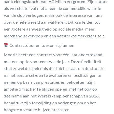
aantrekkingskracht van AC Milan vergroten. Zijn status
als wereldster zal niet alleen de commerciële waarde
van de club verhogen, maar ook de interesse van fans
over de hele wereld aanwakkeren. Dit kan leiden tot
een grotere aanwezigheid op sociale media, meer
merchandiseverkoop en een versterkte merkidentiteit.
Contractduur en toekomstplannen
Modrić heeft een contract voor één jaar ondertekend
met een optie voor een tweede jaar. Deze flexibiliteit
stelt zowel de speler als de club in staat om de situatie
na het eerste seizoen te evalueren en beslissingen te
nemen op basis van prestaties en behoeften. Zijn
ambitie om actief te blijven spelen, met het oog op
deelname aan het Wereldkampioenschap van 2026,
benadrukt zijn toewijding en verlangen om op het
hoogste niveau te blijven presteren.