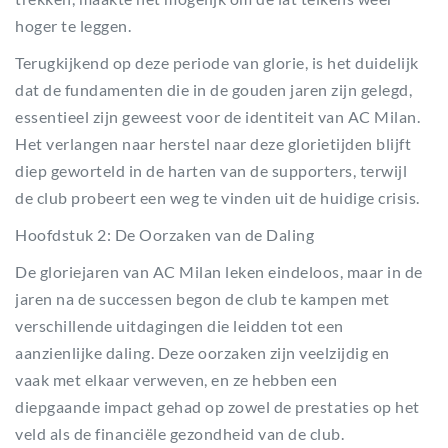
hoger te leggen.
Terugkijkend op deze periode van glorie, is het duidelijk
dat de fundamenten die in de gouden jaren zijn gelegd,
essentieel zijn geweest voor de identiteit van AC Milan.
Het verlangen naar herstel naar deze glorietijden blijft
diep geworteld in de harten van de supporters, terwijl
de club probeert een weg te vinden uit de huidige crisis.
Hoofdstuk 2: De Oorzaken van de Daling
De gloriejaren van AC Milan leken eindeloos, maar in de
jaren na de successen begon de club te kampen met
verschillende uitdagingen die leidden tot een
aanzienlijke daling. Deze oorzaken zijn veelzijdig en
vaak met elkaar verweven, en ze hebben een
diepgaande impact gehad op zowel de prestaties op het
veld als de financiële gezondheid van de club.