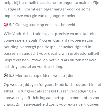
helpt hij hen sneller tactische sprongen te maken. Zijn
rustige stijl vormt een tegenhanger voor de soms
impulsieve energie van de jongere spelers.
5.2 Gedragscode op en naast het veld
Wie Modrić ziet trainen, ziet precisie en mentaliteit.
Jonge spelers zoals Ricci en Camarda kopiëren zijn
houding: verzorgd positiespel, nauwkeurigheid in
passes en aandacht voor details. Zijn professionaliteit
inspireert hen—zowel op het veld als buiten het veld,
richting herstel en voorbereiding.
5.3 Mentorschap tijdens wedstrijden
Op wedstrijddagen fungeert Modrić als rustpunt in het
elftal. Hij fungeert als schakel tussen verdediging en
aanval en geeft richting aan het spel in momenten van
chaos. Zijn aanwezigheid zorgt voor extra vertrouwen