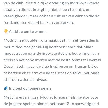
van de club. Met zijn rijke ervaring en indrukwekkende
staat van dienst brengt hij niet alleen technische
vaardigheden, maar ook een cultuur van winnen die de
fundamenten van Milan kan versterken.
Ambitie om te winnen
Modrić heeft duidelijk gemaakt dat hij niet tevreden is
met middelmatigheid. Hij heeft verklaard dat Milan
moet streven naar de grootste doelen: het winnen van
titels en het concurreren met de beste teams ter wereld.
Deze instelling zal de club inspireren om hun ambities
te herzien en te streven naar succes op zowel nationaal
als internationaal niveau.
Invloed op jonge spelers
Met zijn ervaring zal Modrić fungeren als mentor voor
de jongere spelers binnen het team. Zijn aanwezigheid