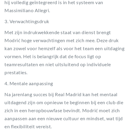
hij volledig geïntegreerd is in het systeem van
Massimiliano Allegri.
3. Verwachtingsdruk
Met zijn indrukwekkende staat van dienst brengt
Modrić hoge verwachtingen met zich mee. Deze druk
kan zowel voor hemzelf als voor het team een uitdaging
vormen. Het is belangrijk dat de focus ligt op
teamresultaten en niet uitsluitend op individuele
prestaties.
4. Mentale aanpassing
Na jarenlang succes bij Real Madrid kan het mentaal
uitdagend zijn om opnieuw te beginnen bij een club die
zich in een heropbouwfase bevindt. Modrić moet zich
aanpassen aan een nieuwe cultuur en mindset, wat tijd
en flexibiliteit vereist.