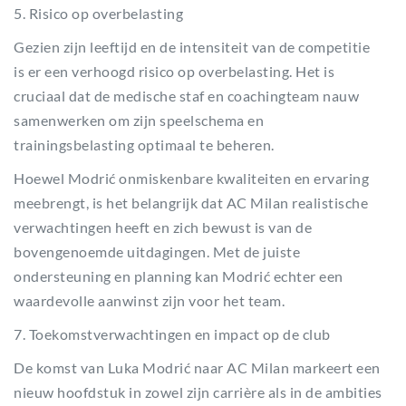
5. Risico op overbelasting
Gezien zijn leeftijd en de intensiteit van de competitie
is er een verhoogd risico op overbelasting. Het is
cruciaal dat de medische staf en coachingteam nauw
samenwerken om zijn speelschema en
trainingsbelasting optimaal te beheren.
Hoewel Modrić onmiskenbare kwaliteiten en ervaring
meebrengt, is het belangrijk dat AC Milan realistische
verwachtingen heeft en zich bewust is van de
bovengenoemde uitdagingen. Met de juiste
ondersteuning en planning kan Modrić echter een
waardevolle aanwinst zijn voor het team.
7. Toekomstverwachtingen en impact op de club
De komst van Luka Modrić naar AC Milan markeert een
nieuw hoofdstuk in zowel zijn carrière als in de ambities