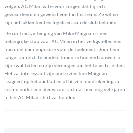
volgen. AC Milan wil ervoor zorgen dat hij zich
gewaardeerd en gewenst voelt in het team. Ze willen
zijn betrokkenheid en loyaliteit aan de club belonen.
De contractverlenging van Mike Maignan is een
belangrijke stap voor AC Milan in het veiligstellen van
hun doelmannenpositie voor de toekomst. Door hem
langer aan zich te binden, tonen ze hun vertrouwen in
zijn kwaliteiten en zijn vermogen om het team te leiden.
Het zal interessant zijn om te zien hoe Maignan
reageert op het aanbod en of hij zijn handtekening zal
zetten onder een nieuw contract dat hem nog vele jaren
in het AC Milan-shirt zal houden.