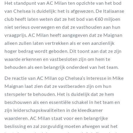
Het standpunt van AC Milan ten opzichte van het bod
van Chelsea is duidelijk: het is afgewezen. De Italiaanse
club heeft laten weten dat ze het bod van €60 miljoen
niet serieus overwegen en dat ze vasthouden aan hun
vraagprijs. AC Milan heeft aangegeven dat ze Maignan
alleen zullen laten vertrekken als er een aanzienlijk
hoger bedrag wordt geboden. Dit toont aan dat ze zijn
waarde erkennen en vastbesloten zijn om hem te
behouden als een belangrijk onderdeel van het team.
De reactie van AC Milan op Chelsea’s interesse in Mike
Maignan laat zien dat ze vastberaden zijn om hun
sterspeler te behouden. Het is duidelijk dat ze hem
beschouwen als een essentiële schakel in het team en
zijn leiderschapskwaliteiten in de kleedkamer
waarderen. AC Milan staat voor een belangrijke
beslissing en zal zorgvuldig moeten afwegen wat het