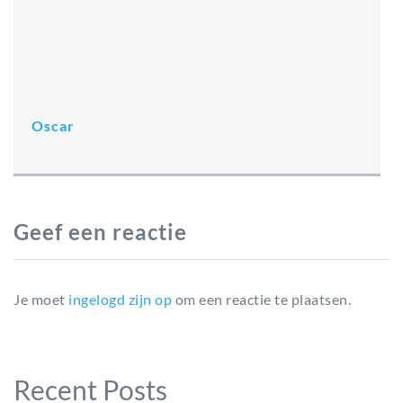
Oscar
Geef een reactie
Je moet
ingelogd zijn op
om een reactie te plaatsen.
Recent Posts