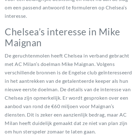
om een passend antwoord te formuleren op Chelsea’s
interesse.
Chelsea’s interesse in Mike
Maignan
De geruchtenmolen heeft Chelsea in verband gebracht
met AC Milan’s doelman Mike Maignan. Volgens
verschillende bronnen is de Engelse club geïnteresseerd
in het aantrekken van de getalenteerde keeper als hun
nieuwe eerste doelman. De details van de interesse van
Chelsea zijn opmerkelijk. Er wordt gesproken over een
aanbod van rond de €60 miljoen voor Maignan’s
diensten. Dit is zeker een aanzienlijk bedrag, maar AC
Milan heeft duidelijk gemaakt dat ze niet van plan zijn
om hun sterspeler zomaar te laten gaan.