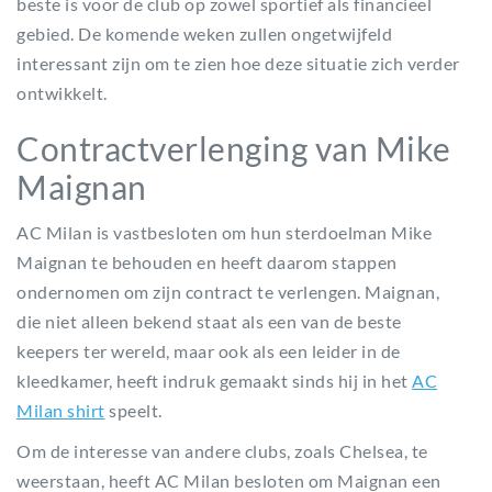
beste is voor de club op zowel sportief als financieel
gebied. De komende weken zullen ongetwijfeld
interessant zijn om te zien hoe deze situatie zich verder
ontwikkelt.
Contractverlenging van Mike
Maignan
AC Milan is vastbesloten om hun sterdoelman Mike
Maignan te behouden en heeft daarom stappen
ondernomen om zijn contract te verlengen. Maignan,
die niet alleen bekend staat als een van de beste
keepers ter wereld, maar ook als een leider in de
kleedkamer, heeft indruk gemaakt sinds hij in het
AC
Milan shirt
speelt.
Om de interesse van andere clubs, zoals Chelsea, te
weerstaan, heeft AC Milan besloten om Maignan een