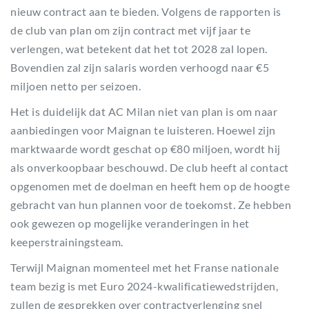
nieuw contract aan te bieden. Volgens de rapporten is
de club van plan om zijn contract met vijf jaar te
verlengen, wat betekent dat het tot 2028 zal lopen.
Bovendien zal zijn salaris worden verhoogd naar €5
miljoen netto per seizoen.
Het is duidelijk dat AC Milan niet van plan is om naar
aanbiedingen voor Maignan te luisteren. Hoewel zijn
marktwaarde wordt geschat op €80 miljoen, wordt hij
als onverkoopbaar beschouwd. De club heeft al contact
opgenomen met de doelman en heeft hem op de hoogte
gebracht van hun plannen voor de toekomst. Ze hebben
ook gewezen op mogelijke veranderingen in het
keeperstrainingsteam.
Terwijl Maignan momenteel met het Franse nationale
team bezig is met Euro 2024-kwalificatiewedstrijden,
zullen de gesprekken over contractverlenging snel