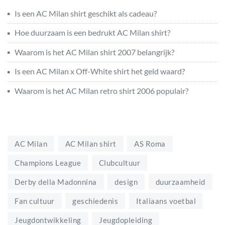
Is een AC Milan shirt geschikt als cadeau?
Hoe duurzaam is een bedrukt AC Milan shirt?
Waarom is het AC Milan shirt 2007 belangrijk?
Is een AC Milan x Off-White shirt het geld waard?
Waarom is het AC Milan retro shirt 2006 populair?
AC Milan
AC Milan shirt
AS Roma
Champions League
Clubcultuur
Derby della Madonnina
design
duurzaamheid
Fan cultuur
geschiedenis
Italiaans voetbal
Jeugdontwikkeling
Jeugdopleiding