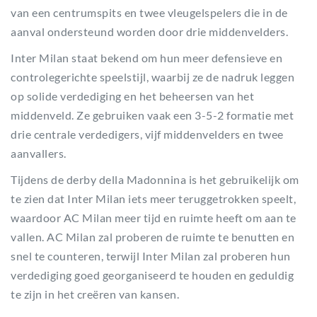
van een centrumspits en twee vleugelspelers die in de
aanval ondersteund worden door drie middenvelders.
Inter Milan staat bekend om hun meer defensieve en
controlegerichte speelstijl, waarbij ze de nadruk leggen
op solide verdediging en het beheersen van het
middenveld. Ze gebruiken vaak een 3-5-2 formatie met
drie centrale verdedigers, vijf middenvelders en twee
aanvallers.
Tijdens de derby della Madonnina is het gebruikelijk om
te zien dat Inter Milan iets meer teruggetrokken speelt,
waardoor AC Milan meer tijd en ruimte heeft om aan te
vallen. AC Milan zal proberen de ruimte te benutten en
snel te counteren, terwijl Inter Milan zal proberen hun
verdediging goed georganiseerd te houden en geduldig
te zijn in het creëren van kansen.