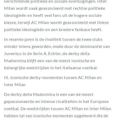
verschillende politieke en sociale overtuigingen. Inter
Milan wordt vaak geassocieerd met rechtse politieke
ideologieën en heeft veel fans uit de hogere sociale
klasse, terwijl AC Milan wordt geassocieerd met linkse
politieke ideologieën en een bredere fanbase heeft.
In recente jaren is de rivaliteit tussen de twee clubs
minder intens geworden, mede door de dominantie van
Juventus in de Serie A. Echter, de derby della
Madonnina blijft een van de meest iconische en
belangrijke wedstrijden in het Italiaanse voetbal.
III. Iconische derby-momenten tussen AC Milan en
Inter Milan
De derby della Madonnina is een van de meest
gepassioneerde en intense rivaliteiten in het Europese
voetbal. De wedstrijden tussen AC Milan en Inter Milan
hebben tal van iconische momenten opgeleverd die de