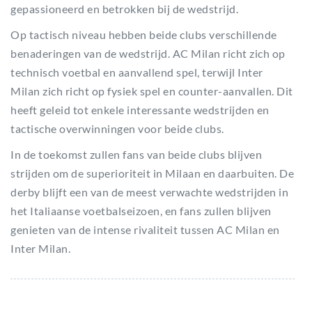
gepassioneerd en betrokken bij de wedstrijd.
Op tactisch niveau hebben beide clubs verschillende
benaderingen van de wedstrijd. AC Milan richt zich op
technisch voetbal en aanvallend spel, terwijl Inter
Milan zich richt op fysiek spel en counter-aanvallen. Dit
heeft geleid tot enkele interessante wedstrijden en
tactische overwinningen voor beide clubs.
In de toekomst zullen fans van beide clubs blijven
strijden om de superioriteit in Milaan en daarbuiten. De
derby blijft een van de meest verwachte wedstrijden in
het Italiaanse voetbalseizoen, en fans zullen blijven
genieten van de intense rivaliteit tussen AC Milan en
Inter Milan.