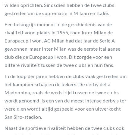
wilden oprichten. Sindsdien hebben de twee clubs
gestreden om de suprematie in Milaan en Italië.
Een belangrijk moment in de geschiedenis van de
rivaliteit vond plaats in 1965, toen Inter Milan de
Europacup I won. AC Milan had dat jaar de Serie A
gewonnen, maar Inter Milan was de eerste Italiaanse
club die de Europacup I won. Dit zorgde voor een
bittere rivaliteit tussen de twee clubs en hun fans.
In de loop der jaren hebben de clubs vaak gestreden om
het kampioenschap en de bekers. De derby della
Madonnina, zoals de wedstrijd tussen de twee clubs
wordt genoemd, is een van de meest intense derby’s ter
wereld en wordt altijd gespeeld voor een uitverkocht
San Siro-stadion.
Naast de sportieve rivaliteit hebben de twee clubs ook