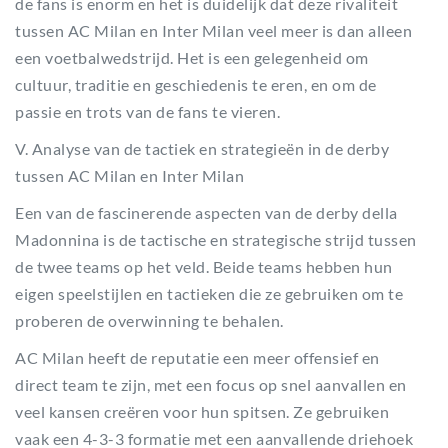
de fans is enorm en het is duidelijk dat deze rivaliteit
tussen AC Milan en Inter Milan veel meer is dan alleen
een voetbalwedstrijd. Het is een gelegenheid om
cultuur, traditie en geschiedenis te eren, en om de
passie en trots van de fans te vieren.
V. Analyse van de tactiek en strategieën in de derby
tussen AC Milan en Inter Milan
Een van de fascinerende aspecten van de derby della
Madonnina is de tactische en strategische strijd tussen
de twee teams op het veld. Beide teams hebben hun
eigen speelstijlen en tactieken die ze gebruiken om te
proberen de overwinning te behalen.
AC Milan heeft de reputatie een meer offensief en
direct team te zijn, met een focus op snel aanvallen en
veel kansen creëren voor hun spitsen. Ze gebruiken
vaak een 4-3-3 formatie met een aanvallende driehoek