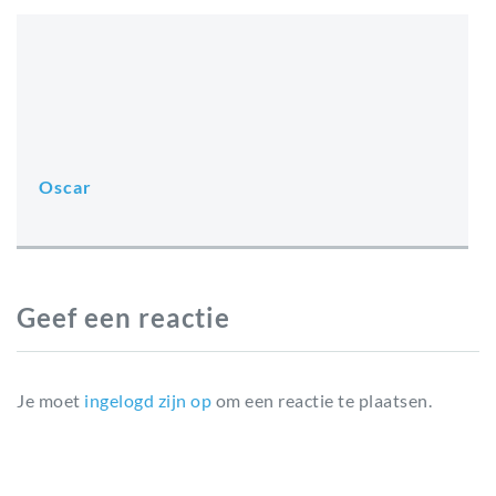
Oscar
Geef een reactie
Je moet
ingelogd zijn op
om een reactie te plaatsen.