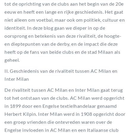
tot de oprichting van de clubs aan het begin van de 20e
eeuw en heeft een lange en rijke geschiedenis. Het gaat
niet alleen om voetbal, maar ook om politiek, cultuur en
identiteit. In deze blog gaan we dieper in op de
oorsprong en betekenis van deze rivaliteit, de hoogte-
en dieptepunten van de derby, en de impact die deze
heeft op de fans van beide clubs en de stad Milaan als
geheel.
II. Geschiedenis van de rivaliteit tussen AC Milan en
Inter Milan
De rivaliteit tussen AC Milan en Inter Milan gaat terug
tot het ontstaan van de clubs. AC Milan werd opgericht
in 1899 door een Engelse textielhandelaar genaamd
Herbert Kilpin. Inter Milan werd in 1908 opgericht door
een groep vrienden die ontevreden waren over de
Engelse invloeden in AC Milan en een Italiaanse club