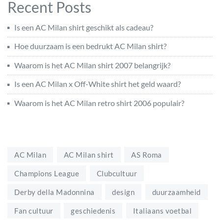
Recent Posts
Is een AC Milan shirt geschikt als cadeau?
Hoe duurzaam is een bedrukt AC Milan shirt?
Waarom is het AC Milan shirt 2007 belangrijk?
Is een AC Milan x Off-White shirt het geld waard?
Waarom is het AC Milan retro shirt 2006 populair?
AC Milan
AC Milan shirt
AS Roma
Champions League
Clubcultuur
Derby della Madonnina
design
duurzaamheid
Fan cultuur
geschiedenis
Italiaans voetbal