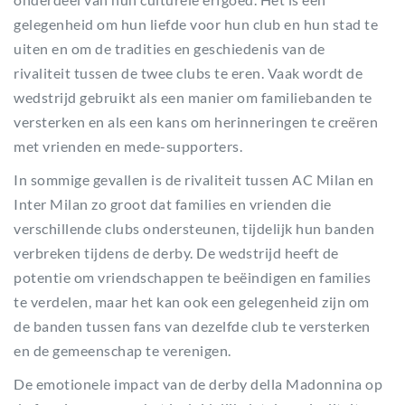
gelegenheid om hun liefde voor hun club en hun stad te
uiten en om de tradities en geschiedenis van de
rivaliteit tussen de twee clubs te eren. Vaak wordt de
wedstrijd gebruikt als een manier om familiebanden te
versterken en als een kans om herinneringen te creëren
met vrienden en mede-supporters.
In sommige gevallen is de rivaliteit tussen AC Milan en
Inter Milan zo groot dat families en vrienden die
verschillende clubs ondersteunen, tijdelijk hun banden
verbreken tijdens de derby. De wedstrijd heeft de
potentie om vriendschappen te beëindigen en families
te verdelen, maar het kan ook een gelegenheid zijn om
de banden tussen fans van dezelfde club te versterken
en de gemeenschap te verenigen.
De emotionele impact van de derby della Madonnina op