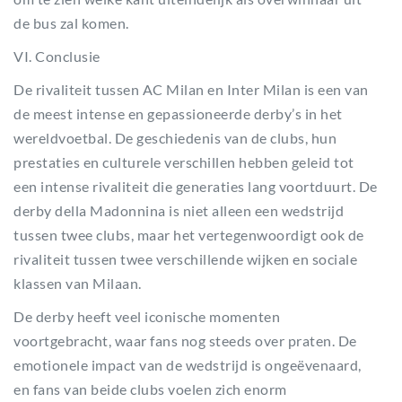
de bus zal komen.
VI. Conclusie
De rivaliteit tussen AC Milan en Inter Milan is een van
de meest intense en gepassioneerde derby’s in het
wereldvoetbal. De geschiedenis van de clubs, hun
prestaties en culturele verschillen hebben geleid tot
een intense rivaliteit die generaties lang voortduurt. De
derby della Madonnina is niet alleen een wedstrijd
tussen twee clubs, maar het vertegenwoordigt ook de
rivaliteit tussen twee verschillende wijken en sociale
klassen van Milaan.
De derby heeft veel iconische momenten
voortgebracht, waar fans nog steeds over praten. De
emotionele impact van de wedstrijd is ongeëvenaard,
en fans van beide clubs voelen zich enorm