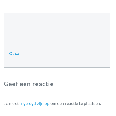
Oscar
Geef een reactie
Je moet
ingelogd zijn op
om een reactie te plaatsen.