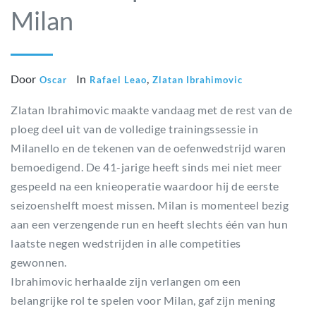
Milan
Door
In
,
Oscar
Rafael Leao
Zlatan Ibrahimovic
Zlatan Ibrahimovic maakte vandaag met de rest van de
ploeg deel uit van de volledige trainingssessie in
Milanello en de tekenen van de oefenwedstrijd waren
bemoedigend. De 41-jarige heeft sinds mei niet meer
gespeeld na een knieoperatie waardoor hij de eerste
seizoenshelft moest missen. Milan is momenteel bezig
aan een verzengende run en heeft slechts één van hun
laatste negen wedstrijden in alle competities
gewonnen.
Ibrahimovic herhaalde zijn verlangen om een
belangrijke rol te spelen voor Milan, gaf zijn mening