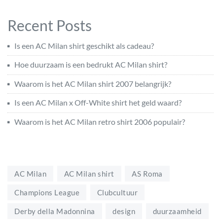
Recent Posts
Is een AC Milan shirt geschikt als cadeau?
Hoe duurzaam is een bedrukt AC Milan shirt?
Waarom is het AC Milan shirt 2007 belangrijk?
Is een AC Milan x Off-White shirt het geld waard?
Waarom is het AC Milan retro shirt 2006 populair?
AC Milan
AC Milan shirt
AS Roma
Champions League
Clubcultuur
Derby della Madonnina
design
duurzaamheid