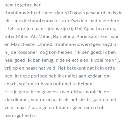
hem te gebruiken.
Ibrahimovic heeft meer dan 570 goals gescoord en is de
all-time doelpuntenmaker van Zweden, met meerdere
titels op zijn naam tijdens zijn tijd bij Ajax, Juventus,
Inter Milan, AC Milan, Barcelona, Paris Saint-Germain
en Manchester United. Ibrahimovic werd gevraagd of
hij de Rossoneri nog kon helpen. “Ik ben goed, ik ben
heel goed! Ik ben terug in de selectie en ik voel me vrij,
vrij op en naast het veld. Het betekent dat ik in orde
ben. In deze periode heb ik er alles aan gedaan om
coach, staf en club van buitenaf te helpen.
Er zijn geruchten geweest over disharmonie in de
kleedkamer, wat normaal is als het slecht gaat op het
veld, maar Zlatan gelooft dat er geen reden tot
bezorgdheid is.