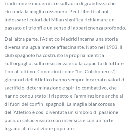
tradizione e modernità e sull’aura di grandezza che
circonda la maglia rossonera. Per i tifosi italiani,
indossare i colori del Milan significa richiamare un
passato di trionfi e un senso di appartenenza profondo.
Dall’altra parte, l’Atletico Madrid incarna una storia
diversa ma ugualmente affascinante. Nato nel 1903, il
club spagnolo ha costruito la propria identità
sull’orgoglio, sulla resistenza e sulla capacità di lottare
fino all’ultimo. Conosciuti come “los Colchoneros”, i
giocatori dell’Atletico hanno sempre incarnato valori di
sacrificio, determinazione e spirito combattivo, che
hanno conquistato il rispetto e l’ammirazione anche al
di fuori dei confini spagnoli. La maglia biancorossa
dell’Atletico è così diventata un simbolo di passione
pura, di calcio vissuto con intensità e con un forte
legame alla tradizione popolare.