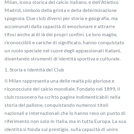
Milan, icona storica del calcio italiano, e dell’Atletico
Madrid, simbolo della grinta e della determinazione
spagnola. Due club diversi per storia e geografia, ma
accomunati dalla capacità di emozionare e attrarre
tifosi anche al di là dei propri confini. Le loro maglie,
riconoscibili e cariche di significato, hanno conquistato
un ruolo speciale nel cuore degli appassionati italiani,
diventando strumenti di identità sportiva e culturale.
1. Storia e Identità dei Club
Il Milan rappresenta una delle realtà più gloriose e
riconosciute del calcio mondiale. Fondato nel 1899, il
club rossonero ha scritto pagine indimenticabili nella
storia del pallone, conquistando numerosi titoli
nazionali e internazionali che lo hanno reso un punto di
riferimento non solo in Italia, ma in tutta Europa. La sua
identità si fonda sul prestigio, sulla capacità di unire