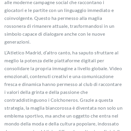
alle moderne campagne social che raccontano i
giocatori e le partite con un linguaggio immediato e
coinvolgente. Questo ha permesso alla maglia
rossonera di rimanere attuale, trasformandosi in un
simbolo capace di dialogare anche con le nuove
generazioni.
L’Atletico Madrid, d’altro canto, ha saputo sfruttare al
meglio la potenza delle piattaforme digitali per
consolidare la propria immagine a livello globale. Video
emozionali, contenuti creativi e una comunicazione
fresca e dinamica hanno permesso al club di raccontare
i valori della grinta e della passione che
contraddistinguono i Colchoneros. Grazie a questa
strategia, la maglia biancorossa è diventata non solo un
emblema sportivo, ma anche un oggetto che entra nel
mondo della moda e della cultura popolare, indossato