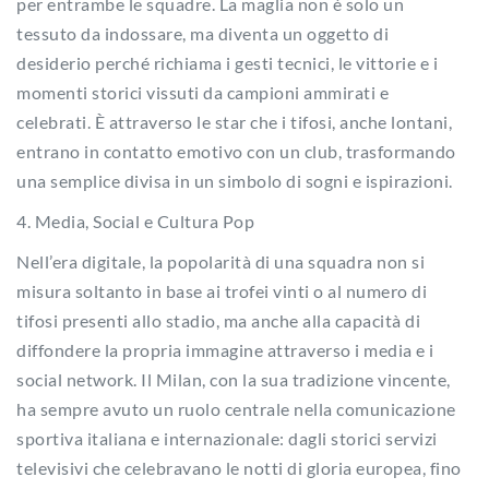
per entrambe le squadre. La maglia non è solo un
tessuto da indossare, ma diventa un oggetto di
desiderio perché richiama i gesti tecnici, le vittorie e i
momenti storici vissuti da campioni ammirati e
celebrati. È attraverso le star che i tifosi, anche lontani,
entrano in contatto emotivo con un club, trasformando
una semplice divisa in un simbolo di sogni e ispirazioni.
4. Media, Social e Cultura Pop
Nell’era digitale, la popolarità di una squadra non si
misura soltanto in base ai trofei vinti o al numero di
tifosi presenti allo stadio, ma anche alla capacità di
diffondere la propria immagine attraverso i media e i
social network. Il Milan, con la sua tradizione vincente,
ha sempre avuto un ruolo centrale nella comunicazione
sportiva italiana e internazionale: dagli storici servizi
televisivi che celebravano le notti di gloria europea, fino