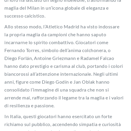
maglia del Milan in un’icona globale di eleganza e
successo calcistico.
Allo stesso modo, l’Atletico Madrid ha visto indossare
la propria maglia da campioni che hanno saputo
incarnarne lo spirito combattivo. Giocatori come
Fernando Torres, simbolo dell’anima colchonera, o
Diego Forlán, Antoine Griezmann e Radamel Falcao
hanno dato prestigio e carisma al club, portando i colori
biancorossi all’attenzione internazionale. Negli ultimi
anni, figure come Diego Godín e Jan Oblak hanno
consolidato l’immagine di una squadra che non si
arrende mai, rafforzando il legame tra la maglia e i valori
di resilienza e passione.
In Italia, questi giocatori hanno esercitato un forte
richiamo sul pubblico, accendendo simpatia e curiosità