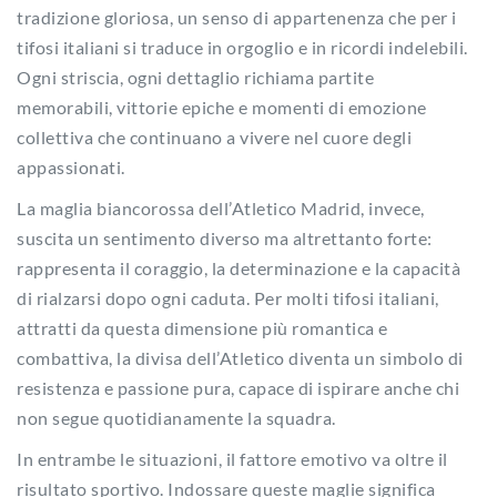
tradizione gloriosa, un senso di appartenenza che per i
tifosi italiani si traduce in orgoglio e in ricordi indelebili.
Ogni striscia, ogni dettaglio richiama partite
memorabili, vittorie epiche e momenti di emozione
collettiva che continuano a vivere nel cuore degli
appassionati.
La maglia biancorossa dell’Atletico Madrid, invece,
suscita un sentimento diverso ma altrettanto forte:
rappresenta il coraggio, la determinazione e la capacità
di rialzarsi dopo ogni caduta. Per molti tifosi italiani,
attratti da questa dimensione più romantica e
combattiva, la divisa dell’Atletico diventa un simbolo di
resistenza e passione pura, capace di ispirare anche chi
non segue quotidianamente la squadra.
In entrambe le situazioni, il fattore emotivo va oltre il
risultato sportivo. Indossare queste maglie significa