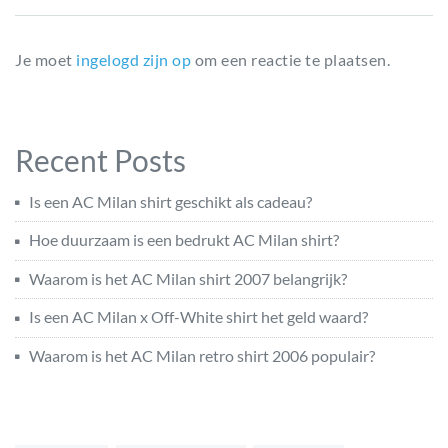
Je moet
ingelogd zijn op
om een reactie te plaatsen.
Recent Posts
Is een AC Milan shirt geschikt als cadeau?
Hoe duurzaam is een bedrukt AC Milan shirt?
Waarom is het AC Milan shirt 2007 belangrijk?
Is een AC Milan x Off-White shirt het geld waard?
Waarom is het AC Milan retro shirt 2006 populair?