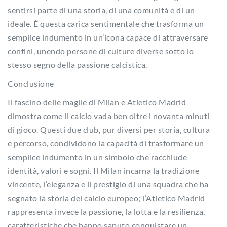
sentirsi parte di una storia, di una comunità e di un
ideale. È questa carica sentimentale che trasforma un
semplice indumento in un’icona capace di attraversare
confini, unendo persone di culture diverse sotto lo
stesso segno della passione calcistica.
Conclusione
Il fascino delle maglie di Milan e Atletico Madrid
dimostra come il calcio vada ben oltre i novanta minuti
di gioco. Questi due club, pur diversi per storia, cultura
e percorso, condividono la capacità di trasformare un
semplice indumento in un simbolo che racchiude
identità, valori e sogni. Il Milan incarna la tradizione
vincente, l’eleganza e il prestigio di una squadra che ha
segnato la storia del calcio europeo; l’Atletico Madrid
rappresenta invece la passione, la lotta e la resilienza,
caratteristiche che hanno saputo conquistare un