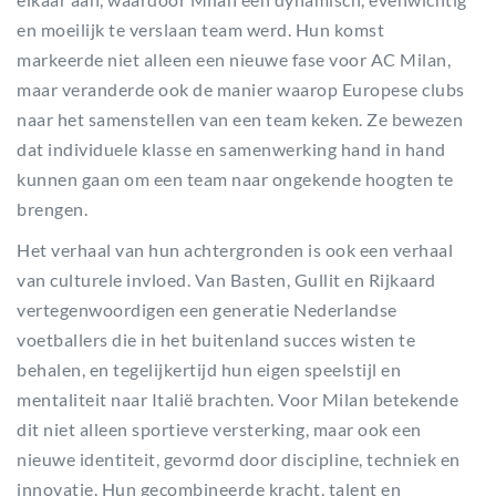
en moeilijk te verslaan team werd. Hun komst
markeerde niet alleen een nieuwe fase voor AC Milan,
maar veranderde ook de manier waarop Europese clubs
naar het samenstellen van een team keken. Ze bewezen
dat individuele klasse en samenwerking hand in hand
kunnen gaan om een team naar ongekende hoogten te
brengen.
Het verhaal van hun achtergronden is ook een verhaal
van culturele invloed. Van Basten, Gullit en Rijkaard
vertegenwoordigen een generatie Nederlandse
voetballers die in het buitenland succes wisten te
behalen, en tegelijkertijd hun eigen speelstijl en
mentaliteit naar Italië brachten. Voor Milan betekende
dit niet alleen sportieve versterking, maar ook een
nieuwe identiteit, gevormd door discipline, techniek en
innovatie. Hun gecombineerde kracht, talent en