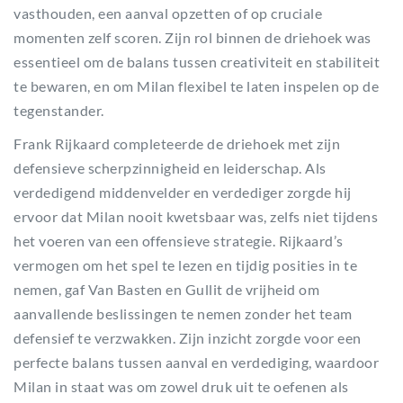
vasthouden, een aanval opzetten of op cruciale
momenten zelf scoren. Zijn rol binnen de driehoek was
essentieel om de balans tussen creativiteit en stabiliteit
te bewaren, en om Milan flexibel te laten inspelen op de
tegenstander.
Frank Rijkaard completeerde de driehoek met zijn
defensieve scherpzinnigheid en leiderschap. Als
verdedigend middenvelder en verdediger zorgde hij
ervoor dat Milan nooit kwetsbaar was, zelfs niet tijdens
het voeren van een offensieve strategie. Rijkaard’s
vermogen om het spel te lezen en tijdig posities in te
nemen, gaf Van Basten en Gullit de vrijheid om
aanvallende beslissingen te nemen zonder het team
defensief te verzwakken. Zijn inzicht zorgde voor een
perfecte balans tussen aanval en verdediging, waardoor
Milan in staat was om zowel druk uit te oefenen als