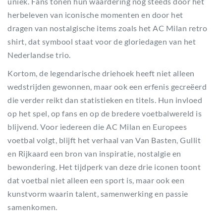
uniek. Fans tonen hun waardering nog steeds door het
herbeleven van iconische momenten en door het
dragen van nostalgische items zoals het AC Milan retro
shirt, dat symbool staat voor de gloriedagen van het
Nederlandse trio.
Kortom, de legendarische driehoek heeft niet alleen
wedstrijden gewonnen, maar ook een erfenis gecreëerd
die verder reikt dan statistieken en titels. Hun invloed
op het spel, op fans en op de bredere voetbalwereld is
blijvend. Voor iedereen die AC Milan en Europees
voetbal volgt, blijft het verhaal van Van Basten, Gullit
en Rijkaard een bron van inspiratie, nostalgie en
bewondering. Het tijdperk van deze drie iconen toont
dat voetbal niet alleen een sport is, maar ook een
kunstvorm waarin talent, samenwerking en passie
samenkomen.