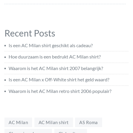
Recent Posts
Is een AC Milan shirt geschikt als cadeau?
Hoe duurzaam is een bedrukt AC Milan shirt?
Waarom is het AC Milan shirt 2007 belangrijk?
Is een AC Milan x Off-White shirt het geld waard?
Waarom is het AC Milan retro shirt 2006 populair?
AC Milan
AC Milan shirt
AS Roma