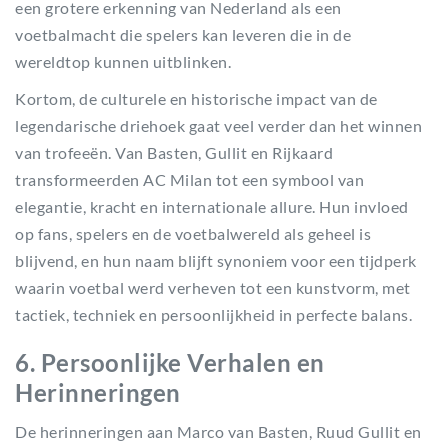
een grotere erkenning van Nederland als een
voetbalmacht die spelers kan leveren die in de
wereldtop kunnen uitblinken.
Kortom, de culturele en historische impact van de
legendarische driehoek gaat veel verder dan het winnen
van trofeeën. Van Basten, Gullit en Rijkaard
transformeerden AC Milan tot een symbool van
elegantie, kracht en internationale allure. Hun invloed
op fans, spelers en de voetbalwereld als geheel is
blijvend, en hun naam blijft synoniem voor een tijdperk
waarin voetbal werd verheven tot een kunstvorm, met
tactiek, techniek en persoonlijkheid in perfecte balans.
6. Persoonlijke Verhalen en
Herinneringen
De herinneringen aan Marco van Basten, Ruud Gullit en