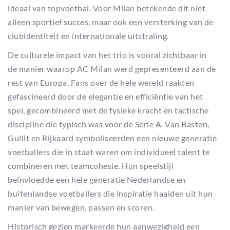
ideaal van topvoetbal. Voor Milan betekende dit niet
alleen sportief succes, maar ook een versterking van de
clubidentiteit en internationale uitstraling.
De culturele impact van het trio is vooral zichtbaar in
de manier waarop AC Milan werd gepresenteerd aan de
rest van Europa. Fans over de hele wereld raakten
gefascineerd door de elegantie en efficiëntie van het
spel, gecombineerd met de fysieke kracht en tactische
discipline die typisch was voor de Serie A. Van Basten,
Gullit en Rijkaard symboliseerden een nieuwe generatie
voetballers die in staat waren om individueel talent te
combineren met teamcohesie. Hun speelstijl
beïnvloedde een hele generatie Nederlandse en
buitenlandse voetballers die inspiratie haalden uit hun
manier van bewegen, passen en scoren.
Historisch gezien markeerde hun aanwezigheid een