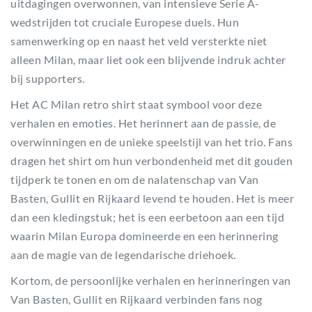
uitdagingen overwonnen, van intensieve Serie A-
wedstrijden tot cruciale Europese duels. Hun
samenwerking op en naast het veld versterkte niet
alleen Milan, maar liet ook een blijvende indruk achter
bij supporters.
Het AC Milan retro shirt staat symbool voor deze
verhalen en emoties. Het herinnert aan de passie, de
overwinningen en de unieke speelstijl van het trio. Fans
dragen het shirt om hun verbondenheid met dit gouden
tijdperk te tonen en om de nalatenschap van Van
Basten, Gullit en Rijkaard levend te houden. Het is meer
dan een kledingstuk; het is een eerbetoon aan een tijd
waarin Milan Europa domineerde en een herinnering
aan de magie van de legendarische driehoek.
Kortom, de persoonlijke verhalen en herinneringen van
Van Basten, Gullit en Rijkaard verbinden fans nog