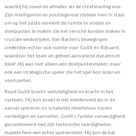
waarbij hij zowel de afmaker als de creatieveling was.
Zijn intelligentie en positiegevoel stelden hem in staat
om op het juiste moment de ruimte te vinden en
doelpunten te maken die het verschil konden maken in
cruciale wedstrijden. Van Basten’s bewegingen
creëerden echter ook ruimte voor Gullit en Rijkaard,
waardoor het team als geheel aanvallend dynamisch
bleef. Hij was niet alleen een doelpuntenmaker, maar
ook een strategische speler die het spel kon lezen en
voorspellen.
Ruud Gullit bracht veelzijdigheid en kracht in het
systeem. Hij kon zowel in het middenveld als in de
aanval opereren en schakelde moeiteloos tussen
verdedigen en aanvallen. Gullit’s fysieke aanwezigheid,
gecombineerd met zijn technische vaardigheden,
maakte hem een echte spelverdeler. Hij kon de bal