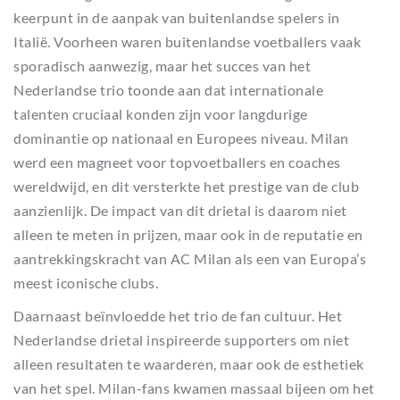
keerpunt in de aanpak van buitenlandse spelers in
Italië. Voorheen waren buitenlandse voetballers vaak
sporadisch aanwezig, maar het succes van het
Nederlandse trio toonde aan dat internationale
talenten cruciaal konden zijn voor langdurige
dominantie op nationaal en Europees niveau. Milan
werd een magneet voor topvoetballers en coaches
wereldwijd, en dit versterkte het prestige van de club
aanzienlijk. De impact van dit drietal is daarom niet
alleen te meten in prijzen, maar ook in de reputatie en
aantrekkingskracht van AC Milan als een van Europa’s
meest iconische clubs.
Daarnaast beïnvloedde het trio de fan cultuur. Het
Nederlandse drietal inspireerde supporters om niet
alleen resultaten te waarderen, maar ook de esthetiek
van het spel. Milan-fans kwamen massaal bijeen om het