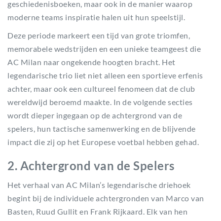
geschiedenisboeken, maar ook in de manier waarop
moderne teams inspiratie halen uit hun speelstijl.
Deze periode markeert een tijd van grote triomfen,
memorabele wedstrijden en een unieke teamgeest die
AC Milan naar ongekende hoogten bracht. Het
legendarische trio liet niet alleen een sportieve erfenis
achter, maar ook een cultureel fenomeen dat de club
wereldwijd beroemd maakte. In de volgende secties
wordt dieper ingegaan op de achtergrond van de
spelers, hun tactische samenwerking en de blijvende
impact die zij op het Europese voetbal hebben gehad.
2. Achtergrond van de Spelers
Het verhaal van AC Milan’s legendarische driehoek
begint bij de individuele achtergronden van Marco van
Basten, Ruud Gullit en Frank Rijkaard. Elk van hen