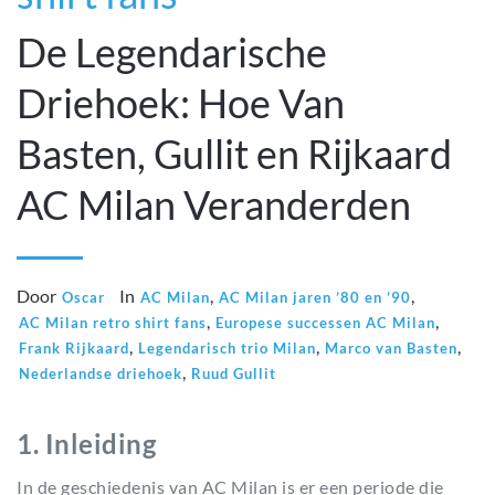
De Legendarische
Driehoek: Hoe Van
Basten, Gullit en Rijkaard
AC Milan Veranderden
Door
In
,
,
Oscar
AC Milan
AC Milan jaren ’80 en ’90
,
,
AC Milan retro shirt fans
Europese successen AC Milan
,
,
,
Frank Rijkaard
Legendarisch trio Milan
Marco van Basten
,
Nederlandse driehoek
Ruud Gullit
1. Inleiding
In de geschiedenis van AC Milan is er een periode die