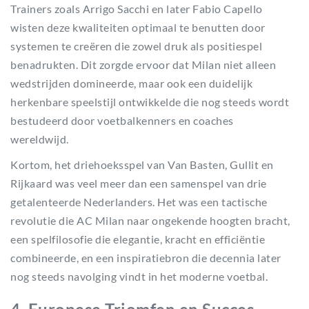
Trainers zoals Arrigo Sacchi en later Fabio Capello
wisten deze kwaliteiten optimaal te benutten door
systemen te creëren die zowel druk als positiespel
benadrukten. Dit zorgde ervoor dat Milan niet alleen
wedstrijden domineerde, maar ook een duidelijk
herkenbare speelstijl ontwikkelde die nog steeds wordt
bestudeerd door voetbalkenners en coaches
wereldwijd.
Kortom, het driehoeksspel van Van Basten, Gullit en
Rijkaard was veel meer dan een samenspel van drie
getalenteerde Nederlanders. Het was een tactische
revolutie die AC Milan naar ongekende hoogten bracht,
een spelfilosofie die elegantie, kracht en efficiëntie
combineerde, en een inspiratiebron die decennia later
nog steeds navolging vindt in het moderne voetbal.