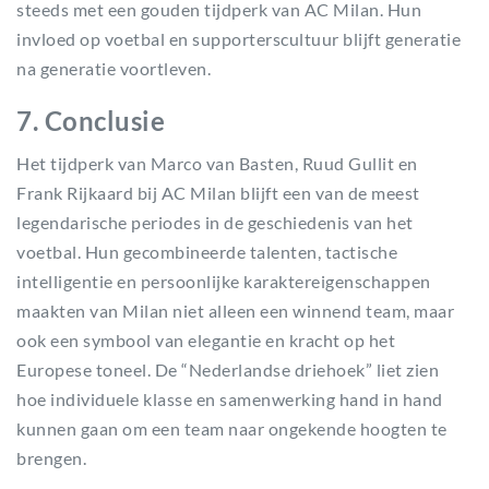
steeds met een gouden tijdperk van AC Milan. Hun
invloed op voetbal en supporterscultuur blijft generatie
na generatie voortleven.
7. Conclusie
Het tijdperk van Marco van Basten, Ruud Gullit en
Frank Rijkaard bij AC Milan blijft een van de meest
legendarische periodes in de geschiedenis van het
voetbal. Hun gecombineerde talenten, tactische
intelligentie en persoonlijke karaktereigenschappen
maakten van Milan niet alleen een winnend team, maar
ook een symbool van elegantie en kracht op het
Europese toneel. De “Nederlandse driehoek” liet zien
hoe individuele klasse en samenwerking hand in hand
kunnen gaan om een team naar ongekende hoogten te
brengen.