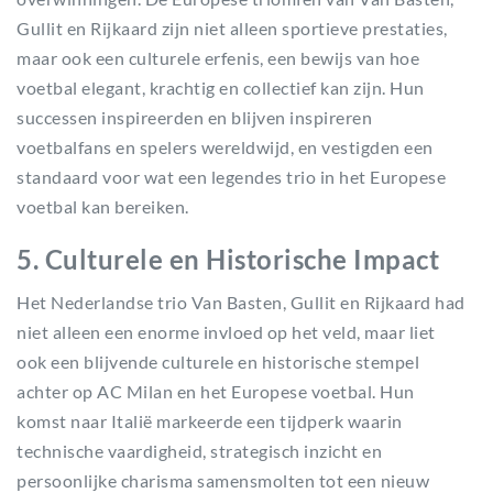
Gullit en Rijkaard zijn niet alleen sportieve prestaties,
maar ook een culturele erfenis, een bewijs van hoe
voetbal elegant, krachtig en collectief kan zijn. Hun
successen inspireerden en blijven inspireren
voetbalfans en spelers wereldwijd, en vestigden een
standaard voor wat een legendes trio in het Europese
voetbal kan bereiken.
5. Culturele en Historische Impact
Het Nederlandse trio Van Basten, Gullit en Rijkaard had
niet alleen een enorme invloed op het veld, maar liet
ook een blijvende culturele en historische stempel
achter op AC Milan en het Europese voetbal. Hun
komst naar Italië markeerde een tijdperk waarin
technische vaardigheid, strategisch inzicht en
persoonlijke charisma samensmolten tot een nieuw