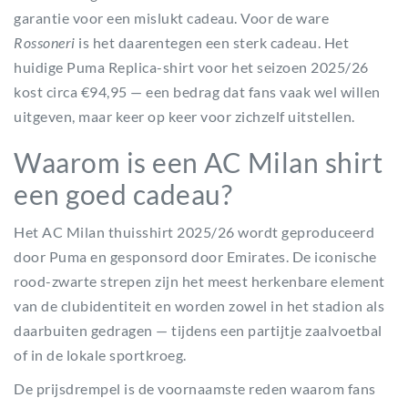
garantie voor een mislukt cadeau. Voor de ware
Rossoneri
is het daarentegen een sterk cadeau. Het
huidige Puma Replica-shirt voor het seizoen 2025/26
kost circa €94,95 — een bedrag dat fans vaak wel willen
uitgeven, maar keer op keer voor zichzelf uitstellen.
Waarom is een AC Milan shirt
een goed cadeau?
Het AC Milan thuisshirt 2025/26 wordt geproduceerd
door Puma en gesponsord door Emirates. De iconische
rood-zwarte strepen zijn het meest herkenbare element
van de clubidentiteit en worden zowel in het stadion als
daarbuiten gedragen — tijdens een partijtje zaalvoetbal
of in de lokale sportkroeg.
De prijsdrempel is de voornaamste reden waarom fans