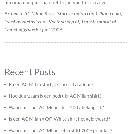
maximale impact aan het begin van het seizoen.
Bronnen: AC Milan Store (store.acmilan.com), Puma.com,
Fanshopvoetbal.com, Voetbalshop.nl, Transfermarkt.nl.
Laatst bijgewerkt: juni 2026.
Recent Posts
Is een AC Milan shirt geschikt als cadeau?
Hoe duurzaam is een bedrukt AC Milan shirt?
Waarom is het AC Milan shirt 2007 belangrijk?
Is een AC Milan x Off-White shirt het geld waard?
Waarom is het AC Milan retro shirt 2006 populair?