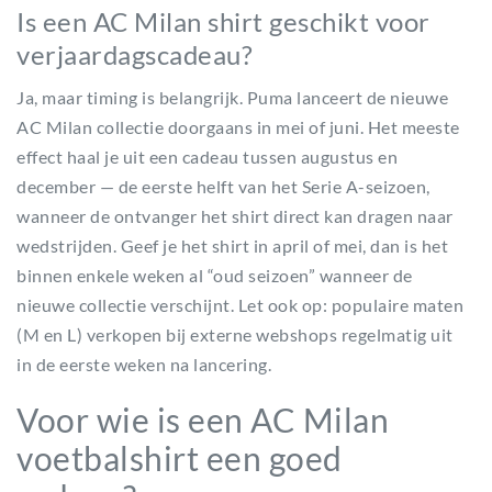
Is een AC Milan shirt geschikt voor
verjaardagscadeau?
Ja, maar timing is belangrijk. Puma lanceert de nieuwe
AC Milan collectie doorgaans in mei of juni. Het meeste
effect haal je uit een cadeau tussen augustus en
december — de eerste helft van het Serie A-seizoen,
wanneer de ontvanger het shirt direct kan dragen naar
wedstrijden. Geef je het shirt in april of mei, dan is het
binnen enkele weken al “oud seizoen” wanneer de
nieuwe collectie verschijnt. Let ook op: populaire maten
(M en L) verkopen bij externe webshops regelmatig uit
in de eerste weken na lancering.
Voor wie is een AC Milan
voetbalshirt een goed