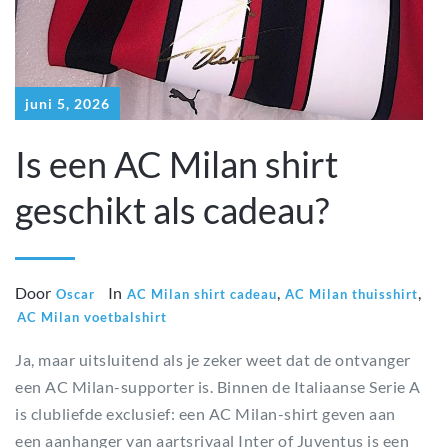
juni 5, 2026
Is een AC Milan shirt
geschikt als cadeau?
Door
In
,
,
Oscar
AC Milan shirt cadeau
AC Milan thuisshirt
AC Milan voetbalshirt
Ja, maar uitsluitend als je zeker weet dat de ontvanger
een AC Milan-supporter is. Binnen de Italiaanse Serie A
is clubliefde exclusief: een AC Milan-shirt geven aan
een aanhanger van aartsrivaal Inter of Juventus is een