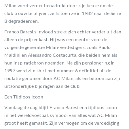
Milan werd verder benadrukt door zijn keuze om de
club trouw te blijven, zelfs toen ze in 1982 naar de Serie
B degradeerden.
Franco Baresi’s invloed strekt zich echter verder uit dan
alleen de prijzenkast. Hij was een mentor voor de
volgende generatie Milan-verdedigers, zoals Paolo
Maldini en Alessandro Costacurta, die beiden hem als
hun inspiratiebron noemden. Na zijn pensionering in
1997 werd zijn shirt met nummer 6 definitief uit de
roulatie genomen door AC Milan, als eerbetoon aan zijn
uitzonderlijke bijdragen aan de club.
Een Tijdloos Icoon
Vandaag de dag blijft Franco Baresi een tijdloos icoon
in het wereldvoetbal, symbool van alles wat AC Milan
groot heeft gemaakt. Zijn vermogen om de verdediging