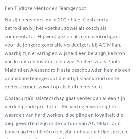
Een Tijdloze Mentor en Teamgenoot
Na zijn pensionering in 2007 bleef Costacurta
betrokken bij het voetbal, zowel als coach als
commentator. Hij werd gezien als een mentorfiguur
voor de jongere generatie verdedigers bij AC Milan,
waarbij zijn ervaring en wijsheid een belangrijke bron
van kennis en inspiratie bleven. Spelers zoals Paolo
Maldini en Alessandro Nesta beschouwden hem als een
onmisbare teamgenoot die altijd klaar stond om te
ondersteunen, zowel op als buiten het veld.
Costacurta’s nalatenschap gaat verder dan alleen zijn
verdedigende prestaties. Hij vertegenwoordigt de
waarden van hard werken, discipline en loyaliteit die
diep geworteld zijn in de cultuur van AC Milan. Zijn
lange carrière bij één club, zijn onbaatzuchtige spel, en