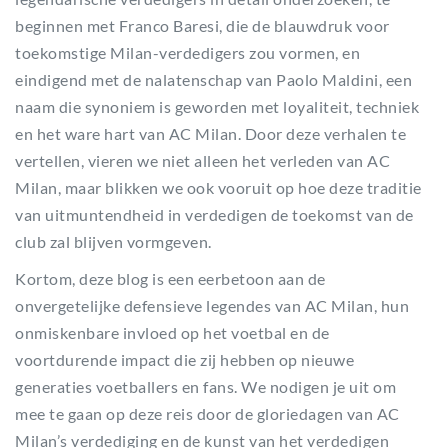
beginnen met Franco Baresi, die de blauwdruk voor
toekomstige Milan-verdedigers zou vormen, en
eindigend met de nalatenschap van Paolo Maldini, een
naam die synoniem is geworden met loyaliteit, techniek
en het ware hart van AC Milan. Door deze verhalen te
vertellen, vieren we niet alleen het verleden van AC
Milan, maar blikken we ook vooruit op hoe deze traditie
van uitmuntendheid in verdedigen de toekomst van de
club zal blijven vormgeven.
Kortom, deze blog is een eerbetoon aan de
onvergetelijke defensieve legendes van AC Milan, hun
onmiskenbare invloed op het voetbal en de
voortdurende impact die zij hebben op nieuwe
generaties voetballers en fans. We nodigen je uit om
mee te gaan op deze reis door de gloriedagen van AC
Milan’s verdediging en de kunst van het verdedigen