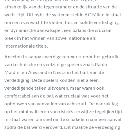
afhankelijk van de tegenstander en de situatie van de
wedstrijd. Dit hybride systeem stelde AC Milan in staat
om een evenwicht te vinden tussen solide verdediging
en dynamische aanvalsspel, een balans die cruciaal
bleek in het winnen van zowel nationale als
internationale titels.
Ancelotti’s aanpak werd gekenmerkt door het gebruik
van technische en veelzijdige spelers zoals Paolo
Maldini en Alessandro Nesta in het hart van de
verdediging. Deze spelers konden niet alleen
verdedigende taken uitvoeren, maar waren ook
comfortabel aan de bal, wat cruciaal was voor het
opbouwen van aanvallen van achteruit. De nadruk lag
op het minimaliseren van risico’s terwijl ze tegelijkertijd
in staat waren om snel om te schakelen naar een aanval
zodra de bal werd veroverd. Dit maakte de verdediging