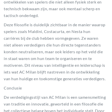
ontwikkelen van spelers die niet alleen fysiek sterk en
technisch bekwaam zijn, maar ook mentaal scherp en
tactisch onderlegd.
Deze filosofie is duidelijk zichtbaar in de manier waarop
spelers zoals Maldini, Costacurta, en Nesta hun
carrières bij de club hebben vormgegeven. Ze waren
niet alleen verdedigers die hun directe tegenstanders
konden neutraliseren, maar ook leiders op het veld die
in staat waren om hun team te organiseren en te
motiveren. Dit niveau van intelligentie en leiderschap is
iets wat AC Milan blijft nastreven in de ontwikkeling
van hun huidige en toekomstige generaties verdedigers.
Conclusie
De verdedigingsstijl van AC Milan is een samensmelting
van traditie en innovatie, geworteld in een filosofie die
het collectieve belang boven het individuele stelt. Door