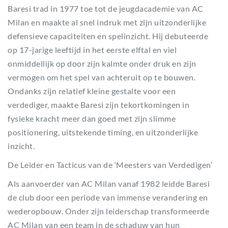
Baresi trad in 1977 toe tot de jeugdacademie van AC
Milan en maakte al snel indruk met zijn uitzonderlijke
defensieve capaciteiten en spelinzicht. Hij debuteerde
op 17-jarige leeftijd in het eerste elftal en viel
onmiddellijk op door zijn kalmte onder druk en zijn
vermogen om het spel van achteruit op te bouwen.
Ondanks zijn relatief kleine gestalte voor een
verdediger, maakte Baresi zijn tekortkomingen in
fysieke kracht meer dan goed met zijn slimme
positionering, uitstekende timing, en uitzonderlijke
inzicht.
De Leider en Tacticus van de ‘Meesters van Verdedigen’
Als aanvoerder van AC Milan vanaf 1982 leidde Baresi
de club door een periode van immense verandering en
wederopbouw. Onder zijn leiderschap transformeerde
AC Milan van een team in de schaduw van hun