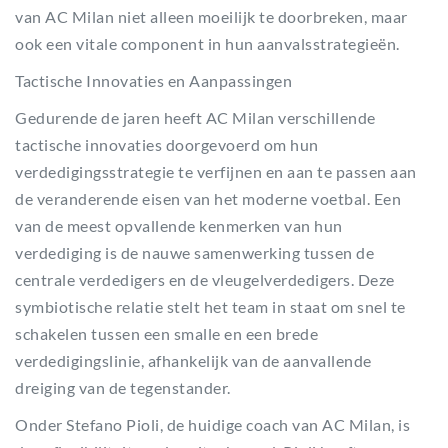
van AC Milan niet alleen moeilijk te doorbreken, maar
ook een vitale component in hun aanvalsstrategieën.
Tactische Innovaties en Aanpassingen
Gedurende de jaren heeft AC Milan verschillende
tactische innovaties doorgevoerd om hun
verdedigingsstrategie te verfijnen en aan te passen aan
de veranderende eisen van het moderne voetbal. Een
van de meest opvallende kenmerken van hun
verdediging is de nauwe samenwerking tussen de
centrale verdedigers en de vleugelverdedigers. Deze
symbiotische relatie stelt het team in staat om snel te
schakelen tussen een smalle en een brede
verdedigingslinie, afhankelijk van de aanvallende
dreiging van de tegenstander.
Onder Stefano Pioli, de huidige coach van AC Milan, is