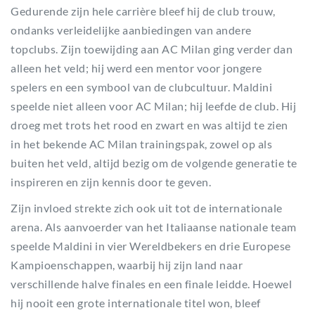
Gedurende zijn hele carrière bleef hij de club trouw,
ondanks verleidelijke aanbiedingen van andere
topclubs. Zijn toewijding aan AC Milan ging verder dan
alleen het veld; hij werd een mentor voor jongere
spelers en een symbool van de clubcultuur. Maldini
speelde niet alleen voor AC Milan; hij leefde de club. Hij
droeg met trots het rood en zwart en was altijd te zien
in het bekende AC Milan trainingspak, zowel op als
buiten het veld, altijd bezig om de volgende generatie te
inspireren en zijn kennis door te geven.
Zijn invloed strekte zich ook uit tot de internationale
arena. Als aanvoerder van het Italiaanse nationale team
speelde Maldini in vier Wereldbekers en drie Europese
Kampioenschappen, waarbij hij zijn land naar
verschillende halve finales en een finale leidde. Hoewel
hij nooit een grote internationale titel won, bleef