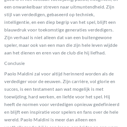
een onwankelbaar streven naar uitmuntendheid. Zijn
stijl van verdedigen, gebaseerd op techniek,
intelligentie, en een diep begrip van het spel, blijft een
blauwdruk voor toekomstige generaties verdedigers.
Zijn verhaal is niet alleen dat van een buitengewone
speler, maar ook van een man die zijn hele leven wijdde
aan het dienen en eren van de club die hij liefhad.
Conclusie
Paolo Maldini zal voor altijd herinnerd worden als de
verdediger voor de eeuwen. Zijn carrière, vol glorie en
succes, is een testament aan wat mogelijk is met
toewijding, hard werken, en liefde voor het spel. Hij
heeft de normen voor verdedigen opnieuw gedefinieerd
en blijft een inspiratie voor spelers en fans over de hele
wereld. Paolo Maldini is meer dan alleen een