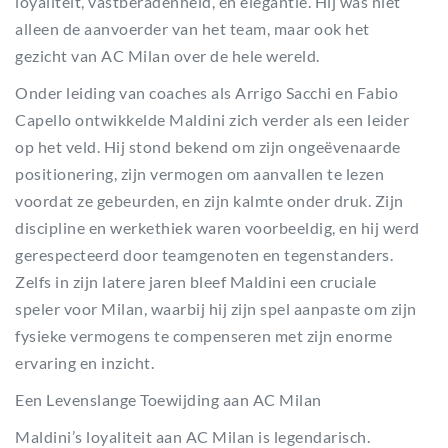
loyaliteit, vastberadenheid, en elegantie. Hij was niet
alleen de aanvoerder van het team, maar ook het
gezicht van AC Milan over de hele wereld.
Onder leiding van coaches als Arrigo Sacchi en Fabio
Capello ontwikkelde Maldini zich verder als een leider
op het veld. Hij stond bekend om zijn ongeëvenaarde
positionering, zijn vermogen om aanvallen te lezen
voordat ze gebeurden, en zijn kalmte onder druk. Zijn
discipline en werkethiek waren voorbeeldig, en hij werd
gerespecteerd door teamgenoten en tegenstanders.
Zelfs in zijn latere jaren bleef Maldini een cruciale
speler voor Milan, waarbij hij zijn spel aanpaste om zijn
fysieke vermogens te compenseren met zijn enorme
ervaring en inzicht.
Een Levenslange Toewijding aan AC Milan
Maldini’s loyaliteit aan AC Milan is legendarisch.