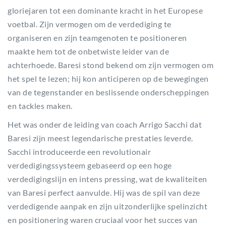
gloriejaren tot een dominante kracht in het Europese
voetbal. Zijn vermogen om de verdediging te
organiseren en zijn teamgenoten te positioneren
maakte hem tot de onbetwiste leider van de
achterhoede. Baresi stond bekend om zijn vermogen om
het spel te lezen; hij kon anticiperen op de bewegingen
van de tegenstander en beslissende onderscheppingen
en tackles maken.
Het was onder de leiding van coach Arrigo Sacchi dat
Baresi zijn meest legendarische prestaties leverde.
Sacchi introduceerde een revolutionair
verdedigingssysteem gebaseerd op een hoge
verdedigingslijn en intens pressing, wat de kwaliteiten
van Baresi perfect aanvulde. Hij was de spil van deze
verdedigende aanpak en zijn uitzonderlijke spelinzicht
en positionering waren cruciaal voor het succes van