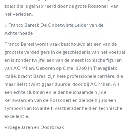
zoals die is geïnspireerd door de grote Rossoneri van
het verleden.
I. Franco Baresi: De Onbetwiste Leider van de
Achterhoede
Franco Baresi wordt vaak beschouwd als een van de
grootste verdedigers in de geschiedenis van het voetbal
en is zonder twijfel een van de meest iconische figuren
van AC Milan. Geboren op 8 mei 1960 in Travagliato,
Italië, bracht Baresi zijn hele professionele carrière, die
maar liefst twintig jaar duurde, door bij AC Milan. Als
een echte clubman en leider belichaamde hij de
kernwaarden van de Rossoneri en diende hij als een
symbool van loyaliteit, vastberadenheid en technische
excellentie.
Vroege Jaren en Doorbraak