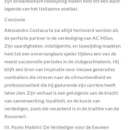
zijn onwankelbare toewijding maken hem tot een ware
legende van het Italiaanse voetbal.
Conclusie
Alessandro Costacurta zal altijd herinnerd worden als
de perfecte partner in de verdediging van AC Milan.
Zijn vaardigheden, intelligentie, en toewijding maakten
hem tot een onvervangbare speler tijdens een van de
meest succesvolle periodes in de clubgeschiedenis. Hij
blijft een bron van inspiratie voor nieuwe generaties
voetballers die streven naar de uitmuntendheid en
professionaliteit die hij gedurende zijn carrière heeft
laten zien. Zijn verhaal is een getuigenis van de kracht
van samenwerking, loyaliteit, en de kunst van
verdedigen, zoals die verankerd is in de traditie van de
Rossoneri.
III. Paolo Maldini: De Verdediger voor de Eeuwen