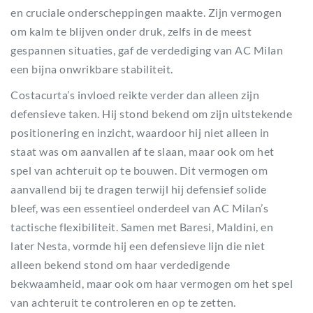
en cruciale onderscheppingen maakte. Zijn vermogen
om kalm te blijven onder druk, zelfs in de meest
gespannen situaties, gaf de verdediging van AC Milan
een bijna onwrikbare stabiliteit.
Costacurta’s invloed reikte verder dan alleen zijn
defensieve taken. Hij stond bekend om zijn uitstekende
positionering en inzicht, waardoor hij niet alleen in
staat was om aanvallen af te slaan, maar ook om het
spel van achteruit op te bouwen. Dit vermogen om
aanvallend bij te dragen terwijl hij defensief solide
bleef, was een essentieel onderdeel van AC Milan’s
tactische flexibiliteit. Samen met Baresi, Maldini, en
later Nesta, vormde hij een defensieve lijn die niet
alleen bekend stond om haar verdedigende
bekwaamheid, maar ook om haar vermogen om het spel
van achteruit te controleren en op te zetten.