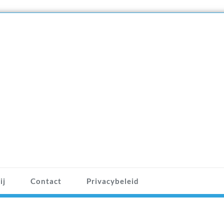
ij
Contact
Privacybeleid