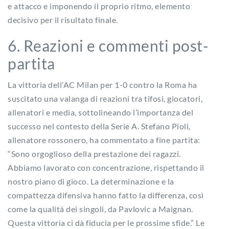
e attacco e imponendo il proprio ritmo, elemento
decisivo per il risultato finale.
6. Reazioni e commenti post-
partita
La vittoria dell’AC Milan per 1-0 contro la Roma ha
suscitato una valanga di reazioni tra tifosi, giocatori,
allenatori e media, sottolineando l’importanza del
successo nel contesto della Serie A. Stefano Pioli,
allenatore rossonero, ha commentato a fine partita:
“Sono orgoglioso della prestazione dei ragazzi.
Abbiamo lavorato con concentrazione, rispettando il
nostro piano di gioco. La determinazione e la
compattezza difensiva hanno fatto la differenza, così
come la qualità dei singoli, da Pavlovic a Maignan.
Questa vittoria ci dà fiducia per le prossime sfide.” Le