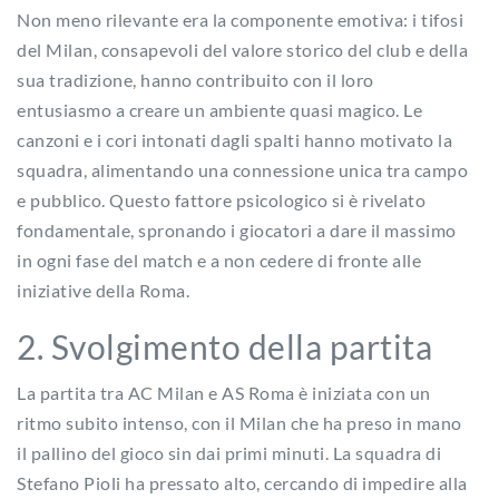
Non meno rilevante era la componente emotiva: i tifosi
del Milan, consapevoli del valore storico del club e della
sua tradizione, hanno contribuito con il loro
entusiasmo a creare un ambiente quasi magico. Le
canzoni e i cori intonati dagli spalti hanno motivato la
squadra, alimentando una connessione unica tra campo
e pubblico. Questo fattore psicologico si è rivelato
fondamentale, spronando i giocatori a dare il massimo
in ogni fase del match e a non cedere di fronte alle
iniziative della Roma.
2. Svolgimento della partita
La partita tra AC Milan e AS Roma è iniziata con un
ritmo subito intenso, con il Milan che ha preso in mano
il pallino del gioco sin dai primi minuti. La squadra di
Stefano Pioli ha pressato alto, cercando di impedire alla