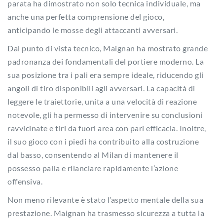
parata ha dimostrato non solo tecnica individuale, ma
anche una perfetta comprensione del gioco,
anticipando le mosse degli attaccanti avversari.
Dal punto di vista tecnico, Maignan ha mostrato grande
padronanza dei fondamentali del portiere moderno. La
sua posizione tra i pali era sempre ideale, riducendo gli
angoli di tiro disponibili agli avversari. La capacità di
leggere le traiettorie, unita a una velocità di reazione
notevole, gli ha permesso di intervenire su conclusioni
ravvicinate e tiri da fuori area con pari efficacia. Inoltre,
il suo gioco con i piedi ha contribuito alla costruzione
dal basso, consentendo al Milan di mantenere il
possesso palla e rilanciare rapidamente l’azione
offensiva.
Non meno rilevante è stato l’aspetto mentale della sua
prestazione. Maignan ha trasmesso sicurezza a tutta la