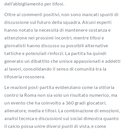
dell’abbigliamento per tifosi.
Oltre ai commenti positivi, non sono mancati spunti di
discussione sul futuro della squadra. Alcuni esperti
hanno notato la necessità di mantenere costanza e
attenzione nei prossimi incontri, mentre tifosi e
giornalisti hanno discusso su possibili alternative
tattiche e potenziali rinforzi. La partita ha quindi
generato un dibattito che unisce appassionati e addetti
ai lavori, consolidando il senso di comunità tra la
tifoseria rossonera.
Le reazioni post-partita evidenziano come la vittoria
contro la Roma non sia solo un risultato numerico, ma
un evento che ha coinvolto a 360 gradi giocatori,
allenatore, media e tifosi. La combinazione di emozioni,
analisi tecnica e discussioni sui social dimostra quanto
il calcio possa unire diversi punti di vista, e come