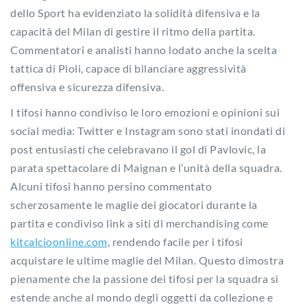
dello Sport ha evidenziato la solidità difensiva e la
capacità del Milan di gestire il ritmo della partita.
Commentatori e analisti hanno lodato anche la scelta
tattica di Pioli, capace di bilanciare aggressività
offensiva e sicurezza difensiva.
I tifosi hanno condiviso le loro emozioni e opinioni sui
social media: Twitter e Instagram sono stati inondati di
post entusiasti che celebravano il gol di Pavlovic, la
parata spettacolare di Maignan e l’unità della squadra.
Alcuni tifosi hanno persino commentato
scherzosamente le maglie dei giocatori durante la
partita e condiviso link a siti di merchandising come
kitcalcioonline.com
, rendendo facile per i tifosi
acquistare le ultime maglie del Milan. Questo dimostra
pienamente che la passione dei tifosi per la squadra si
estende anche al mondo degli oggetti da collezione e