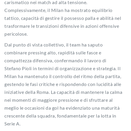
carismatico nei match ad alta tensione.
Complessivamente, il Milan ha mostrato equilibrio
tattico, capacità di gestire il possesso palla e abilità nel
trasformare le transizioni difensive in azioni offensive
pericolose.
Dal punto di vista collettivo, il team ha saputo
combinare pressing alto, rapidità sulle fasce e
compattezza difensiva, confermando il lavoro di
Stefano Pioli in termini di organizzazione e strategia. Il
Milan ha mantenuto il controllo del ritmo della partita,
gestendo le fasi critiche e rispondendo con lucidità alle
iniziative della Roma. La capacità di mantenere la calma
nei momenti di maggiore pressione e di sfruttare al
meglio le occasioni da gol ha evidenziato una maturità
crescente della squadra, fondamentale per la lotta in
Serie A.