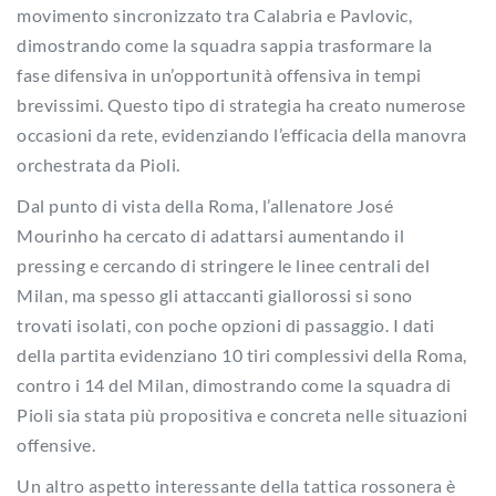
movimento sincronizzato tra Calabria e Pavlovic,
dimostrando come la squadra sappia trasformare la
fase difensiva in un’opportunità offensiva in tempi
brevissimi. Questo tipo di strategia ha creato numerose
occasioni da rete, evidenziando l’efficacia della manovra
orchestrata da Pioli.
Dal punto di vista della Roma, l’allenatore José
Mourinho ha cercato di adattarsi aumentando il
pressing e cercando di stringere le linee centrali del
Milan, ma spesso gli attaccanti giallorossi si sono
trovati isolati, con poche opzioni di passaggio. I dati
della partita evidenziano 10 tiri complessivi della Roma,
contro i 14 del Milan, dimostrando come la squadra di
Pioli sia stata più propositiva e concreta nelle situazioni
offensive.
Un altro aspetto interessante della tattica rossonera è