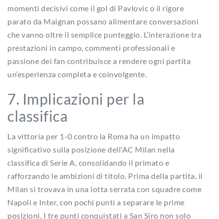
momenti decisivi come il gol di Pavlovic o il rigore
parato da Maignan possano alimentare conversazioni
che vanno oltre il semplice punteggio. L’interazione tra
prestazioni in campo, commenti professionali e
passione dei fan contribuisce a rendere ogni partita
un’esperienza completa e coinvolgente.
7. Implicazioni per la
classifica
La vittoria per 1-0 contro la Roma ha un impatto
significativo sulla posizione dell’AC Milan nella
classifica di Serie A, consolidando il primato e
rafforzando le ambizioni di titolo. Prima della partita, il
Milan si trovava in una lotta serrata con squadre come
Napoli e Inter, con pochi punti a separare le prime
posizioni. I tre punti conquistati a San Siro non solo