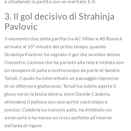
e chiudendo la partita con un meritato 1-0.
3. Il gol decisivo di Strahinja
Pavlovic
Il momento clou della partita tra AC Milan e AS Roma è
arrivato al 35° minuto del primo tempo, quando
Strahinja Pavlovic ha segnato il gol che avrebbe deciso
l’incontro. L’azione che ha portato alla rete è iniziata con
un recupero di palla a centrocampo da parte di Sandro
Tonali, il quale ha intercettato un passaggio impreciso
di un difensore giallorosso. Tonali ha subito aperto il
gioco verso la fascia destra, dove Davide Calabria
attendeva il pallone con uno sprint controllato e
preciso. Calabria ha ricevuto palla, ha dribblato un
avversario e ha messo un cross perfetto all’interno
dell’area di rigore.