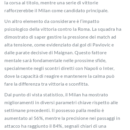
la corsa al titolo, mentre una serie di vittorie
rafforzerebbe il Milan come candidato principale.
Un altro elemento da considerare è l’impatto
psicologico della vittoria contro la Roma. La squadra ha
dimostrato di saper gestire la pressione dei match ad
alta tensione, come evidenziato dal gol di Pavlovic e
dalle parate decisive di Maignan. Questo fattore
mentale sarà fondamentale nelle prossime sfide,
specialmente negli scontri diretti con Napoli o Inter,
dove la capacità di reagire e mantenere la calma può
fare la differenza tra vittoria e sconfitta.
Dal punto di vista statistico, il Milan ha mostrato
miglioramenti in diversi parametri chiave rispetto alle
settimane precedenti. Il possesso palla medio è
aumentato al 56%, mentre la precisione nei passaggi in
attacco ha raggiunto il 84%, segnali chiari di una