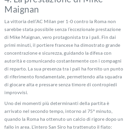
Maignan
La vittoria dell’AC Milan per 1-0 contro la Roma non
sarebbe stata possibile senza l’eccezionale prestazione
di Mike Maignan, vero protagonista tra i pali. Fin dai
primi minuti, il portiere francese ha dimostrato grande
concentrazione e sicurezza, guidando la difesa con
autorità e comunicando costantemente con i compagni
di reparto. La sua presenza tra i pali ha fornito un punto
di riferimento fondamentale, permettendo alla squadra
di giocare alta e pressare senza timore di contropiedi
improvvisi.
Uno dei momenti più determinanti della partita è
arrivato nel secondo tempo, intorno al 75° minuto,
quando la Roma ha ottenuto un calcio di rigore dopo un
fallo in area. L’intero San Siro ha trattenuto il fiato: