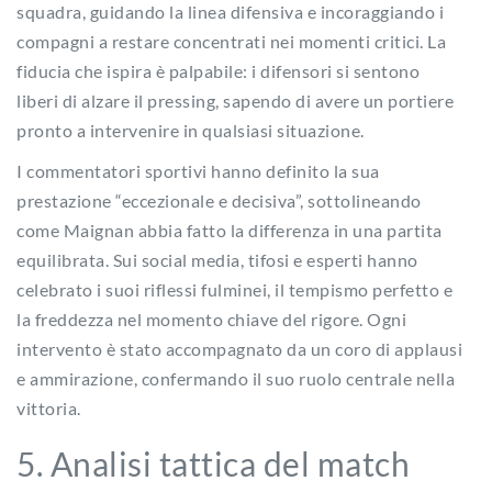
squadra, guidando la linea difensiva e incoraggiando i
compagni a restare concentrati nei momenti critici. La
fiducia che ispira è palpabile: i difensori si sentono
liberi di alzare il pressing, sapendo di avere un portiere
pronto a intervenire in qualsiasi situazione.
I commentatori sportivi hanno definito la sua
prestazione “eccezionale e decisiva”, sottolineando
come Maignan abbia fatto la differenza in una partita
equilibrata. Sui social media, tifosi e esperti hanno
celebrato i suoi riflessi fulminei, il tempismo perfetto e
la freddezza nel momento chiave del rigore. Ogni
intervento è stato accompagnato da un coro di applausi
e ammirazione, confermando il suo ruolo centrale nella
vittoria.
5. Analisi tattica del match