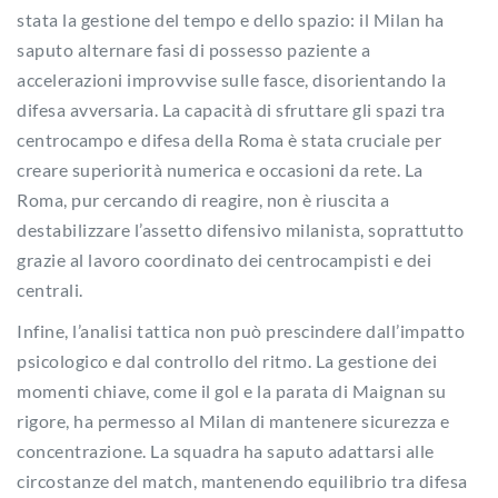
stata la gestione del tempo e dello spazio: il Milan ha
saputo alternare fasi di possesso paziente a
accelerazioni improvvise sulle fasce, disorientando la
difesa avversaria. La capacità di sfruttare gli spazi tra
centrocampo e difesa della Roma è stata cruciale per
creare superiorità numerica e occasioni da rete. La
Roma, pur cercando di reagire, non è riuscita a
destabilizzare l’assetto difensivo milanista, soprattutto
grazie al lavoro coordinato dei centrocampisti e dei
centrali.
Infine, l’analisi tattica non può prescindere dall’impatto
psicologico e dal controllo del ritmo. La gestione dei
momenti chiave, come il gol e la parata di Maignan su
rigore, ha permesso al Milan di mantenere sicurezza e
concentrazione. La squadra ha saputo adattarsi alle
circostanze del match, mantenendo equilibrio tra difesa