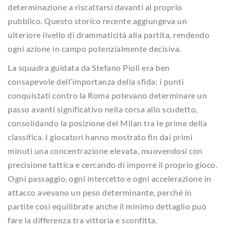
determinazione a riscattarsi davanti al proprio
pubblico. Questo storico recente aggiungeva un
ulteriore livello di drammaticità alla partita, rendendo
ogni azione in campo potenzialmente decisiva.
La squadra guidata da Stefano Pioli era ben
consapevole dell’importanza della sfida: i punti
conquistati contro la Roma potevano determinare un
passo avanti significativo nella corsa allo scudetto,
consolidando la posizione del Milan tra le prime della
classifica. I giocatori hanno mostrato fin dai primi
minuti una concentrazione elevata, muovendosi con
precisione tattica e cercando di imporre il proprio gioco.
Ogni passaggio, ogni intercetto e ogni accelerazione in
attacco avevano un peso determinante, perché in
partite così equilibrate anche il minimo dettaglio può
fare la differenza tra vittoria e sconfitta.