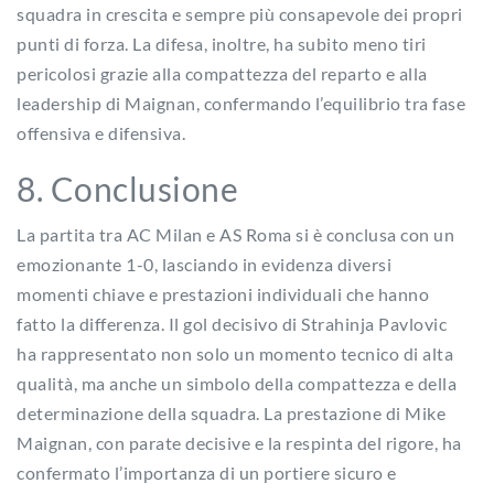
squadra in crescita e sempre più consapevole dei propri
punti di forza. La difesa, inoltre, ha subito meno tiri
pericolosi grazie alla compattezza del reparto e alla
leadership di Maignan, confermando l’equilibrio tra fase
offensiva e difensiva.
8. Conclusione
La partita tra AC Milan e AS Roma si è conclusa con un
emozionante 1-0, lasciando in evidenza diversi
momenti chiave e prestazioni individuali che hanno
fatto la differenza. Il gol decisivo di Strahinja Pavlovic
ha rappresentato non solo un momento tecnico di alta
qualità, ma anche un simbolo della compattezza e della
determinazione della squadra. La prestazione di Mike
Maignan, con parate decisive e la respinta del rigore, ha
confermato l’importanza di un portiere sicuro e