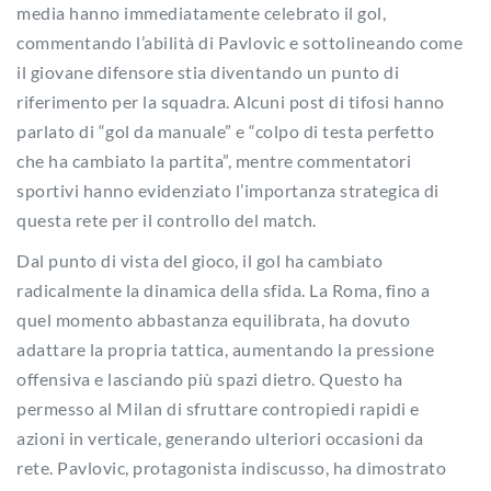
media hanno immediatamente celebrato il gol,
commentando l’abilità di Pavlovic e sottolineando come
il giovane difensore stia diventando un punto di
riferimento per la squadra. Alcuni post di tifosi hanno
parlato di “gol da manuale” e “colpo di testa perfetto
che ha cambiato la partita”, mentre commentatori
sportivi hanno evidenziato l’importanza strategica di
questa rete per il controllo del match.
Dal punto di vista del gioco, il gol ha cambiato
radicalmente la dinamica della sfida. La Roma, fino a
quel momento abbastanza equilibrata, ha dovuto
adattare la propria tattica, aumentando la pressione
offensiva e lasciando più spazi dietro. Questo ha
permesso al Milan di sfruttare contropiedi rapidi e
azioni in verticale, generando ulteriori occasioni da
rete. Pavlovic, protagonista indiscusso, ha dimostrato