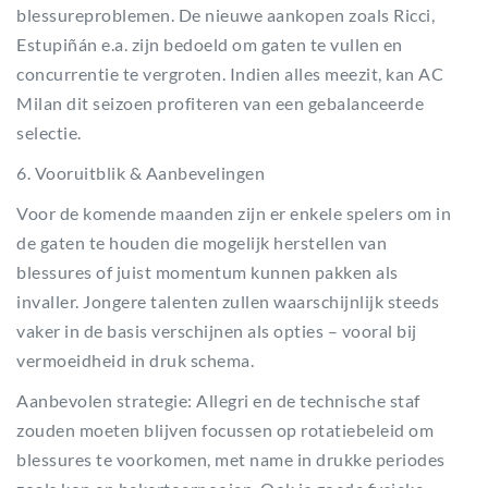
blessureproblemen. De nieuwe aankopen zoals Ricci,
Estupiñán e.a. zijn bedoeld om gaten te vullen en
concurrentie te vergroten. Indien alles meezit, kan AC
Milan dit seizoen profiteren van een gebalanceerde
selectie.
6. Vooruitblik & Aanbevelingen
Voor de komende maanden zijn er enkele spelers om in
de gaten te houden die mogelijk herstellen van
blessures of juist momentum kunnen pakken als
invaller. Jongere talenten zullen waarschijnlijk steeds
vaker in de basis verschijnen als opties – vooral bij
vermoeidheid in druk schema.
Aanbevolen strategie: Allegri en de technische staf
zouden moeten blijven focussen op rotatiebeleid om
blessures te voorkomen, met name in drukke periodes