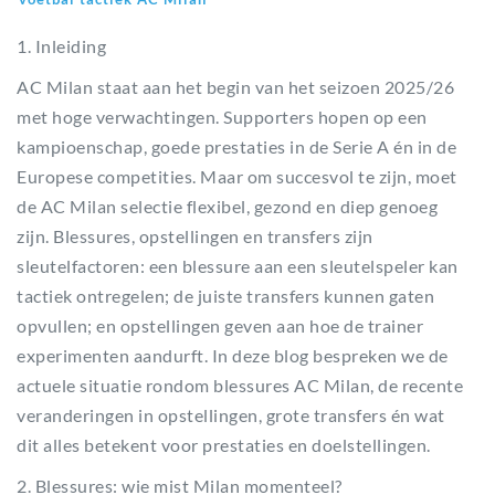
1. Inleiding
AC Milan staat aan het begin van het seizoen 2025/26
met hoge verwachtingen. Supporters hopen op een
kampioenschap, goede prestaties in de Serie A én in de
Europese competities. Maar om succesvol te zijn, moet
de AC Milan selectie flexibel, gezond en diep genoeg
zijn. Blessures, opstellingen en transfers zijn
sleutelfactoren: een blessure aan een sleutelspeler kan
tactiek ontregelen; de juiste transfers kunnen gaten
opvullen; en opstellingen geven aan hoe de trainer
experimenten aandurft. In deze blog bespreken we de
actuele situatie rondom blessures AC Milan, de recente
veranderingen in opstellingen, grote transfers én wat
dit alles betekent voor prestaties en doelstellingen.
2. Blessures: wie mist Milan momenteel?