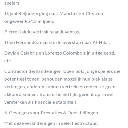
spelers:
Tijjani Reijnders ging naar Manchester City voor
ongeveer €54,3 miljoen.
Pierre Kalulu vertrok naar Juventus,
Theo Hernández maakte de overstap naar Al-Hilal,
Davide Calabria en Lorenzo Colombo zijn uitgeleend,
etc.
Contractonderhandelingen lopen ook: jonge spelers die
potentieel tonen, behouden mogelijk hun plek als ze
verlengen, anderen kunnen vertrekken mocht er geen
akkoord komen. Transferbeleid lijkt gericht op zowel
versterken als financiële stabiliteit.
5. Gevolgen voor Prestaties & Doelstellingen
Met deze veranderingen in selectiestructuur,