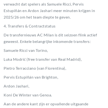
verwacht dat spelers als Samuele Ricci, Pervis
Estupiñán en Ardon Jashari meer minuten krijgen in
2025/26 om het team diepte te geven.
4. Transfers & Contractstatus
De transfernieuws AC Milan is dit seizoen flink actief
geweest. Enkele belangrijke inkomende transfers:
Samuele Ricci van Torino,
Luka Modrić (free transfer van Real Madrid),
Pietro Terracciano (van Fiorentina),
Pervis Estupiñán van Brighton,
Ardon Jashari,
Koni De Winter van Genoa.
Aan de andere kant zijn er opvallende uitgaande