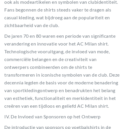
ook als modeartikelen en symbolen van clubidentiteit.
Fans begonnen de shirts steeds vaker te dragen als
casual kleding, wat bijdroeg aan de populariteit en
zichtbaarheid van de club.
De jaren 70 en 80 waren een periode van significante
verandering en innovatie voor het AC Milan shirt.
Technologische vooruitgang, de invloed van mode,
commerciële belangen en de creativiteit van
ontwerpers combineerden om de shirts te
transformeren in iconische symbolen van de club. Deze
decennia legden de basis voor de moderne benadering
van sportkledingontwerp en benadrukten het belang
van esthetiek, functionaliteit en merkidentiteit in het
creëren van een tijdloos en geliefd AC Milan shirt.
IV. De Invloed van Sponsoren op het Ontwerp
De introductie van sponsors op voetbalshirts in de