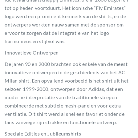
tot op heden voortduurt. Het iconische “Fly Emirates”
logo werd een prominent kenmerk van de shirts, en de
ontwerpers werkten nauw samen met de sponsor om
ervoor te zorgen dat de integratie van het logo
harmonieus en stijlvol was.
Innovatieve Ontwerpen
De jaren 90 en 2000 brachten ook enkele van de meest
innovatieve ontwerpen in de geschiedenis van het AC
Milan shirt. Een opvallend voorbeeld is het shirt uit het
seizoen 1999-2000, ontworpen door Adidas, dat een
moderne interpretatie van de traditionele strepen
combineerde met subtiele mesh-panelen voor extra
ventilatie. Dit shirt werd al snel een favoriet onder de
fans vanwege zijn strakke en functionele ontwerp.
Speciale Edities en Jubileumshirts