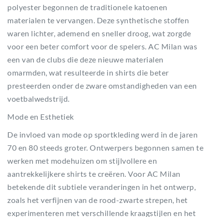
polyester begonnen de traditionele katoenen
materialen te vervangen. Deze synthetische stoffen
waren lichter, ademend en sneller droog, wat zorgde
voor een beter comfort voor de spelers. AC Milan was
een van de clubs die deze nieuwe materialen
omarmden, wat resulteerde in shirts die beter
presteerden onder de zware omstandigheden van een
voetbalwedstrijd.
Mode en Esthetiek
De invloed van mode op sportkleding werd in de jaren
70 en 80 steeds groter. Ontwerpers begonnen samen te
werken met modehuizen om stijlvollere en
aantrekkelijkere shirts te creëren. Voor AC Milan
betekende dit subtiele veranderingen in het ontwerp,
zoals het verfijnen van de rood-zwarte strepen, het
experimenteren met verschillende kraagstijlen en het