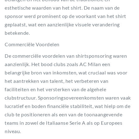
esthetische waarden van het shirt. De naam van de
sponsor werd prominent op de voorkant van het shirt
geplaatst, wat een aanzienlijke visuele verandering
betekende.
Commerciële Voordelen
De commerciële voordelen van shirtsponsoring waren
aanzienlijk. Het bood clubs zoals AC Milan een
belangrijke bron van inkomsten, wat cruciaal was voor
het aantrekken van talent, het verbeteren van
faciliteiten en het versterken van de algehele
clubstructuur. Sponsoringsovereenkomsten waren vaak
lucratief en boden financiële stabiliteit, wat hielp om de
club te positioneren als een van de toonaangevende
teams in zowel de Italiaanse Serie A als op Europees
niveau.