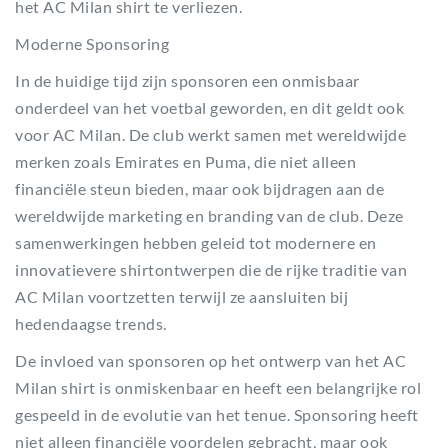
het AC Milan shirt te verliezen.
Moderne Sponsoring
In de huidige tijd zijn sponsoren een onmisbaar
onderdeel van het voetbal geworden, en dit geldt ook
voor AC Milan. De club werkt samen met wereldwijde
merken zoals Emirates en Puma, die niet alleen
financiële steun bieden, maar ook bijdragen aan de
wereldwijde marketing en branding van de club. Deze
samenwerkingen hebben geleid tot modernere en
innovatievere shirtontwerpen die de rijke traditie van
AC Milan voortzetten terwijl ze aansluiten bij
hedendaagse trends.
De invloed van sponsoren op het ontwerp van het AC
Milan shirt is onmiskenbaar en heeft een belangrijke rol
gespeeld in de evolutie van het tenue. Sponsoring heeft
niet alleen financiële voordelen gebracht, maar ook