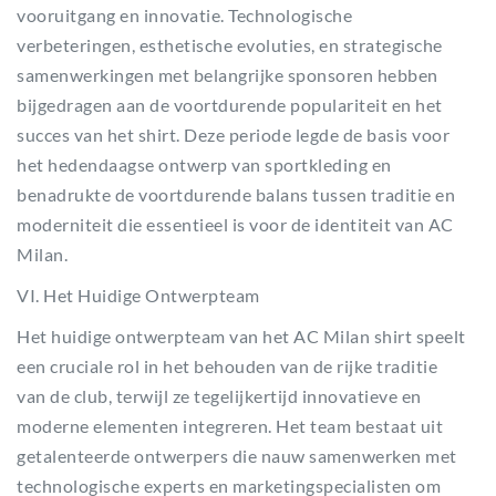
vooruitgang en innovatie. Technologische
verbeteringen, esthetische evoluties, en strategische
samenwerkingen met belangrijke sponsoren hebben
bijgedragen aan de voortdurende populariteit en het
succes van het shirt. Deze periode legde de basis voor
het hedendaagse ontwerp van sportkleding en
benadrukte de voortdurende balans tussen traditie en
moderniteit die essentieel is voor de identiteit van AC
Milan.
VI. Het Huidige Ontwerpteam
Het huidige ontwerpteam van het AC Milan shirt speelt
een cruciale rol in het behouden van de rijke traditie
van de club, terwijl ze tegelijkertijd innovatieve en
moderne elementen integreren. Het team bestaat uit
getalenteerde ontwerpers die nauw samenwerken met
technologische experts en marketingspecialisten om