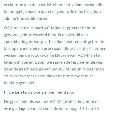
eerbetoon aan de creativiteit en het vakmanschap die
het mogelijk maken dat elke generatie fans trots kan
zijn op hun clubkleuren.
Of je nu een die-hard AC Milan supporter bent of
gewoon geïnteresseerd bent in de wereld van
sportkledingontwerp, dit artikel biedt een uitgebreide
blik op de mensen en processen die achter de schermen
werken om de rood-zwarte kleuren van AC Milan te
laten schitteren. Laten we samen de fascinerende reis
door de geschiedenis van het AC Milan shirt beginnen
en de ontwerpers eren die deze iconische tenues
hebben gemaakt.
II. De Eerste Ontwerpers en het Begin
De geschiedenis van het AC Milan shirt begint in de
vroege dagen van de club, die werd opgericht op 16