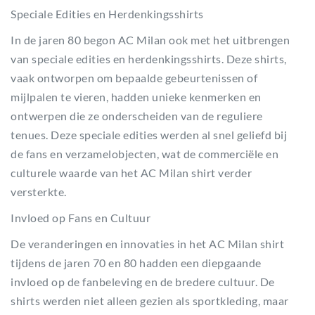
Speciale Edities en Herdenkingsshirts
In de jaren 80 begon AC Milan ook met het uitbrengen
van speciale edities en herdenkingsshirts. Deze shirts,
vaak ontworpen om bepaalde gebeurtenissen of
mijlpalen te vieren, hadden unieke kenmerken en
ontwerpen die ze onderscheiden van de reguliere
tenues. Deze speciale edities werden al snel geliefd bij
de fans en verzamelobjecten, wat de commerciële en
culturele waarde van het AC Milan shirt verder
versterkte.
Invloed op Fans en Cultuur
De veranderingen en innovaties in het AC Milan shirt
tijdens de jaren 70 en 80 hadden een diepgaande
invloed op de fanbeleving en de bredere cultuur. De
shirts werden niet alleen gezien als sportkleding, maar