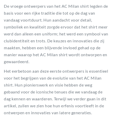
De vroege ontwerpers van het AC Milan shirt legden de
basis voor een rijke traditie die tot op de dag van
vandaag voortduurt. Hun aandacht voor detail,
symboliek en kwaliteit zorgde ervoor dat het shirt meer
werd dan alleen een uniform; het werd een symbool van
clubidentiteit en trots. De keuzes en innovaties die zij
maakten, hebben een blijvende invloed gehad op de
manier waarop het AC Milan shirt wordt ontworpen en
gewaardeerd.
Het eerbetoon aan deze eerste ontwerpers is essentieel
voor het begrijpen van de evolutie van het AC Milan
shirt. Hun pionierswerk en visie hebben de weg
gebaand voor de iconische tenues die we vandaag de
dag kennen en waarderen. Terwijl we verder gaan in dit
artikel, zullen we zien hoe hun erfenis voortleeft in de
ontwerpen en innovaties van latere generaties.