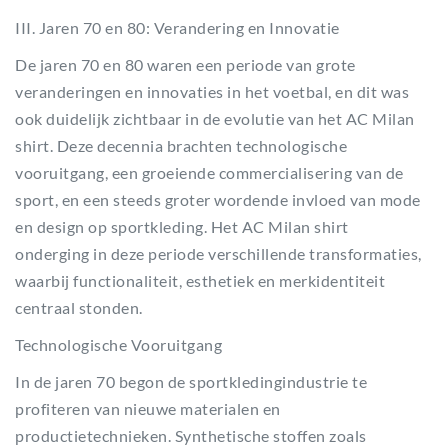
III. Jaren 70 en 80: Verandering en Innovatie
De jaren 70 en 80 waren een periode van grote
veranderingen en innovaties in het voetbal, en dit was
ook duidelijk zichtbaar in de evolutie van het AC Milan
shirt. Deze decennia brachten technologische
vooruitgang, een groeiende commercialisering van de
sport, en een steeds groter wordende invloed van mode
en design op sportkleding. Het AC Milan shirt
onderging in deze periode verschillende transformaties,
waarbij functionaliteit, esthetiek en merkidentiteit
centraal stonden.
Technologische Vooruitgang
In de jaren 70 begon de sportkledingindustrie te
profiteren van nieuwe materialen en
productietechnieken. Synthetische stoffen zoals