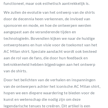
functioneel, maar ook esthetisch aantrekkelijk is.
We zullen de evolutie van het ontwerp van de shirts
door de decennia heen verkennen, de invloed van
sponsoren en mode, en hoe de ontwerpen werden
aangepast aan de veranderende tijden en
technologieën. Bovendien kijken we naar de huidige
ontwerpteams en hun visie voor de toekomst van het
AC Milan shirt. Speciale aandacht wordt ook besteed
aan de rol van de fans, die door hun feedback en
betrokkenheid hebben bijgedragen aan het ontwerp
van de shirts.
Door het belichten van de verhalen en inspanningen
van de ontwerpers achter het iconische AC Milan shirt,
hopen we een diepere waardering te bieden voor de
kunst en wetenschap die nodig zijn om deze
legendarische tenues te creëren. Dit artikel is een