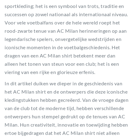
sportkleding; het is een symbool van trots, traditie en
successen op zowel nationaal als internationaal niveau.
Voor vele voetbalfans over de hele wereld roept het
rood-zwarte tenue van AC Milan herinneringen op aan
legendarische spelers, onvergetelijke wedstrijden en
iconische momenten in de voetbalgeschiedenis. Het
dragen van een AC Milan shirt betekent meer dan
alleen het tonen van steun voor een club; het is een
viering van een rijke en glorieuze erfenis.
In dit artikel duiken we dieper in de geschiedenis van
het AC Milan shirt en de ontwerpers die deze iconische
kledingstukken hebben gecreëerd. Van de vroege dagen
van de club tot de moderne tijd, hebben verschillende
ontwerpers hun stempel gedrukt op de tenues van AC
Milan. Hun creativiteit, innovatie en toewijding hebben
ertoe bijgedragen dat het AC Milan shirt niet alleen