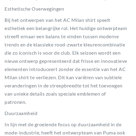
Esthetische Overwegingen
Bij het ontwerpen van het AC Milan shirt speelt
esthetiek een belangrijke rol. Het huidige ontwerpteam
streeft ernaar een balans te vinden tussen moderne
trends en de klassieke rood-zwarte kleurencombinatie
die zo iconisch is voor de club. Elk seizoen wordt een
nieuw ontwerp gepresenteerd dat frisse en innovatieve
elementen introduceert zonder de essentie van het AC
Milan shirt te verliezen. Dit kan variëren van subtiele
veranderingen in de streepbreedte tot het toevoegen
van unieke details zoals speciale emblemen of
patronen.
Duurzaamheid
In lijn met de groeiende focus op duurzaamheid in de
mode-industrie, heeft het ontwerpteam van Puma ook