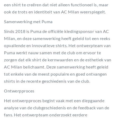
een shirt te creëren dat niet alleen functioneel is, maar
ook de trots en identiteit van AC Milan weerspiegelt.
Samenwerking met Puma
Sinds 2018 is Puma de officiële kledingsponsor van AC
Milan, en deze samenwerking heeft geleid tot een reeks
opvallende en innovatieve shirts. Het ontwerpteam van
Puma werkt nauw samen met de club om ervoor te
zorgen dat elk shirt de kernwaarden en de esthetiek van
AC Milan belichaamt. Deze samenwerking heeft geleid
tot enkele van de meest populaire en goed ontvangen
shirts in de recente geschiedenis van de club.
Ontwerpproces
Het ontwerpproces begint vaak met een diepgaande
analyse van de clubgeschiedenis en de feedback van de
fans. Het ontwerpteam onderzoekt eerdere