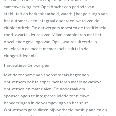
samenwerking met Opel bracht een periode van
stabiliteit en herkenbaarheid, waarbij het gele logo van
het automerk een integraal onderdeel werd van de
clubidentiteit. De ontwerpers moesten de traditionele
rood-zwarte kleuren van Milan combineren met het
opvallende gele logo van Opel, wat resulteerde in
enkele van de meest memorabele shirts in de
clubgeschiedenis.
Innovatieve Ontwerpen
Met de toename van sponsordeals begonnen
ontwerpers ook te experimenteren met innovatieve
ontwerpen en materialen. De noodzaak om
sponsorlogo’s te integreren leidde tot nieuwe
benaderingen in de vormgeving van het shirt.
Ontwerpers gebruikten bijvoorbeeld mesh-panelen en