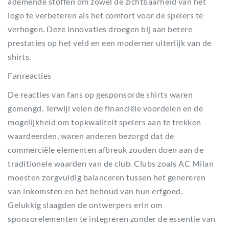
ademende stoffen om zowel de zichtbaarheid van het
logo te verbeteren als het comfort voor de spelers te
verhogen. Deze innovaties droegen bij aan betere
prestaties op het veld en een moderner uiterlijk van de
shirts.
Fanreacties
De reacties van fans op gesponsorde shirts waren
gemengd. Terwijl velen de financiële voordelen en de
mogelijkheid om topkwaliteit spelers aan te trekken
waardeerden, waren anderen bezorgd dat de
commerciële elementen afbreuk zouden doen aan de
traditionele waarden van de club. Clubs zoals AC Milan
moesten zorgvuldig balanceren tussen het genereren
van inkomsten en het behoud van hun erfgoed.
Gelukkig slaagden de ontwerpers erin om
sponsorelementen te integreren zonder de essentie van