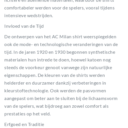
comfortabeler werden voor de spelers, vooral tijdens
intensieve wedstrijden.
Invloed van de Tijd
De ontwerpen van het AC Milan shirt weerspiegelden
ook de mode- en technologische veranderingen van de
tijd. In de jaren 1920 en 1930 begonnen synthetische
materialen hun intrede te doen, hoewel katoen nog
steeds de voorkeur genoot vanwege zijn natuurlijke
eigenschappen. De kleuren van de shirts werden
helderder en duurzamer dankzij verbeteringen in
kleurstoftechnologie. Ook werden de pasvormen
aangepast om beter aan te sluiten bij de lichaamsvorm
van de spelers, wat bijdroeg aan zowel comfort als
prestaties op het veld.
Erfgoed en Traditie