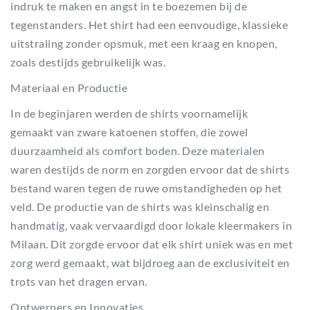
indruk te maken en angst in te boezemen bij de
tegenstanders. Het shirt had een eenvoudige, klassieke
uitstraling zonder opsmuk, met een kraag en knopen,
zoals destijds gebruikelijk was.
Materiaal en Productie
In de beginjaren werden de shirts voornamelijk
gemaakt van zware katoenen stoffen, die zowel
duurzaamheid als comfort boden. Deze materialen
waren destijds de norm en zorgden ervoor dat de shirts
bestand waren tegen de ruwe omstandigheden op het
veld. De productie van de shirts was kleinschalig en
handmatig, vaak vervaardigd door lokale kleermakers in
Milaan. Dit zorgde ervoor dat elk shirt uniek was en met
zorg werd gemaakt, wat bijdroeg aan de exclusiviteit en
trots van het dragen ervan.
Ontwerpers en Innovaties