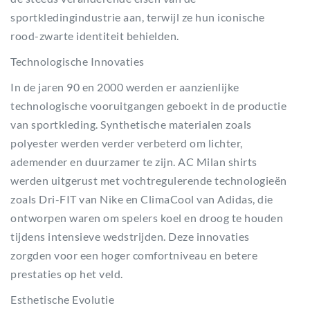
sportkledingindustrie aan, terwijl ze hun iconische
rood-zwarte identiteit behielden.
Technologische Innovaties
In de jaren 90 en 2000 werden er aanzienlijke
technologische vooruitgangen geboekt in de productie
van sportkleding. Synthetische materialen zoals
polyester werden verder verbeterd om lichter,
ademender en duurzamer te zijn. AC Milan shirts
werden uitgerust met vochtregulerende technologieën
zoals Dri-FIT van Nike en ClimaCool van Adidas, die
ontworpen waren om spelers koel en droog te houden
tijdens intensieve wedstrijden. Deze innovaties
zorgden voor een hoger comfortniveau en betere
prestaties op het veld.
Esthetische Evolutie