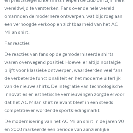
wereldwijd te versterken. Fans over de hele wereld
omarmden de modernere ontwerpen, wat bijdroeg aan
een verhoogde verkoop en zichtbaarheid van het AC
Milan shirt.
Fanreacties
De reacties van fans op de gemoderniseerde shirts
waren overwegend positief. Hoewel er altijd nostalgie
blijft voor klassieke ontwerpen, waardeerden veel fans
de verbeterde functionaliteit en het moderne uiterlijk
van de nieuwe shirts. De integratie van technologische
innovaties en esthetische vernieuwingen zorgde ervoor
dat het AC Milan shirt relevant bleef in een steeds
competitiever wordende sportkledingmarkt.
De modernisering van het AC Milan shirt in de jaren 90
en 2000 markeerde een periode van aanzienlijke