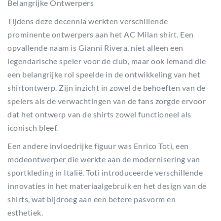
Belangrijke Ontwerpers
Tijdens deze decennia werkten verschillende
prominente ontwerpers aan het AC Milan shirt. Een
opvallende naam is Gianni Rivera, niet alleen een
legendarische speler voor de club, maar ook iemand die
een belangrijke rol speelde in de ontwikkeling van het
shirtontwerp. Zijn inzicht in zowel de behoeften van de
spelers als de verwachtingen van de fans zorgde ervoor
dat het ontwerp van de shirts zowel functioneel als
iconisch bleef.
Een andere invloedrijke figuur was Enrico Toti, een
modeontwerper die werkte aan de modernisering van
sportkleding in Italië. Toti introduceerde verschillende
innovaties in het materiaalgebruik en het design van de
shirts, wat bijdroeg aan een betere pasvorm en
esthetiek.