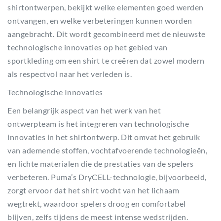
shirtontwerpen, bekijkt welke elementen goed werden
ontvangen, en welke verbeteringen kunnen worden
aangebracht. Dit wordt gecombineerd met de nieuwste
technologische innovaties op het gebied van
sportkleding om een shirt te creëren dat zowel modern
als respectvol naar het verleden is.
Technologische Innovaties
Een belangrijk aspect van het werk van het
ontwerpteam is het integreren van technologische
innovaties in het shirtontwerp. Dit omvat het gebruik
van ademende stoffen, vochtafvoerende technologieën,
en lichte materialen die de prestaties van de spelers
verbeteren. Puma’s DryCELL-technologie, bijvoorbeeld,
zorgt ervoor dat het shirt vocht van het lichaam
wegtrekt, waardoor spelers droog en comfortabel
blijven, zelfs tijdens de meest intense wedstrijden.