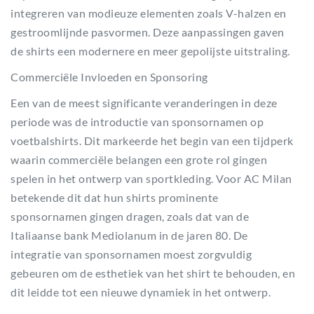
integreren van modieuze elementen zoals V-halzen en
gestroomlijnde pasvormen. Deze aanpassingen gaven
de shirts een modernere en meer gepolijste uitstraling.
Commerciële Invloeden en Sponsoring
Een van de meest significante veranderingen in deze
periode was de introductie van sponsornamen op
voetbalshirts. Dit markeerde het begin van een tijdperk
waarin commerciële belangen een grote rol gingen
spelen in het ontwerp van sportkleding. Voor AC Milan
betekende dit dat hun shirts prominente
sponsornamen gingen dragen, zoals dat van de
Italiaanse bank Mediolanum in de jaren 80. De
integratie van sponsornamen moest zorgvuldig
gebeuren om de esthetiek van het shirt te behouden, en
dit leidde tot een nieuwe dynamiek in het ontwerp.