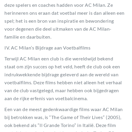
deze spelers en coaches hadden voor AC Milan. Ze
herinneren ons eraan dat voetbal meer is dan alleen een
spel; het is een bron van inspiratie en bewondering
voor degenen die deel uitmaken van de AC Milan-
familie en daarbuiten.
IV. AC Milan’s Bijdrage aan Voetbalfilms
Terwijl AC Milan een club is die wereldwijd bekend
staat om zijn succes op het veld, heeft de club ook een
indrukwekkende bijdrage geleverd aan de wereld van
voetbalfilms. Deze films hebben niet alleen het verhaal
van de club vastgelegd, maar hebben ook bijgedragen
aan de rijke erfenis van voetbalcinema.
Een van de meest gedenkwaardige films waar AC Milan
bij betrokken was, is “The Game of Their Lives” (2005),
ook bekend als “Il Grande Torino” in Italië. Deze film