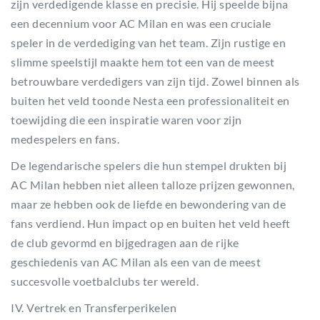
zijn verdedigende klasse en precisie. Hij speelde bijna
een decennium voor AC Milan en was een cruciale
speler in de verdediging van het team. Zijn rustige en
slimme speelstijl maakte hem tot een van de meest
betrouwbare verdedigers van zijn tijd. Zowel binnen als
buiten het veld toonde Nesta een professionaliteit en
toewijding die een inspiratie waren voor zijn
medespelers en fans.
De legendarische spelers die hun stempel drukten bij
AC Milan hebben niet alleen talloze prijzen gewonnen,
maar ze hebben ook de liefde en bewondering van de
fans verdiend. Hun impact op en buiten het veld heeft
de club gevormd en bijgedragen aan de rijke
geschiedenis van AC Milan als een van de meest
succesvolle voetbalclubs ter wereld.
IV. Vertrek en Transferperikelen