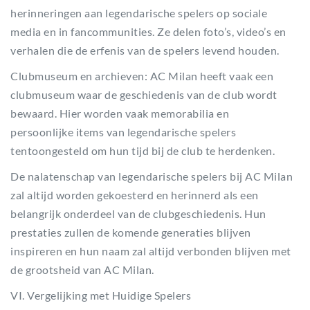
herinneringen aan legendarische spelers op sociale
media en in fancommunities. Ze delen foto’s, video’s en
verhalen die de erfenis van de spelers levend houden.
Clubmuseum en archieven: AC Milan heeft vaak een
clubmuseum waar de geschiedenis van de club wordt
bewaard. Hier worden vaak memorabilia en
persoonlijke items van legendarische spelers
tentoongesteld om hun tijd bij de club te herdenken.
De nalatenschap van legendarische spelers bij AC Milan
zal altijd worden gekoesterd en herinnerd als een
belangrijk onderdeel van de clubgeschiedenis. Hun
prestaties zullen de komende generaties blijven
inspireren en hun naam zal altijd verbonden blijven met
de grootsheid van AC Milan.
VI. Vergelijking met Huidige Spelers