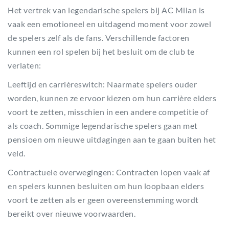
Het vertrek van legendarische spelers bij AC Milan is
vaak een emotioneel en uitdagend moment voor zowel
de spelers zelf als de fans. Verschillende factoren
kunnen een rol spelen bij het besluit om de club te
verlaten:
Leeftijd en carrièreswitch: Naarmate spelers ouder
worden, kunnen ze ervoor kiezen om hun carrière elders
voort te zetten, misschien in een andere competitie of
als coach. Sommige legendarische spelers gaan met
pensioen om nieuwe uitdagingen aan te gaan buiten het
veld.
Contractuele overwegingen: Contracten lopen vaak af
en spelers kunnen besluiten om hun loopbaan elders
voort te zetten als er geen overeenstemming wordt
bereikt over nieuwe voorwaarden.