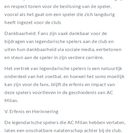
en respect tonen voor de beslissing van de speler,
vooral als het gaat om een speler die zich langdurig
heeft ingezet voor de club.
Dankbaarheid: Fans zijn vaak dankbaar voor de
bijdragen van legendarische spelers aan de club en
uiten hun dankbaarheid via sociale media, eerbetonen
en steun aan de speler in zijn verdere carrière.
Het vertrek van legendarische spelers is een natuurlijk
onderdeel van het voetbal, en hoewel het soms moeilijk
kan zijn voor de fans, blijft de erfenis en impact van
deze spelers voortleven in de geschiedenis van AC
Milan.
V. Erfenis en Herinnering
De legendarische spelers die AC Milan hebben verlaten,
laten een onschatbare nalatenschap achter bij de club.