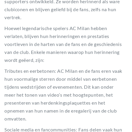
supporters ontwikkeld. Ze worden herinnerd als ware
clubiconen en blijven geliefd bij de fans, zelfs na hun
vertrek.
Hoewel legendarische spelers AC Milan hebben
verlaten, blijven hun herinneringen en prestaties
voortleven in de harten van de fans en de geschiedenis
van de club. Enkele manieren waarop hun herinnering
wordt geëerd, zijn:
Tributes en eerbetonen: AC Milan en de fans eren vaak
hun voormalige sterren door middel van eerbetonen
tijdens wedstrijden of evenementen. Dit kan onder
meer het tonen van video’s met hoogtepunten, het
presenteren van herdenkingsplaquettes en het
opnemen van hun namen in de eregalerij van de club
omvatten.
Sociale media en fancommunities: Fans delen vaak hun