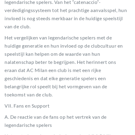
legendarische spelers. Van het “catenaccio”-
verdedigingssysteem tot het prachtige aanvalsspel, hun
invloed is nog steeds merkbaar in de huidige speelstijl
van de club.
Het vergelijken van legendarische spelers met de
huidige generatie en hun invloed op de clubcultuur en
speelstijl kan helpen om de waarde van hun
nalatenschap beter te begrijpen. Het herinnert ons
eraan dat AC Milan een club is met een rijke
geschiedenis en dat elke generatie spelers een
belangrijke rol speelt bij het vormgeven van de
toekomst van de club.
VII. Fans en Support
A. De reactie van de fans op het vertrek van de
legendarische spelers