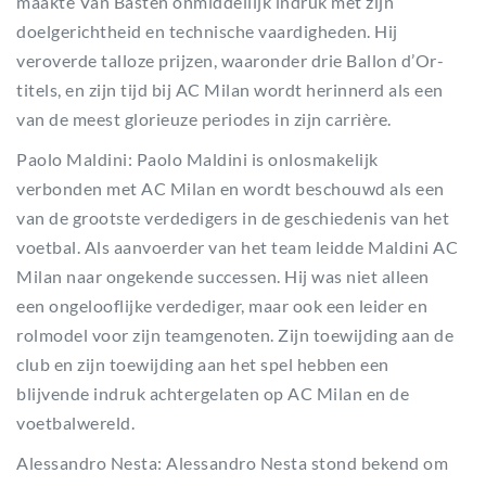
maakte Van Basten onmiddellijk indruk met zijn
doelgerichtheid en technische vaardigheden. Hij
veroverde talloze prijzen, waaronder drie Ballon d’Or-
titels, en zijn tijd bij AC Milan wordt herinnerd als een
van de meest glorieuze periodes in zijn carrière.
Paolo Maldini: Paolo Maldini is onlosmakelijk
verbonden met AC Milan en wordt beschouwd als een
van de grootste verdedigers in de geschiedenis van het
voetbal. Als aanvoerder van het team leidde Maldini AC
Milan naar ongekende successen. Hij was niet alleen
een ongelooflijke verdediger, maar ook een leider en
rolmodel voor zijn teamgenoten. Zijn toewijding aan de
club en zijn toewijding aan het spel hebben een
blijvende indruk achtergelaten op AC Milan en de
voetbalwereld.
Alessandro Nesta: Alessandro Nesta stond bekend om