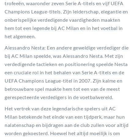
trofeeën, waaronder zeven Serie A-titels en vijf UEFA
Champions League-titels. Zijn leiderschap, elegantie en
onberispelijke verdedigende vaardigheden maakten
hem tot een legende bij AC Milan en in het voetbal in
het algemeen.
Alessandro Nesta: Een andere geweldige verdediger die
bij AC Milan speelde, was Alessandro Nesta. Met zijn
verdedigende tactieken en positionering speelde Nesta
een cruciale rol in het behalen van Serie A-titels en de
UEFA Champions League-titel in 2007. Zijn kalme en
betrouwbare spel maakte hem tot een van de meest
gerespecteerde verdedigers in de voetbalwereld.
Het vertrek van deze legendarische spelers uit AC
Milan betekende het einde van een tijdperk, maar hun
nalatenschap en bijdragen aan de club zullen voor altijd
worden gekoesterd. Hoewel het altijd moeilijk is om