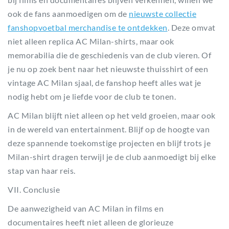
ook de fans aanmoedigen om de
nieuwste collectie
fanshopvoetbal merchandise te ontdekken
. Deze omvat
niet alleen replica AC Milan-shirts, maar ook
memorabilia die de geschiedenis van de club vieren. Of
je nu op zoek bent naar het nieuwste thuisshirt of een
vintage AC Milan sjaal, de fanshop heeft alles wat je
nodig hebt om je liefde voor de club te tonen.
AC Milan blijft niet alleen op het veld groeien, maar ook
in de wereld van entertainment. Blijf op de hoogte van
deze spannende toekomstige projecten en blijf trots je
Milan-shirt dragen terwijl je de club aanmoedigt bij elke
stap van haar reis.
VII. Conclusie
De aanwezigheid van AC Milan in films en
documentaires heeft niet alleen de glorieuze