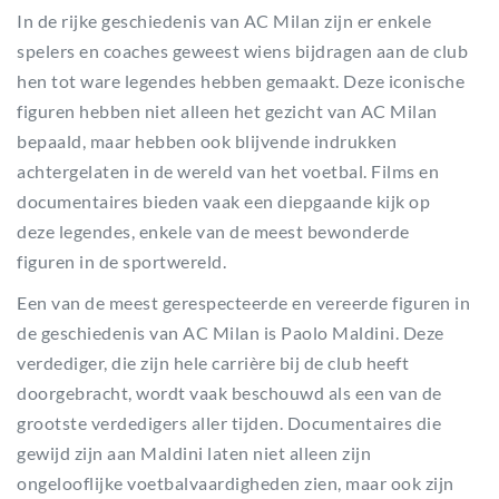
In de rijke geschiedenis van AC Milan zijn er enkele
spelers en coaches geweest wiens bijdragen aan de club
hen tot ware legendes hebben gemaakt. Deze iconische
figuren hebben niet alleen het gezicht van AC Milan
bepaald, maar hebben ook blijvende indrukken
achtergelaten in de wereld van het voetbal. Films en
documentaires bieden vaak een diepgaande kijk op
deze legendes, enkele van de meest bewonderde
figuren in de sportwereld.
Een van de meest gerespecteerde en vereerde figuren in
de geschiedenis van AC Milan is Paolo Maldini. Deze
verdediger, die zijn hele carrière bij de club heeft
doorgebracht, wordt vaak beschouwd als een van de
grootste verdedigers aller tijden. Documentaires die
gewijd zijn aan Maldini laten niet alleen zijn
ongelooflijke voetbalvaardigheden zien, maar ook zijn