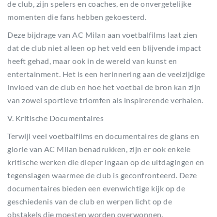
de club, zijn spelers en coaches, en de onvergetelijke
momenten die fans hebben gekoesterd.
Deze bijdrage van AC Milan aan voetbalfilms laat zien
dat de club niet alleen op het veld een blijvende impact
heeft gehad, maar ook in de wereld van kunst en
entertainment. Het is een herinnering aan de veelzijdige
invloed van de club en hoe het voetbal de bron kan zijn
van zowel sportieve triomfen als inspirerende verhalen.
V. Kritische Documentaires
Terwijl veel voetbalfilms en documentaires de glans en
glorie van AC Milan benadrukken, zijn er ook enkele
kritische werken die dieper ingaan op de uitdagingen en
tegenslagen waarmee de club is geconfronteerd. Deze
documentaires bieden een evenwichtige kijk op de
geschiedenis van de club en werpen licht op de
obstakels die moesten worden overwonnen.