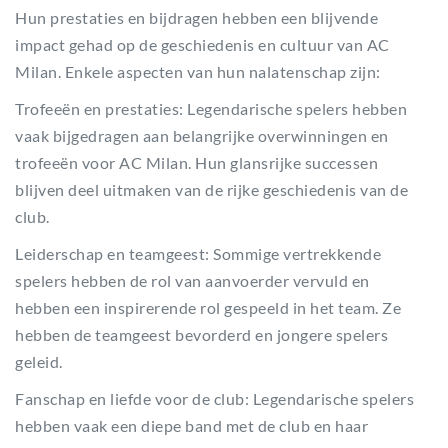
Hun prestaties en bijdragen hebben een blijvende
impact gehad op de geschiedenis en cultuur van AC
Milan. Enkele aspecten van hun nalatenschap zijn:
Trofeeën en prestaties: Legendarische spelers hebben
vaak bijgedragen aan belangrijke overwinningen en
trofeeën voor AC Milan. Hun glansrijke successen
blijven deel uitmaken van de rijke geschiedenis van de
club.
Leiderschap en teamgeest: Sommige vertrekkende
spelers hebben de rol van aanvoerder vervuld en
hebben een inspirerende rol gespeeld in het team. Ze
hebben de teamgeest bevorderd en jongere spelers
geleid.
Fanschap en liefde voor de club: Legendarische spelers
hebben vaak een diepe band met de club en haar