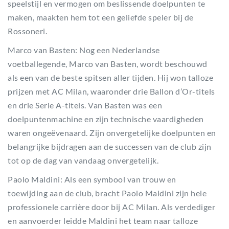
speelstijl en vermogen om beslissende doelpunten te
maken, maakten hem tot een geliefde speler bij de
Rossoneri.
Marco van Basten: Nog een Nederlandse
voetballegende, Marco van Basten, wordt beschouwd
als een van de beste spitsen aller tijden. Hij won talloze
prijzen met AC Milan, waaronder drie Ballon d’Or-titels
en drie Serie A-titels. Van Basten was een
doelpuntenmachine en zijn technische vaardigheden
waren ongeëvenaard. Zijn onvergetelijke doelpunten en
belangrijke bijdragen aan de successen van de club zijn
tot op de dag van vandaag onvergetelijk.
Paolo Maldini: Als een symbool van trouw en
toewijding aan de club, bracht Paolo Maldini zijn hele
professionele carrière door bij AC Milan. Als verdediger
en aanvoerder leidde Maldini het team naar talloze