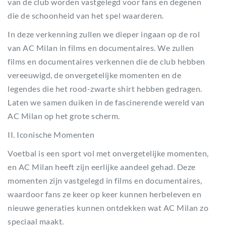
van de club worden vastgelegd voor fans en degenen
die de schoonheid van het spel waarderen.
In deze verkenning zullen we dieper ingaan op de rol
van AC Milan in films en documentaires. We zullen
films en documentaires verkennen die de club hebben
vereeuwigd, de onvergetelijke momenten en de
legendes die het rood-zwarte shirt hebben gedragen.
Laten we samen duiken in de fascinerende wereld van
AC Milan op het grote scherm.
II. Iconische Momenten
Voetbal is een sport vol met onvergetelijke momenten,
en AC Milan heeft zijn eerlijke aandeel gehad. Deze
momenten zijn vastgelegd in films en documentaires,
waardoor fans ze keer op keer kunnen herbeleven en
nieuwe generaties kunnen ontdekken wat AC Milan zo
speciaal maakt.