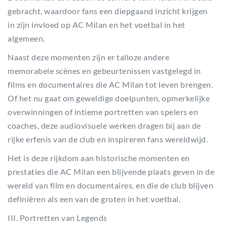
gebracht, waardoor fans een diepgaand inzicht krijgen
in zijn invloed op AC Milan en het voetbal in het
algemeen.
Naast deze momenten zijn er talloze andere
memorabele scènes en gebeurtenissen vastgelegd in
films en documentaires die AC Milan tot leven brengen.
Of het nu gaat om geweldige doelpunten, opmerkelijke
overwinningen of intieme portretten van spelers en
coaches, deze audiovisuele werken dragen bij aan de
rijke erfenis van de club en inspireren fans wereldwijd.
Het is deze rijkdom aan historische momenten en
prestaties die AC Milan een blijvende plaats geven in de
wereld van film en documentaires, en die de club blijven
definiëren als een van de groten in het voetbal.
III. Portretten van Legends