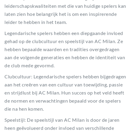
leiderschapskwaliteiten met die van huidige spelers kan
laten zien hoe belangrijk het is om een inspirerende
leider te hebben in het team.
Legendarische spelers hebben een diepgaande invloed
gehad op de clubcultuur en speelstijl van AC Milan. Ze
hebben bepaalde waarden en tradities overgedragen
aan de volgende generaties en hebben de identiteit van
de club mede gevormd.
Clubcultuur: Legendarische spelers hebben bijgedragen
aan het creëren van een cultuur van toewijding, passie
en strijdlust bij AC Milan. Hun succes op het veld heeft
de normen en verwachtingen bepaald voor de spelers
die na hen komen.
Speelstijl: De speelstijl van AC Milan is door de jaren
heen geëvolueerd onder invloed van verschillende