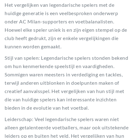
Het vergelijken van legendarische spelers met de
huidige generatie is een veelbesproken onderwerp
onder AC Milan-supporters en voetbalanalisten.
Hoewel elke speler uniek is en zijn eigen stempel op de
club heeft gedrukt, zijn er enkele vergelijkingen die
kunnen worden gemaakt.
Stijl van spelen: Legendarische spelers stonden bekend
om hun kenmerkende speelstijl en vaardigheden.
Sommigen waren meesters in verdediging en tackles,
terwijl anderen uitblonken in doelpunten maken of
creatief aanvalsspel. Het vergelijken van hun stijl met
die van huidige spelers kan interessante inzichten
bieden in de evolutie van het voetbal.
Leiderschap: Veel legendarische spelers waren niet
alleen getalenteerde voetballers, maar ook uitstekende
leiders op en buiten het veld. Het vergelijken van hun