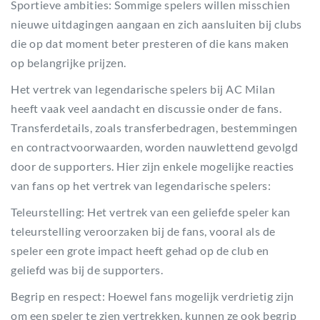
Sportieve ambities: Sommige spelers willen misschien
nieuwe uitdagingen aangaan en zich aansluiten bij clubs
die op dat moment beter presteren of die kans maken
op belangrijke prijzen.
Het vertrek van legendarische spelers bij AC Milan
heeft vaak veel aandacht en discussie onder de fans.
Transferdetails, zoals transferbedragen, bestemmingen
en contractvoorwaarden, worden nauwlettend gevolgd
door de supporters. Hier zijn enkele mogelijke reacties
van fans op het vertrek van legendarische spelers:
Teleurstelling: Het vertrek van een geliefde speler kan
teleurstelling veroorzaken bij de fans, vooral als de
speler een grote impact heeft gehad op de club en
geliefd was bij de supporters.
Begrip en respect: Hoewel fans mogelijk verdrietig zijn
om een speler te zien vertrekken, kunnen ze ook begrip