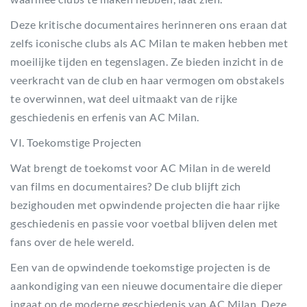
Deze kritische documentaires herinneren ons eraan dat
zelfs iconische clubs als AC Milan te maken hebben met
moeilijke tijden en tegenslagen. Ze bieden inzicht in de
veerkracht van de club en haar vermogen om obstakels
te overwinnen, wat deel uitmaakt van de rijke
geschiedenis en erfenis van AC Milan.
VI. Toekomstige Projecten
Wat brengt de toekomst voor AC Milan in de wereld
van films en documentaires? De club blijft zich
bezighouden met opwindende projecten die haar rijke
geschiedenis en passie voor voetbal blijven delen met
fans over de hele wereld.
Een van de opwindende toekomstige projecten is de
aankondiging van een nieuwe documentaire die dieper
ingaat op de moderne geschiedenis van AC Milan. Deze