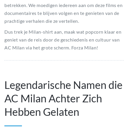
betrekken. We moedigen iedereen aan om deze films en
documentaires te blijven volgen en te genieten van de
prachtige verhalen die ze vertellen.
Dus trek je Milan-shirt aan, maak wat popcorn klaar en
geniet van de reis door de geschiedenis en cultuur van
AC Milan via het grote scherm. Forza Milan!
Legendarische Namen die
AC Milan Achter Zich
Hebben Gelaten