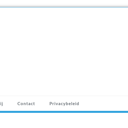
ij
Contact
Privacybeleid