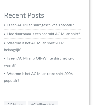
Recent Posts
Is een AC Milan shirt geschikt als cadeau?
Hoe duurzaam is een bedrukt AC Milan shirt?
Waarom is het AC Milan shirt 2007
belangrijk?
Is een AC Milan x Off-White shirt het geld
waard?
Waarom is het AC Milan retro shirt 2006
populair?
AC Milan
AC Milan shirt