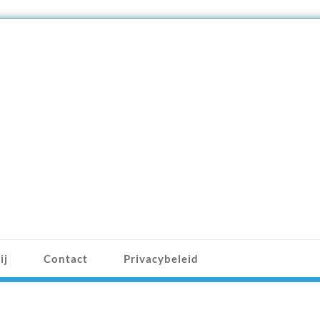
ij
Contact
Privacybeleid