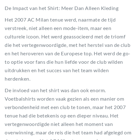
De Impact van het Shirt: Meer Dan Alleen Kleding
Het 2007 AC Milan tenue werd, naarmate de tijd
verstreek, niet alleen een mode-item, maar een
culturele icoon. Het werd geassocieerd met de triomf
die het vertegenwoordigde, met het herstel van de club
en het heroveren van de Europese top. Het werd de go-
to optie voor fans die hun liefde voor de club wilden
uitdrukken en het succes van het team wilden
herdenken.
De invloed van het shirt was dan ook enorm.
Voetbalshirts worden vaak gezien als een manier om
verbondenheid met een club te tonen, maar het 2007
tenue had die betekenis op een dieper niveau. Het
vertegenwoordigde niet alleen het moment van
overwinning, maar de reis die het team had afgelegd om