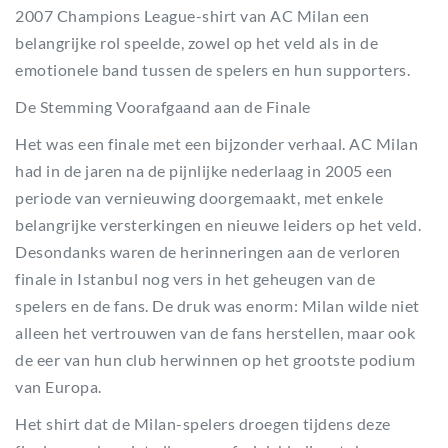
2007 Champions League-shirt van AC Milan een
belangrijke rol speelde, zowel op het veld als in de
emotionele band tussen de spelers en hun supporters.
De Stemming Voorafgaand aan de Finale
Het was een finale met een bijzonder verhaal. AC Milan
had in de jaren na de pijnlijke nederlaag in 2005 een
periode van vernieuwing doorgemaakt, met enkele
belangrijke versterkingen en nieuwe leiders op het veld.
Desondanks waren de herinneringen aan de verloren
finale in Istanbul nog vers in het geheugen van de
spelers en de fans. De druk was enorm: Milan wilde niet
alleen het vertrouwen van de fans herstellen, maar ook
de eer van hun club herwinnen op het grootste podium
van Europa.
Het shirt dat de Milan-spelers droegen tijdens deze