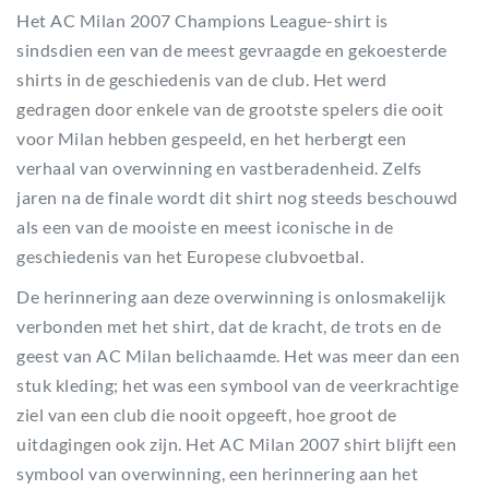
Het AC Milan 2007 Champions League-shirt is
sindsdien een van de meest gevraagde en gekoesterde
shirts in de geschiedenis van de club. Het werd
gedragen door enkele van de grootste spelers die ooit
voor Milan hebben gespeeld, en het herbergt een
verhaal van overwinning en vastberadenheid. Zelfs
jaren na de finale wordt dit shirt nog steeds beschouwd
als een van de mooiste en meest iconische in de
geschiedenis van het Europese clubvoetbal.
De herinnering aan deze overwinning is onlosmakelijk
verbonden met het shirt, dat de kracht, de trots en de
geest van AC Milan belichaamde. Het was meer dan een
stuk kleding; het was een symbool van de veerkrachtige
ziel van een club die nooit opgeeft, hoe groot de
uitdagingen ook zijn. Het AC Milan 2007 shirt blijft een
symbool van overwinning, een herinnering aan het