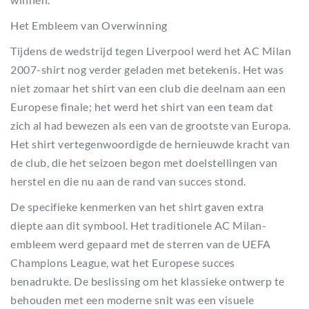
Het Embleem van Overwinning
Tijdens de wedstrijd tegen Liverpool werd het AC Milan
2007-shirt nog verder geladen met betekenis. Het was
niet zomaar het shirt van een club die deelnam aan een
Europese finale; het werd het shirt van een team dat
zich al had bewezen als een van de grootste van Europa.
Het shirt vertegenwoordigde de hernieuwde kracht van
de club, die het seizoen begon met doelstellingen van
herstel en die nu aan de rand van succes stond.
De specifieke kenmerken van het shirt gaven extra
diepte aan dit symbool. Het traditionele AC Milan-
embleem werd gepaard met de sterren van de UEFA
Champions League, wat het Europese succes
benadrukte. De beslissing om het klassieke ontwerp te
behouden met een moderne snit was een visuele