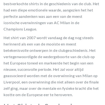
bestverkochte shirts in de geschiedenis van de club. Het
had een diepe emotionele waarde, aangezien het het
perfecte aandenken was aan een van de meest
iconische overwinningen van AC Milan in de
Champions League.
Het shirt van 2007 wordt vandaag de dag nog steeds
herinnerd als een van de mooiste en meest
betekenisvolle ontwerpen in de clubgeschiedenis. Het
vertegenwoordigde de wedergeboorte van de club op
het Europese toneel en markeerde het begin van een
nieuwe, succesvolle periode. Het zal voor altijd
geassocieerd worden met de overwinning van Milan op
Liverpool, een overwinning die niet alleen over de finale
zelf ging, maar over de mentale en fysieke kracht die het
kostte om de Europese eer te heroveren.