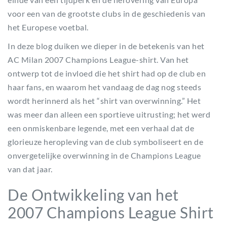
voor een van de grootste clubs in de geschiedenis van
het Europese voetbal.
In deze blog duiken we dieper in de betekenis van het
AC Milan 2007 Champions League-shirt. Van het
ontwerp tot de invloed die het shirt had op de club en
haar fans, en waarom het vandaag de dag nog steeds
wordt herinnerd als het “shirt van overwinning.” Het
was meer dan alleen een sportieve uitrusting; het werd
een onmiskenbare legende, met een verhaal dat de
glorieuze heropleving van de club symboliseert en de
onvergetelijke overwinning in de Champions League
van dat jaar.
De Ontwikkeling van het
2007 Champions League Shirt