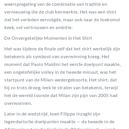
weerspiegeling van de combinatie van traditie en
vernieuwing die de club kenmerkte. Het was een shirt
dat het verleden eervolgde, maar ook naar de toekomst
keek, vol vertrouwen en ambitie.
De Onvergetelijke Momenten in Het Shirt
Het was tijdens de finale zelf dat het shirt werkelijk zijn
betekenis als symbool van overwinning kreeg. Het
moment dat Paolo Maldini het eerste doelpunt maakte,
een ongelofelijke volley in de tweede minuut, was het
startpunt van de Milan-wedergeboorte. Het shirt, dat
hij zo trots droeg, leek te stralen van betekenis, terwijl
het de wereld toonde dat Milan zijn pijn van 2005 had
overwonnen.
Later in de wedstrijd, toen Filippo Inzaghi zijn
legendarische doelpunten maakte — de tweede in de