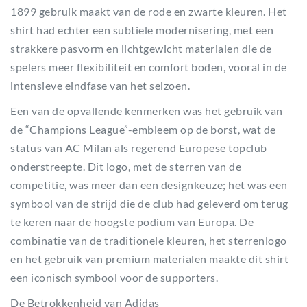
1899 gebruik maakt van de rode en zwarte kleuren. Het
shirt had echter een subtiele modernisering, met een
strakkere pasvorm en lichtgewicht materialen die de
spelers meer flexibiliteit en comfort boden, vooral in de
intensieve eindfase van het seizoen.
Een van de opvallende kenmerken was het gebruik van
de “Champions League”-embleem op de borst, wat de
status van AC Milan als regerend Europese topclub
onderstreepte. Dit logo, met de sterren van de
competitie, was meer dan een designkeuze; het was een
symbool van de strijd die de club had geleverd om terug
te keren naar de hoogste podium van Europa. De
combinatie van de traditionele kleuren, het sterrenlogo
en het gebruik van premium materialen maakte dit shirt
een iconisch symbool voor de supporters.
De Betrokkenheid van Adidas