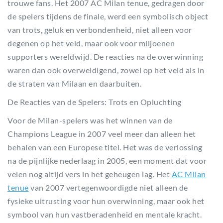
trouwe fans. Het 2007 AC Milan tenue, gedragen door
de spelers tijdens de finale, werd een symbolisch object
van trots, geluk en verbondenheid, niet alleen voor
degenen op het veld, maar ook voor miljoenen
supporters wereldwijd. De reacties na de overwinning
waren dan ook overweldigend, zowel op het veld als in
de straten van Milaan en daarbuiten.
De Reacties van de Spelers: Trots en Opluchting
Voor de Milan-spelers was het winnen van de
Champions League in 2007 veel meer dan alleen het
behalen van een Europese titel. Het was de verlossing
na de pijnlijke nederlaag in 2005, een moment dat voor
velen nog altijd vers in het geheugen lag. Het
AC Milan
tenue
van 2007 vertegenwoordigde niet alleen de
fysieke uitrusting voor hun overwinning, maar ook het
symbool van hun vastberadenheid en mentale kracht.