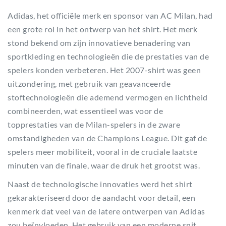
Adidas, het officiële merk en sponsor van AC Milan, had
een grote rol in het ontwerp van het shirt. Het merk
stond bekend om zijn innovatieve benadering van
sportkleding en technologieën die de prestaties van de
spelers konden verbeteren. Het 2007-shirt was geen
uitzondering, met gebruik van geavanceerde
stoftechnologieën die ademend vermogen en lichtheid
combineerden, wat essentieel was voor de
topprestaties van de Milan-spelers in de zware
omstandigheden van de Champions League. Dit gaf de
spelers meer mobiliteit, vooral in de cruciale laatste
minuten van de finale, waar de druk het grootst was.
Naast de technologische innovaties werd het shirt
gekarakteriseerd door de aandacht voor detail, een
kenmerk dat veel van de latere ontwerpen van Adidas
zou beïnvloeden. Het gebruik van een moderne snit