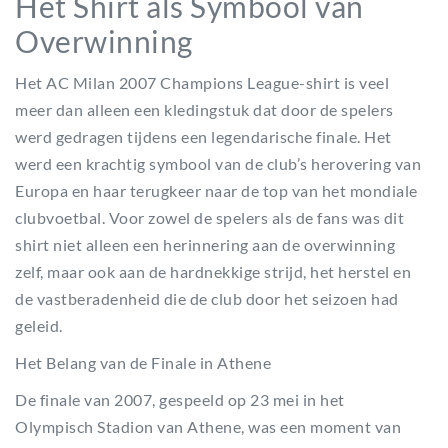
Het Shirt als Symbool van
Overwinning
Het AC Milan 2007 Champions League-shirt is veel
meer dan alleen een kledingstuk dat door de spelers
werd gedragen tijdens een legendarische finale. Het
werd een krachtig symbool van de club’s herovering van
Europa en haar terugkeer naar de top van het mondiale
clubvoetbal. Voor zowel de spelers als de fans was dit
shirt niet alleen een herinnering aan de overwinning
zelf, maar ook aan de hardnekkige strijd, het herstel en
de vastberadenheid die de club door het seizoen had
geleid.
Het Belang van de Finale in Athene
De finale van 2007, gespeeld op 23 mei in het
Olympisch Stadion van Athene, was een moment van