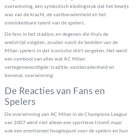
overwinning, een symbolisch kledingstuk dat het bewijs
was van de kracht, de vastberadenheid en het
onmiskenbare talent van de spelers.
De fans in het stadion, en degenen die thuis de
wedstrijd volgden, zouden nooit de beelden van de
Milan-spelers in dat iconische shirt vergeten. Het werd
een symbool van alles wat AC Milan
vertegenwoordigde: traditie, vastberadenheid en
bovenal, overwinning.
De Reacties van Fans en
Spelers
De overwinning van AC Milan in de Champions League
van 2007 werd niet alleen een sportieve triomf, maar
ook een emotioneel hoogtepunt voor de spelers en hun