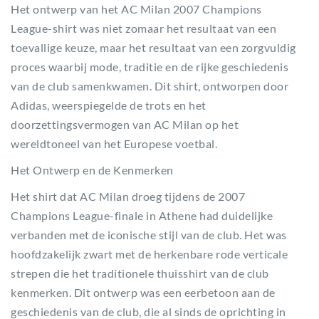
Het ontwerp van het AC Milan 2007 Champions
League-shirt was niet zomaar het resultaat van een
toevallige keuze, maar het resultaat van een zorgvuldig
proces waarbij mode, traditie en de rijke geschiedenis
van de club samenkwamen. Dit shirt, ontworpen door
Adidas, weerspiegelde de trots en het
doorzettingsvermogen van AC Milan op het
wereldtoneel van het Europese voetbal.
Het Ontwerp en de Kenmerken
Het shirt dat AC Milan droeg tijdens de 2007
Champions League-finale in Athene had duidelijke
verbanden met de iconische stijl van de club. Het was
hoofdzakelijk zwart met de herkenbare rode verticale
strepen die het traditionele thuisshirt van de club
kenmerken. Dit ontwerp was een eerbetoon aan de
geschiedenis van de club, die al sinds de oprichting in