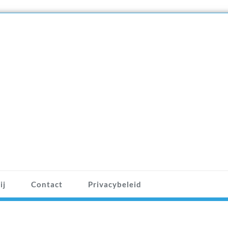
ij
Contact
Privacybeleid