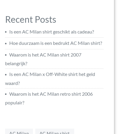
Recent Posts
Is een AC Milan shirt geschikt als cadeau?
Hoe duurzaam is een bedrukt AC Milan shirt?
Waarom is het AC Milan shirt 2007
belangrijk?
Is een AC Milan x Off-White shirt het geld
waard?
Waarom is het AC Milan retro shirt 2006
populair?
AC Milan
AC Milan shirt