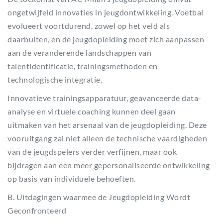
ongetwijfeld innovaties in jeugdontwikkeling. Voetbal
evolueert voortdurend, zowel op het veld als
daarbuiten, en de jeugdopleiding moet zich aanpassen
aan de veranderende landschappen van
talentidentificatie, trainingsmethoden en
technologische integratie.
Innovatieve trainingsapparatuur, geavanceerde data-
analyse en virtuele coaching kunnen deel gaan
uitmaken van het arsenaal van de jeugdopleiding. Deze
vooruitgang zal niet alleen de technische vaardigheden
van de jeugdspelers verder verfijnen, maar ook
bijdragen aan een meer gepersonaliseerde ontwikkeling
op basis van individuele behoeften.
B. Uitdagingen waarmee de Jeugdopleiding Wordt
Geconfronteerd