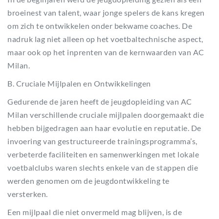
broeinest van talent, waar jonge spelers de kans kregen
om zich te ontwikkelen onder bekwame coaches. De
nadruk lag niet alleen op het voetbaltechnische aspect,
maar ook op het inprenten van de kernwaarden van AC
Milan.
B. Cruciale Mijlpalen en Ontwikkelingen
Gedurende de jaren heeft de jeugdopleiding van AC
Milan verschillende cruciale mijlpalen doorgemaakt die
hebben bijgedragen aan haar evolutie en reputatie. De
invoering van gestructureerde trainingsprogramma’s,
verbeterde faciliteiten en samenwerkingen met lokale
voetbalclubs waren slechts enkele van de stappen die
werden genomen om de jeugdontwikkeling te
versterken.
Een mijlpaal die niet onvermeld mag blijven, is de