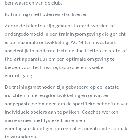
kernwaarden van de club.
B. Trainingsmethoden en -faciliteiten
Zodra de talenten zijn geïdentificeerd, worden ze
ondergedompeld in een trainingsomgeving die gericht
is op maximale ontwikkeling. AC Milan investeert
aanzienlijk in moderne trainingsfaciliteiten en state-of-
the-art apparatuur om een optimale omgeving te
bieden voor technische, tactische en fysieke
vooruitgang.
De trainingsmethoden zijn gebaseerd op de laatste
inzichten in de jeugdontwikkeling en omvatten
aangepaste oefeningen om de specifieke behoeften van
individuele spelers aan te pakken. Coaches werken
nauw samen met fysieke trainers en
voedingsdeskundigen om een allesomvattende aanpak
te garanderen.