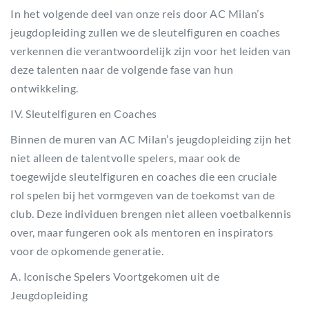
In het volgende deel van onze reis door AC Milan’s
jeugdopleiding zullen we de sleutelfiguren en coaches
verkennen die verantwoordelijk zijn voor het leiden van
deze talenten naar de volgende fase van hun
ontwikkeling.
IV. Sleutelfiguren en Coaches
Binnen de muren van AC Milan’s jeugdopleiding zijn het
niet alleen de talentvolle spelers, maar ook de
toegewijde sleutelfiguren en coaches die een cruciale
rol spelen bij het vormgeven van de toekomst van de
club. Deze individuen brengen niet alleen voetbalkennis
over, maar fungeren ook als mentoren en inspirators
voor de opkomende generatie.
A. Iconische Spelers Voortgekomen uit de
Jeugdopleiding