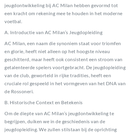
jeugdontwikkeling bij AC Milan hebben gevormd tot
een kracht om rekening mee te houden in het moderne
voetbal.
A. Introductie van AC Milan’s Jeugdopleiding
AC Milan, een naam die synoniem staat voor triomfen
en glorie, heeft niet alleen op het hoogste niveau
geschitterd, maar heeft ook consistent een stroom van
getalenteerde spelers voortgebracht. De jeugdopleiding
van de club, geworteld in rijke tradities, heeft een
cruciale rol gespeeld in het vormgeven van het DNA van
de Rossoneri.
B. Historische Context en Betekenis
Om de diepte van AC Milan’s jeugdontwikkeling te
begrijpen, duiken we in de geschiedenis van de
jeugdopleiding. We zullen stilstaan bij de oprichting