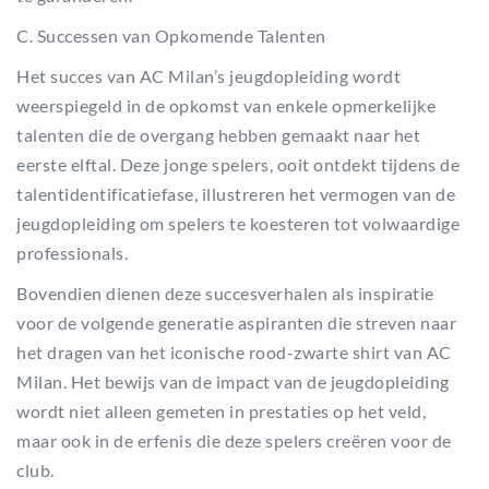
C. Successen van Opkomende Talenten
Het succes van AC Milan’s jeugdopleiding wordt
weerspiegeld in de opkomst van enkele opmerkelijke
talenten die de overgang hebben gemaakt naar het
eerste elftal. Deze jonge spelers, ooit ontdekt tijdens de
talentidentificatiefase, illustreren het vermogen van de
jeugdopleiding om spelers te koesteren tot volwaardige
professionals.
Bovendien dienen deze succesverhalen als inspiratie
voor de volgende generatie aspiranten die streven naar
het dragen van het iconische rood-zwarte shirt van AC
Milan. Het bewijs van de impact van de jeugdopleiding
wordt niet alleen gemeten in prestaties op het veld,
maar ook in de erfenis die deze spelers creëren voor de
club.