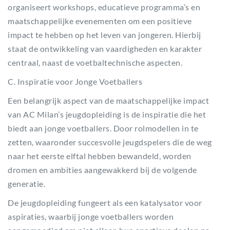
organiseert workshops, educatieve programma’s en
maatschappelijke evenementen om een positieve
impact te hebben op het leven van jongeren. Hierbij
staat de ontwikkeling van vaardigheden en karakter
centraal, naast de voetbaltechnische aspecten.
C. Inspiratie voor Jonge Voetballers
Een belangrijk aspect van de maatschappelijke impact
van AC Milan’s jeugdopleiding is de inspiratie die het
biedt aan jonge voetballers. Door rolmodellen in te
zetten, waaronder succesvolle jeugdspelers die de weg
naar het eerste elftal hebben bewandeld, worden
dromen en ambities aangewakkerd bij de volgende
generatie.
De jeugdopleiding fungeert als een katalysator voor
aspiraties, waarbij jonge voetballers worden