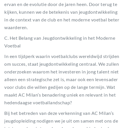
ervan en de evolutie door de jaren heen. Door terug te
kijken, kunnen we de betekenis van jeugdontwikkeling
in de context van de club en het moderne voetbal beter
waarderen.
C. Het Belang van Jeugdontwikkeling in het Moderne
Voetbal
In een tijdperk waarin voetbalclubs wereldwijd strijden
om succes, staat jeugdontwikkeling centraal. We zullen
onderzoeken waarom het investeren in jong talent niet
alleen een strategische zet is, maar ook een levensader
voor clubs die willen gedijen op de lange termijn. Wat
maakt AC Milan’s benadering uniek en relevant in het
hedendaagse voetballandschap?
Bij het betreden van deze verkenning van AC Milan’s
jeugdopleiding nodigen we je uit om samen met ons de