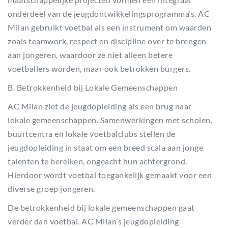
onderdeel van de jeugdontwikkelingsprogramma’s. AC
Milan gebruikt voetbal als een instrument om waarden
zoals teamwork, respect en discipline over te brengen
aan jongeren, waardoor ze niet alleen betere
voetballers worden, maar ook betrokken burgers.
B. Betrokkenheid bij Lokale Gemeenschappen
AC Milan ziet de jeugdopleiding als een brug naar
lokale gemeenschappen. Samenwerkingen met scholen,
buurtcentra en lokale voetbalclubs stellen de
jeugdopleiding in staat om een breed scala aan jonge
talenten te bereiken, ongeacht hun achtergrond.
Hierdoor wordt voetbal toegankelijk gemaakt voor een
diverse groep jongeren.
De betrokkenheid bij lokale gemeenschappen gaat
verder dan voetbal. AC Milan’s jeugdopleiding