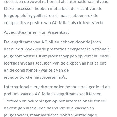
successen op zowel nationaal als internationaal niveau.
Deze successen hebben niet alleen de kracht van de
jeugdopleiding geïllustreerd, maar hebben ook de
competitieve positie van AC Milan als club versterkt.
A. Jeugdteams en Hun Prijzenkast
De jeugdteams van AC Milan hebben door de jaren
heen indrukwekkende prestaties neergezet in nationale
jeugdcompetities. Kampioenschappen op verschillende
leeftijdsniveaus getuigen van de diepte van het talent
en de consistente kwaliteit van de
jeugdontwikkelingsprogramma’s.
Internationale jeugdtoernooien hebben ook gediend als
podium waarop AC Milan’s jeugdteams schitterden.
Trofeeën en bekroningen op het internationale toneel
bevestigen niet alleen de individuele klasse van
jeugdspelers, maar markeren ook de wereldwijde