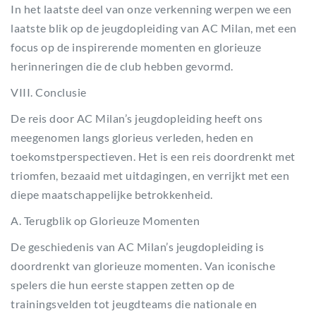
In het laatste deel van onze verkenning werpen we een
laatste blik op de jeugdopleiding van AC Milan, met een
focus op de inspirerende momenten en glorieuze
herinneringen die de club hebben gevormd.
VIII. Conclusie
De reis door AC Milan’s jeugdopleiding heeft ons
meegenomen langs glorieus verleden, heden en
toekomstperspectieven. Het is een reis doordrenkt met
triomfen, bezaaid met uitdagingen, en verrijkt met een
diepe maatschappelijke betrokkenheid.
A. Terugblik op Glorieuze Momenten
De geschiedenis van AC Milan’s jeugdopleiding is
doordrenkt van glorieuze momenten. Van iconische
spelers die hun eerste stappen zetten op de
trainingsvelden tot jeugdteams die nationale en