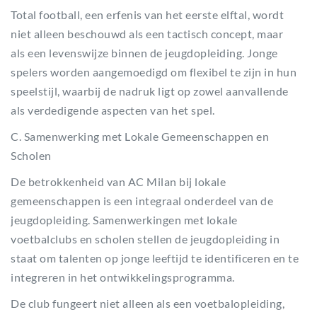
Total football, een erfenis van het eerste elftal, wordt
niet alleen beschouwd als een tactisch concept, maar
als een levenswijze binnen de jeugdopleiding. Jonge
spelers worden aangemoedigd om flexibel te zijn in hun
speelstijl, waarbij de nadruk ligt op zowel aanvallende
als verdedigende aspecten van het spel.
C. Samenwerking met Lokale Gemeenschappen en
Scholen
De betrokkenheid van AC Milan bij lokale
gemeenschappen is een integraal onderdeel van de
jeugdopleiding. Samenwerkingen met lokale
voetbalclubs en scholen stellen de jeugdopleiding in
staat om talenten op jonge leeftijd te identificeren en te
integreren in het ontwikkelingsprogramma.
De club fungeert niet alleen als een voetbalopleiding,