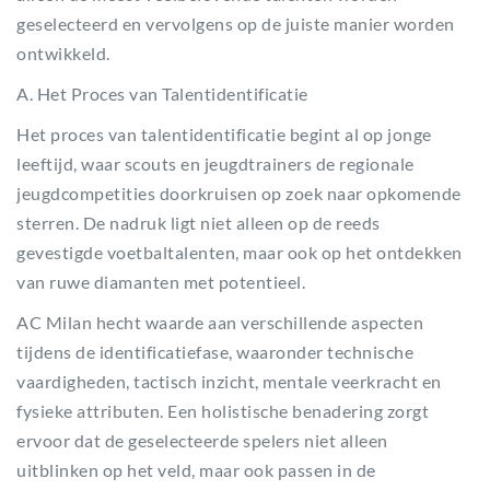
geselecteerd en vervolgens op de juiste manier worden
ontwikkeld.
A. Het Proces van Talentidentificatie
Het proces van talentidentificatie begint al op jonge
leeftijd, waar scouts en jeugdtrainers de regionale
jeugdcompetities doorkruisen op zoek naar opkomende
sterren. De nadruk ligt niet alleen op de reeds
gevestigde voetbaltalenten, maar ook op het ontdekken
van ruwe diamanten met potentieel.
AC Milan hecht waarde aan verschillende aspecten
tijdens de identificatiefase, waaronder technische
vaardigheden, tactisch inzicht, mentale veerkracht en
fysieke attributen. Een holistische benadering zorgt
ervoor dat de geselecteerde spelers niet alleen
uitblinken op het veld, maar ook passen in de