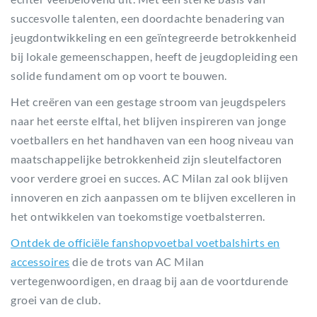
succesvolle talenten, een doordachte benadering van
jeugdontwikkeling en een geïntegreerde betrokkenheid
bij lokale gemeenschappen, heeft de jeugdopleiding een
solide fundament om op voort te bouwen.
Het creëren van een gestage stroom van jeugdspelers
naar het eerste elftal, het blijven inspireren van jonge
voetballers en het handhaven van een hoog niveau van
maatschappelijke betrokkenheid zijn sleutelfactoren
voor verdere groei en succes. AC Milan zal ook blijven
innoveren en zich aanpassen om te blijven excelleren in
het ontwikkelen van toekomstige voetbalsterren.
Ontdek de officiële fanshopvoetbal voetbalshirts en
accessoires
die de trots van AC Milan
vertegenwoordigen, en draag bij aan de voortdurende
groei van de club.