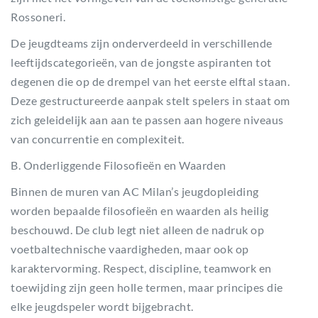
Rossoneri.
De jeugdteams zijn onderverdeeld in verschillende
leeftijdscategorieën, van de jongste aspiranten tot
degenen die op de drempel van het eerste elftal staan.
Deze gestructureerde aanpak stelt spelers in staat om
zich geleidelijk aan aan te passen aan hogere niveaus
van concurrentie en complexiteit.
B. Onderliggende Filosofieën en Waarden
Binnen de muren van AC Milan’s jeugdopleiding
worden bepaalde filosofieën en waarden als heilig
beschouwd. De club legt niet alleen de nadruk op
voetbaltechnische vaardigheden, maar ook op
karaktervorming. Respect, discipline, teamwork en
toewijding zijn geen holle termen, maar principes die
elke jeugdspeler wordt bijgebracht.