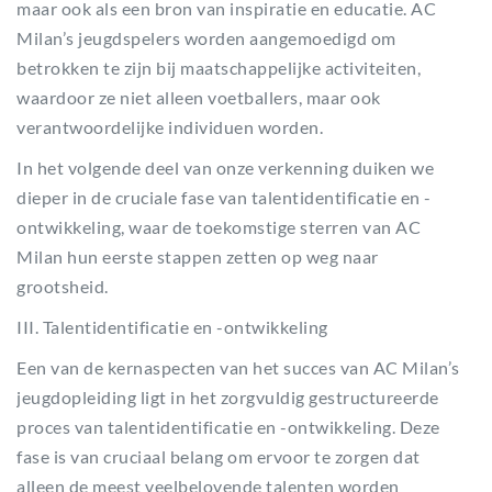
maar ook als een bron van inspiratie en educatie. AC
Milan’s jeugdspelers worden aangemoedigd om
betrokken te zijn bij maatschappelijke activiteiten,
waardoor ze niet alleen voetballers, maar ook
verantwoordelijke individuen worden.
In het volgende deel van onze verkenning duiken we
dieper in de cruciale fase van talentidentificatie en -
ontwikkeling, waar de toekomstige sterren van AC
Milan hun eerste stappen zetten op weg naar
grootsheid.
III. Talentidentificatie en -ontwikkeling
Een van de kernaspecten van het succes van AC Milan’s
jeugdopleiding ligt in het zorgvuldig gestructureerde
proces van talentidentificatie en -ontwikkeling. Deze
fase is van cruciaal belang om ervoor te zorgen dat
alleen de meest veelbelovende talenten worden