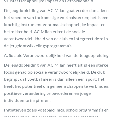
VI. Maatschappelijke Impact en Betrokkenheid
De jeugdopleiding van AC Milan gaat verder dan alleen
het smeden van toekomstige voetbalsterren; het is een
krachtig instrument voor maatschappelijke impact en
betrokkenheid. AC Milan erkent de sociale
verantwoordelijkheid van de club en integreert deze in
de jeugdontwikkelingsprogramma’s.
A. Sociale Verantwoordelijkheid van de Jeugdopleiding
De jeugdopleiding van AC Milan heeft altijd een sterke
focus gehad op sociale verantwoordelijkheid. De club
begrijpt dat voetbal meer is dan alleen een sport; het
heeft het potentieel om gemeenschappen te verbinden,
positieve verandering te bevorderen en jonge
individuen te inspireren.
Initiatieven zoals voetbalclinics, schoolprogramma’s en
maatschappelijke projecten vormen een integraal