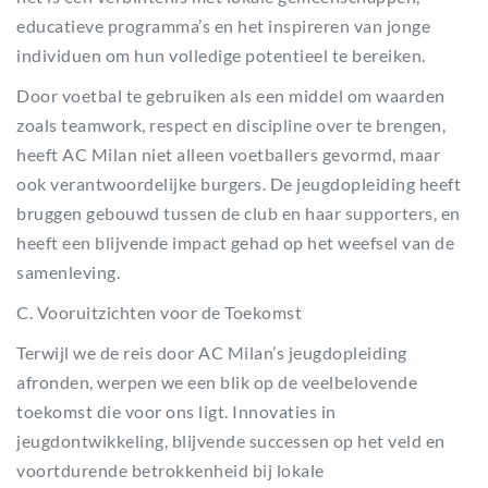
educatieve programma’s en het inspireren van jonge
individuen om hun volledige potentieel te bereiken.
Door voetbal te gebruiken als een middel om waarden
zoals teamwork, respect en discipline over te brengen,
heeft AC Milan niet alleen voetballers gevormd, maar
ook verantwoordelijke burgers. De jeugdopleiding heeft
bruggen gebouwd tussen de club en haar supporters, en
heeft een blijvende impact gehad op het weefsel van de
samenleving.
C. Vooruitzichten voor de Toekomst
Terwijl we de reis door AC Milan’s jeugdopleiding
afronden, werpen we een blik op de veelbelovende
toekomst die voor ons ligt. Innovaties in
jeugdontwikkeling, blijvende successen op het veld en
voortdurende betrokkenheid bij lokale