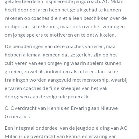
getalenteerde en inspirerende jeugdcoach. AC Milan
heeft door de jaren heen het geluk gehad te kunnen
rekenen op coaches die niet alleen beschikken over de
nodige tactische kennis, maar ook over het vermogen
om jonge spelers te motiveren en te ontwikkelen.
De benaderingen van deze coaches variëren, maar
hebben allemaal gemeen dat ze gericht zijn op het
cultiveren van een omgeving waarin spelers kunnen
groeien, zowel als individuen als atleten. Tactische
trainingen worden aangevuld met mentorship, waarbij
ervaren coaches de fijne kneepjes van het vak
doorgeven aan de volgende generatie.
C. Overdracht van Kennis en Ervaring aan Nieuwe
Generaties
Een integraal onderdeel van de jeugdopleiding van AC
Milan is de overdracht van kennis en ervaring van