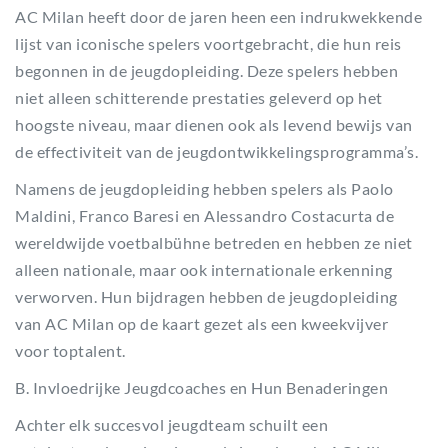
AC Milan heeft door de jaren heen een indrukwekkende
lijst van iconische spelers voortgebracht, die hun reis
begonnen in de jeugdopleiding. Deze spelers hebben
niet alleen schitterende prestaties geleverd op het
hoogste niveau, maar dienen ook als levend bewijs van
de effectiviteit van de jeugdontwikkelingsprogramma’s.
Namens de jeugdopleiding hebben spelers als Paolo
Maldini, Franco Baresi en Alessandro Costacurta de
wereldwijde voetbalbühne betreden en hebben ze niet
alleen nationale, maar ook internationale erkenning
verworven. Hun bijdragen hebben de jeugdopleiding
van AC Milan op de kaart gezet als een kweekvijver
voor toptalent.
B. Invloedrijke Jeugdcoaches en Hun Benaderingen
Achter elk succesvol jeugdteam schuilt een