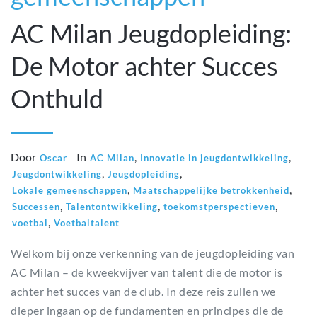
AC Milan Jeugdopleiding:
De Motor achter Succes
Onthuld
Door
In
,
,
Oscar
AC Milan
Innovatie in jeugdontwikkeling
,
,
Jeugdontwikkeling
Jeugdopleiding
,
,
Lokale gemeenschappen
Maatschappelijke betrokkenheid
,
,
,
Successen
Talentontwikkeling
toekomstperspectieven
,
voetbal
Voetbaltalent
Welkom bij onze verkenning van de jeugdopleiding van
AC Milan – de kweekvijver van talent die de motor is
achter het succes van de club. In deze reis zullen we
dieper ingaan op de fundamenten en principes die de