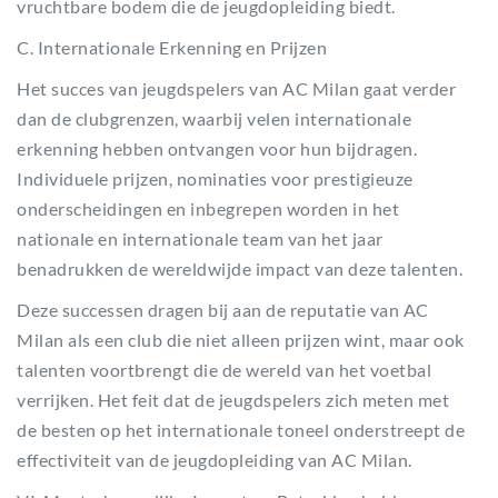
vruchtbare bodem die de jeugdopleiding biedt.
C. Internationale Erkenning en Prijzen
Het succes van jeugdspelers van AC Milan gaat verder
dan de clubgrenzen, waarbij velen internationale
erkenning hebben ontvangen voor hun bijdragen.
Individuele prijzen, nominaties voor prestigieuze
onderscheidingen en inbegrepen worden in het
nationale en internationale team van het jaar
benadrukken de wereldwijde impact van deze talenten.
Deze successen dragen bij aan de reputatie van AC
Milan als een club die niet alleen prijzen wint, maar ook
talenten voortbrengt die de wereld van het voetbal
verrijken. Het feit dat de jeugdspelers zich meten met
de besten op het internationale toneel onderstreept de
effectiviteit van de jeugdopleiding van AC Milan.