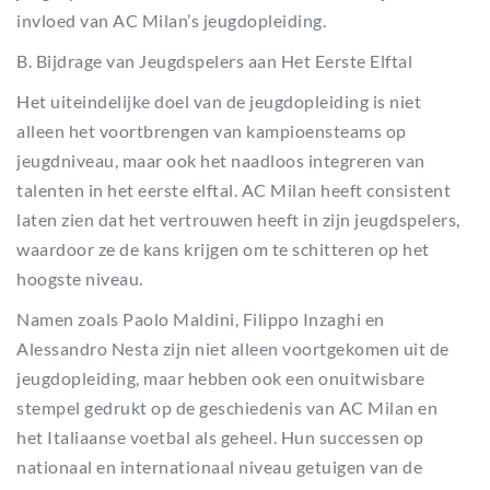
invloed van AC Milan’s jeugdopleiding.
B. Bijdrage van Jeugdspelers aan Het Eerste Elftal
Het uiteindelijke doel van de jeugdopleiding is niet
alleen het voortbrengen van kampioensteams op
jeugdniveau, maar ook het naadloos integreren van
talenten in het eerste elftal. AC Milan heeft consistent
laten zien dat het vertrouwen heeft in zijn jeugdspelers,
waardoor ze de kans krijgen om te schitteren op het
hoogste niveau.
Namen zoals Paolo Maldini, Filippo Inzaghi en
Alessandro Nesta zijn niet alleen voortgekomen uit de
jeugdopleiding, maar hebben ook een onuitwisbare
stempel gedrukt op de geschiedenis van AC Milan en
het Italiaanse voetbal als geheel. Hun successen op
nationaal en internationaal niveau getuigen van de