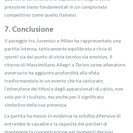
pressione siano fondamentali in un campionato
competitivo come quello italiano.
7. Conclusione
Il pareggio tra Juventus e Milan ha rappresentato una
partita intensa, tatticamente equilibrata e ricca di
spunti sia dal punto di vista tecnico sia emotivo. Il
ritorno di Massimiliano Allegri a Torino come allenatore
avversario ha aggiunto profondità alla sfida,
trasformandola in un evento che ha catturato
l’attenzione dei tifosi e degli appassionati di calcio, non
solo per il risultato, ma anche per il significato
simbolico della sua presenza.
La partita ha messo in evidenza la solidità difensiva di
entrambe le squadre e la capacità dei portieri di
mantenere la concentrazione nei momenti decisivi.