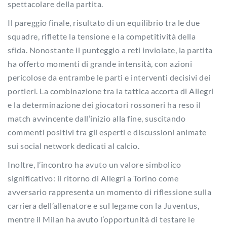
spettacolare della partita.
Il pareggio finale, risultato di un equilibrio tra le due
squadre, riflette la tensione e la competitività della
sfida. Nonostante il punteggio a reti inviolate, la partita
ha offerto momenti di grande intensità, con azioni
pericolose da entrambe le parti e interventi decisivi dei
portieri. La combinazione tra la tattica accorta di Allegri
e la determinazione dei giocatori rossoneri ha reso il
match avvincente dall’inizio alla fine, suscitando
commenti positivi tra gli esperti e discussioni animate
sui social network dedicati al calcio.
Inoltre, l’incontro ha avuto un valore simbolico
significativo: il ritorno di Allegri a Torino come
avversario rappresenta un momento di riflessione sulla
carriera dell’allenatore e sul legame con la Juventus,
mentre il Milan ha avuto l’opportunità di testare le