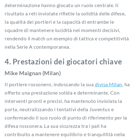
determinazione hanno giocato un ruolo centrale. Il
risultato a reti inviolate riflette la solidità delle difese,
la qualità dei portieri e la capacità di entrambe le
squadre di mantenere lucidità nei momenti decisivi,
rendendo il match un esempio di tattica e competitività
nella Serie A contemporanea.
4. Prestazioni dei giocatori chiave
Mike Maignan (Milan)
Il portiere rossonero, indossando la sua
divisa Milan
, ha
offerto una prestazione solida e determinante. Con
interventi pronti e precisi, ha mantenuto inviolata la
porta, neutralizzando i tentativi della Juventus e
confermando il suo ruolo di punto di riferimento per la
difesa rossonera. La sua sicurezza tra i pali ha
contribuito a mantenere equilibrio e tranquillità nella