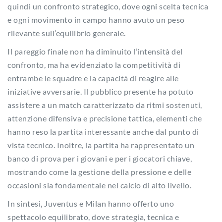
quindi un confronto strategico, dove ogni scelta tecnica
e ogni movimento in campo hanno avuto un peso
rilevante sull’equilibrio generale.
Il pareggio finale non ha diminuito l’intensità del
confronto, ma ha evidenziato la competitività di
entrambe le squadre e la capacità di reagire alle
iniziative avversarie. Il pubblico presente ha potuto
assistere a un match caratterizzato da ritmi sostenuti,
attenzione difensiva e precisione tattica, elementi che
hanno reso la partita interessante anche dal punto di
vista tecnico. Inoltre, la partita ha rappresentato un
banco di prova per i giovani e per i giocatori chiave,
mostrando come la gestione della pressione e delle
occasioni sia fondamentale nel calcio di alto livello.
In sintesi, Juventus e Milan hanno offerto uno
spettacolo equilibrato, dove strategia, tecnica e