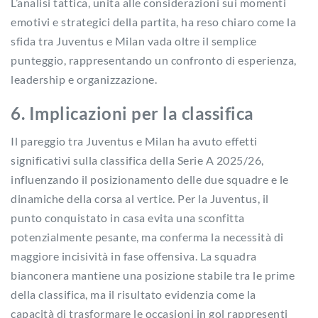
L’analisi tattica, unita alle considerazioni sui momenti
emotivi e strategici della partita, ha reso chiaro come la
sfida tra Juventus e Milan vada oltre il semplice
punteggio, rappresentando un confronto di esperienza,
leadership e organizzazione.
6. Implicazioni per la classifica
Il pareggio tra Juventus e Milan ha avuto effetti
significativi sulla classifica della Serie A 2025/26,
influenzando il posizionamento delle due squadre e le
dinamiche della corsa al vertice. Per la Juventus, il
punto conquistato in casa evita una sconfitta
potenzialmente pesante, ma conferma la necessità di
maggiore incisività in fase offensiva. La squadra
bianconera mantiene una posizione stabile tra le prime
della classifica, ma il risultato evidenzia come la
capacità di trasformare le occasioni in gol rappresenti