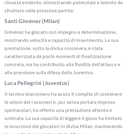
rimasta evidente, dimostrando potenziale e talento da
sfruttare nelle prossime partite.
Santi Giménez (Milan)
Giménez ha giocato con impegno e determinazione,
mostrando velocità e capacità di inserimento. La sua
prestazione, sotto la divisa rossonera, è stata
caratterizzata da pochi momenti di finalizzazione
concreta, ma ha contribuito alla fluidità dell’attacco e
alla pressione sulla difesa della Juventus.
Luca Pellegrini (Juventus)
Il terzino bianconero ha avuto il compito di contenere
le azioni dei rossoneri e, pur senza portare imprese
spettacolari, ha offerto una prestazione attenta e
ordinata. La sua capacità di leggere il gioco ha limitato
le incursioni dei giocatori in divisa Milan, mantenendo