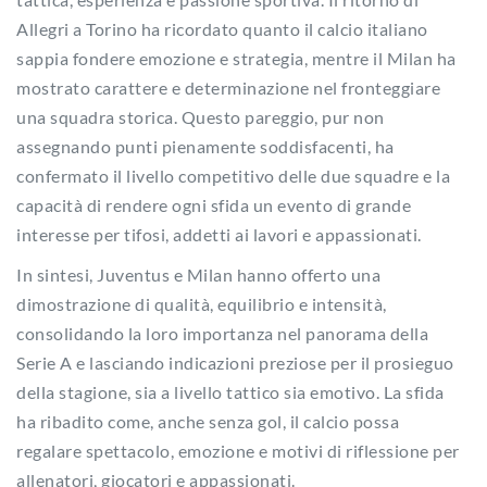
Allegri a Torino ha ricordato quanto il calcio italiano
sappia fondere emozione e strategia, mentre il Milan ha
mostrato carattere e determinazione nel fronteggiare
una squadra storica. Questo pareggio, pur non
assegnando punti pienamente soddisfacenti, ha
confermato il livello competitivo delle due squadre e la
capacità di rendere ogni sfida un evento di grande
interesse per tifosi, addetti ai lavori e appassionati.
In sintesi, Juventus e Milan hanno offerto una
dimostrazione di qualità, equilibrio e intensità,
consolidando la loro importanza nel panorama della
Serie A e lasciando indicazioni preziose per il prosieguo
della stagione, sia a livello tattico sia emotivo. La sfida
ha ribadito come, anche senza gol, il calcio possa
regalare spettacolo, emozione e motivi di riflessione per
allenatori, giocatori e appassionati.