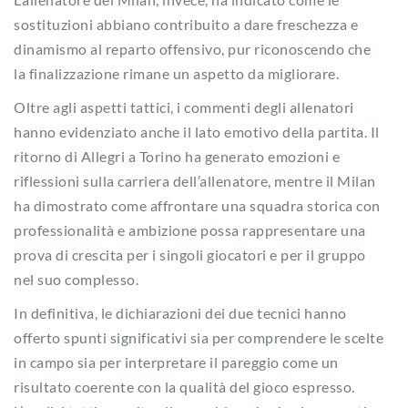
sostituzioni abbiano contribuito a dare freschezza e
dinamismo al reparto offensivo, pur riconoscendo che
la finalizzazione rimane un aspetto da migliorare.
Oltre agli aspetti tattici, i commenti degli allenatori
hanno evidenziato anche il lato emotivo della partita. Il
ritorno di Allegri a Torino ha generato emozioni e
riflessioni sulla carriera dell’allenatore, mentre il Milan
ha dimostrato come affrontare una squadra storica con
professionalità e ambizione possa rappresentare una
prova di crescita per i singoli giocatori e per il gruppo
nel suo complesso.
In definitiva, le dichiarazioni dei due tecnici hanno
offerto spunti significativi sia per comprendere le scelte
in campo sia per interpretare il pareggio come un
risultato coerente con la qualità del gioco espresso.