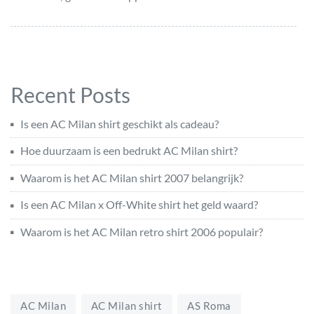
Recent Posts
Is een AC Milan shirt geschikt als cadeau?
Hoe duurzaam is een bedrukt AC Milan shirt?
Waarom is het AC Milan shirt 2007 belangrijk?
Is een AC Milan x Off-White shirt het geld waard?
Waarom is het AC Milan retro shirt 2006 populair?
AC Milan
AC Milan shirt
AS Roma