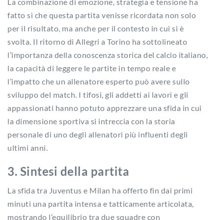
La combinazione di emozione, strategia e tensione ha
fatto sì che questa partita venisse ricordata non solo
per il risultato, ma anche per il contesto in cui si è
svolta. Il ritorno di Allegri a Torino ha sottolineato
l’importanza della conoscenza storica del calcio italiano,
la capacità di leggere le partite in tempo reale e
l’impatto che un allenatore esperto può avere sullo
sviluppo del match. I tifosi, gli addetti ai lavori e gli
appassionati hanno potuto apprezzare una sfida in cui
la dimensione sportiva si intreccia con la storia
personale di uno degli allenatori più influenti degli
ultimi anni.
3. Sintesi della partita
La sfida tra Juventus e Milan ha offerto fin dai primi
minuti una partita intensa e tatticamente articolata,
mostrando l’equilibrio tra due squadre con