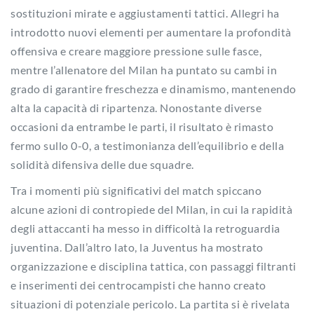
sostituzioni mirate e aggiustamenti tattici. Allegri ha
introdotto nuovi elementi per aumentare la profondità
offensiva e creare maggiore pressione sulle fasce,
mentre l’allenatore del Milan ha puntato su cambi in
grado di garantire freschezza e dinamismo, mantenendo
alta la capacità di ripartenza. Nonostante diverse
occasioni da entrambe le parti, il risultato è rimasto
fermo sullo 0-0, a testimonianza dell’equilibrio e della
solidità difensiva delle due squadre.
Tra i momenti più significativi del match spiccano
alcune azioni di contropiede del Milan, in cui la rapidità
degli attaccanti ha messo in difficoltà la retroguardia
juventina. Dall’altro lato, la Juventus ha mostrato
organizzazione e disciplina tattica, con passaggi filtranti
e inserimenti dei centrocampisti che hanno creato
situazioni di potenziale pericolo. La partita si è rivelata