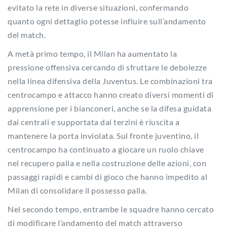
evitato la rete in diverse situazioni, confermando
quanto ogni dettaglio potesse influire sull’andamento
del match.
A metà primo tempo, il Milan ha aumentato la
pressione offensiva cercando di sfruttare le debolezze
nella linea difensiva della Juventus. Le combinazioni tra
centrocampo e attacco hanno creato diversi momenti di
apprensione per i bianconeri, anche se la difesa guidata
dai centrali e supportata dai terzini è riuscita a
mantenere la porta inviolata. Sul fronte juventino, il
centrocampo ha continuato a giocare un ruolo chiave
nel recupero palla e nella costruzione delle azioni, con
passaggi rapidi e cambi di gioco che hanno impedito al
Milan di consolidare il possesso palla.
Nel secondo tempo, entrambe le squadre hanno cercato
di modificare l’andamento del match attraverso