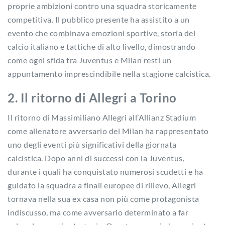
proprie ambizioni contro una squadra storicamente
competitiva. Il pubblico presente ha assistito a un
evento che combinava emozioni sportive, storia del
calcio italiano e tattiche di alto livello, dimostrando
come ogni sfida tra Juventus e Milan resti un
appuntamento imprescindibile nella stagione calcistica.
2. Il ritorno di Allegri a Torino
Il ritorno di Massimiliano Allegri all’Allianz Stadium
come allenatore avversario del Milan ha rappresentato
uno degli eventi più significativi della giornata
calcistica. Dopo anni di successi con la Juventus,
durante i quali ha conquistato numerosi scudetti e ha
guidato la squadra a finali europee di rilievo, Allegri
tornava nella sua ex casa non più come protagonista
indiscusso, ma come avversario determinato a far