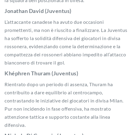
la squadra ben posizionata in difesa.
Jonathan David (Juventus)
L’attaccante canadese ha avuto due occasioni
promettenti, ma non è riuscito a finalizzare. La Juventus
ha sofferto la solidità difensiva dei giocatori in divisa
rossonera, evidenziando come la determinazione e la
compattezza dei rossoneri abbiano impedito all’attacco
bianconero di trovare il gol.
Khéphren Thuram (Juventus)
Rientrato dopo un periodo di assenza, Thuram ha
contribuito a dare equilibrio al centrocampo,
contrastando le iniziative dei giocatori in divisa Milan.
Pur non incidendo in fase offensiva, ha mostrato
attenzione tattica e supporto costante alla linea
difensiva.