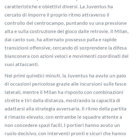
caratteristiche e obiettivi diversi. La Juventus ha
cercato di imporre il proprio ritmo attraverso il
controllo del centrocampo, puntando su una pressione
alta e sulla costruzione del gioco dalle retrovie. Il Milan,
dal canto suo, ha alternato possesso palla e rapide
transizioni offensive, cercando di sorprendere la difesa
bianconera con azioni veloci e movimenti coordinati dei
suoi attaccanti.
Nei primi quindici minuti, la Juventus ha avuto un paio
di occasioni pericolose grazie alle incursioni sulle fasce
laterali, mentre il Milan ha risposto con combinazioni
strette e tiri dalla distanza, mostrando la capacità di
adattarsi alla strategia avversaria. Il ritmo della partita
è rimasto elevato, con entrambe le squadre attente a
non concedere spazi facili. I portieri hanno avuto un
ruolo decisivo, con interventi pronti e sicuri che hanno