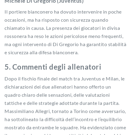
Michele Di Gregorio (Juventus)
Il portiere bianconero ha dovuto intervenire in poche
occasioni, ma ha risposto con sicurezza quando
chiamato in causa. La presenza dei giocatori in divisa
rossonera ha reso le azioni pericolose meno frequenti,
ma ogni intervento di Di Gregorio ha garantito stabilità
e sicurezza alla difesa bianconera.
5. Commenti degli allenatori
Dopo il fischio finale del match tra Juventus e Milan, le
dichiarazioni dei due allenatori hanno offerto un
quadro chiaro delle sensazioni, delle valutazioni
tattiche e delle strategie adottate durante la partita.
Massimiliano Allegri, tornato a Torino come avversario,
ha sottolineato la difficoltà dell’incontro e l’equilibrio
mostrato da entrambe le squadre. Ha evidenziato come