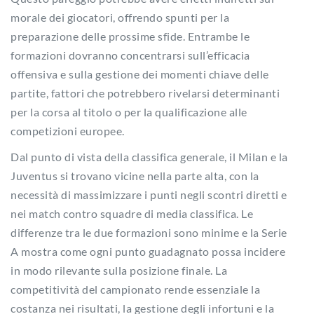
morale dei giocatori, offrendo spunti per la
preparazione delle prossime sfide. Entrambe le
formazioni dovranno concentrarsi sull’efficacia
offensiva e sulla gestione dei momenti chiave delle
partite, fattori che potrebbero rivelarsi determinanti
per la corsa al titolo o per la qualificazione alle
competizioni europee.
Dal punto di vista della classifica generale, il Milan e la
Juventus si trovano vicine nella parte alta, con la
necessità di massimizzare i punti negli scontri diretti e
nei match contro squadre di media classifica. Le
differenze tra le due formazioni sono minime e la Serie
A mostra come ogni punto guadagnato possa incidere
in modo rilevante sulla posizione finale. La
competitività del campionato rende essenziale la
costanza nei risultati, la gestione degli infortuni e la