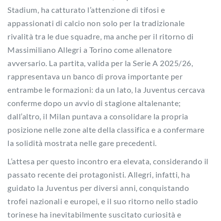
Stadium, ha catturato l’attenzione di tifosi e
appassionati di calcio non solo per la tradizionale
rivalità tra le due squadre, ma anche per il ritorno di
Massimiliano Allegri a Torino come allenatore
avversario. La partita, valida per la Serie A 2025/26,
rappresentava un banco di prova importante per
entrambe le formazioni: da un lato, la Juventus cercava
conferme dopo un avvio di stagione altalenante;
dall’altro, il Milan puntava a consolidare la propria
posizione nelle zone alte della classifica e a confermare
la solidità mostrata nelle gare precedenti.
L’attesa per questo incontro era elevata, considerando il
passato recente dei protagonisti. Allegri, infatti, ha
guidato la Juventus per diversi anni, conquistando
trofei nazionali e europei, e il suo ritorno nello stadio
torinese ha inevitabilmente suscitato curiosità e