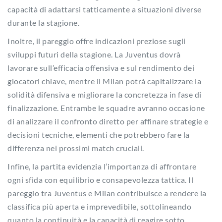
capacità di adattarsi tatticamente a situazioni diverse
durante la stagione.
Inoltre, il pareggio offre indicazioni preziose sugli
sviluppi futuri della stagione. La Juventus dovrà
lavorare sull’efficacia offensiva e sul rendimento dei
giocatori chiave, mentre il Milan potrà capitalizzare la
solidità difensiva e migliorare la concretezza in fase di
finalizzazione. Entrambe le squadre avranno occasione
di analizzare il confronto diretto per affinare strategie e
decisioni tecniche, elementi che potrebbero fare la
differenza nei prossimi match cruciali.
Infine, la partita evidenzia l’importanza di affrontare
ogni sfida con equilibrio e consapevolezza tattica. Il
pareggio tra Juventus e Milan contribuisce a rendere la
classifica più aperta e imprevedibile, sottolineando
quanto la continuità e la capacità di reagire sotto