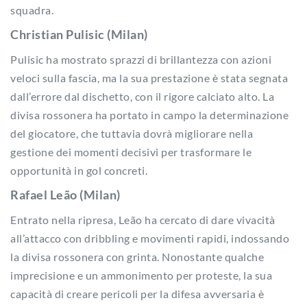
squadra.
Christian Pulisic (Milan)
Pulisic ha mostrato sprazzi di brillantezza con azioni
veloci sulla fascia, ma la sua prestazione è stata segnata
dall’errore dal dischetto, con il rigore calciato alto. La
divisa rossonera ha portato in campo la determinazione
del giocatore, che tuttavia dovrà migliorare nella
gestione dei momenti decisivi per trasformare le
opportunità in gol concreti.
Rafael Leão (Milan)
Entrato nella ripresa, Leão ha cercato di dare vivacità
all’attacco con dribbling e movimenti rapidi, indossando
la divisa rossonera con grinta. Nonostante qualche
imprecisione e un ammonimento per proteste, la sua
capacità di creare pericoli per la difesa avversaria è