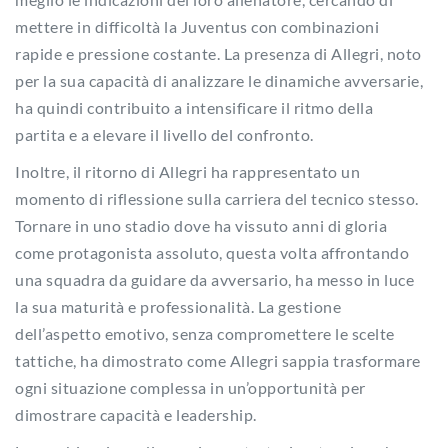
mettere in difficoltà la Juventus con combinazioni
rapide e pressione costante. La presenza di Allegri, noto
per la sua capacità di analizzare le dinamiche avversarie,
ha quindi contribuito a intensificare il ritmo della
partita e a elevare il livello del confronto.
Inoltre, il ritorno di Allegri ha rappresentato un
momento di riflessione sulla carriera del tecnico stesso.
Tornare in uno stadio dove ha vissuto anni di gloria
come protagonista assoluto, questa volta affrontando
una squadra da guidare da avversario, ha messo in luce
la sua maturità e professionalità. La gestione
dell’aspetto emotivo, senza compromettere le scelte
tattiche, ha dimostrato come Allegri sappia trasformare
ogni situazione complessa in un’opportunità per
dimostrare capacità e leadership.