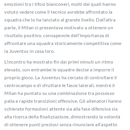
emozioni tra i tifosi bianconeri, molti dei quali hanno
voluto vedere come il tecnico avrebbe affrontato la
squadra che lo ha lanciato al grande livello. Dall’altra
parte, il Milan si presentava motivato a ottenere un
risultato positivo, consapevole dell’importanza di
affrontare una squadra storicamente competitiva come
la Juventus in casa loro.
L’incontro ha mostrato fin dai primi minuti un ritmo
elevato, con entrambe le squadre decise a imporre il
proprio gioco. La Juventus ha cercato di controllare il
centrocampo e di sfruttare le fasce laterali, mentre il
Milan ha puntato su una combinazione tra possesso
palla e rapide transizioni offensive. Gli allenatori hanno
schierato formazioni attente sia alla fase difensiva sia
alla ricerca della finalizzazione, dimostrando la volontà
di ottenere punti preziosi senza rinunciare all’aspetto