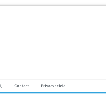
ij
Contact
Privacybeleid