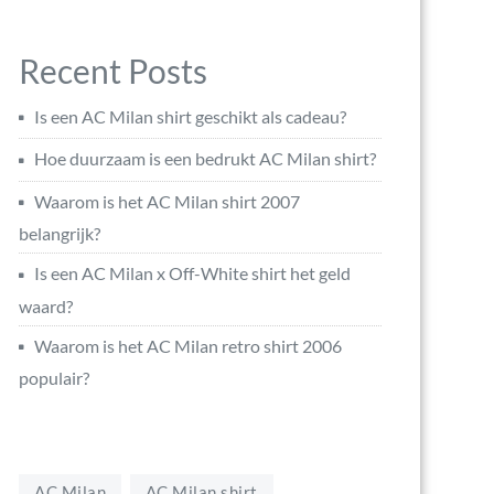
Recent Posts
Is een AC Milan shirt geschikt als cadeau?
Hoe duurzaam is een bedrukt AC Milan shirt?
Waarom is het AC Milan shirt 2007
belangrijk?
Is een AC Milan x Off-White shirt het geld
waard?
Waarom is het AC Milan retro shirt 2006
populair?
AC Milan
AC Milan shirt