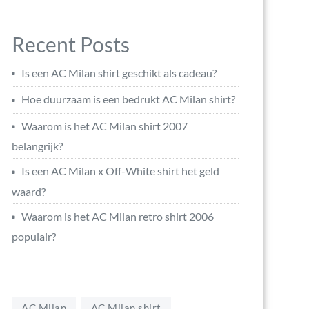
Recent Posts
Is een AC Milan shirt geschikt als cadeau?
Hoe duurzaam is een bedrukt AC Milan shirt?
Waarom is het AC Milan shirt 2007
belangrijk?
Is een AC Milan x Off-White shirt het geld
waard?
Waarom is het AC Milan retro shirt 2006
populair?
AC Milan
AC Milan shirt