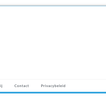
ij
Contact
Privacybeleid