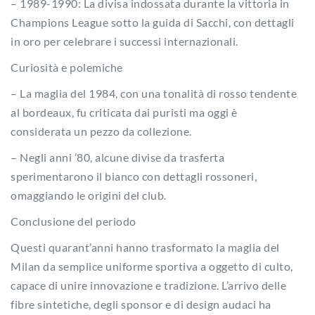
– 1989-1990: La divisa indossata durante la vittoria in
Champions League sotto la guida di Sacchi, con dettagli
in oro per celebrare i successi internazionali.
Curiosità e polemiche
– La maglia del 1984, con una tonalità di rosso tendente
al bordeaux, fu criticata dai puristi ma oggi è
considerata un pezzo da collezione.
– Negli anni ’80, alcune divise da trasferta
sperimentarono il bianco con dettagli rossoneri,
omaggiando le origini del club.
Conclusione del periodo
Questi quarant’anni hanno trasformato la maglia del
Milan da semplice uniforme sportiva a oggetto di culto,
capace di unire innovazione e tradizione. L’arrivo delle
fibre sintetiche, degli sponsor e di design audaci ha