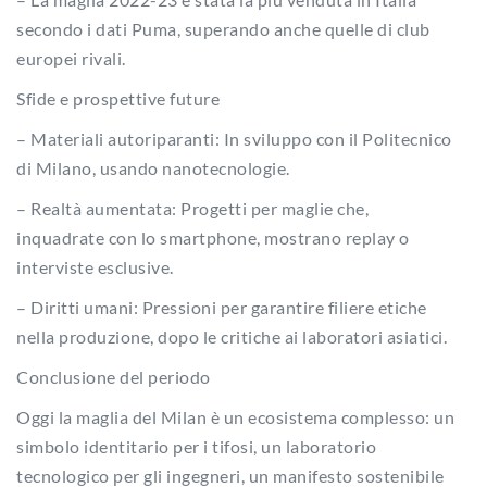
secondo i dati Puma, superando anche quelle di club
europei rivali.
Sfide e prospettive future
– Materiali autoriparanti: In sviluppo con il Politecnico
di Milano, usando nanotecnologie.
– Realtà aumentata: Progetti per maglie che,
inquadrate con lo smartphone, mostrano replay o
interviste esclusive.
– Diritti umani: Pressioni per garantire filiere etiche
nella produzione, dopo le critiche ai laboratori asiatici.
Conclusione del periodo
Oggi la maglia del Milan è un ecosistema complesso: un
simbolo identitario per i tifosi, un laboratorio
tecnologico per gli ingegneri, un manifesto sostenibile