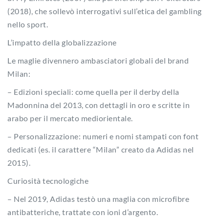
(2018), che sollevò interrogativi sull’etica del gambling
nello sport.
L’impatto della globalizzazione
Le maglie divennero ambasciatori globali del brand
Milan:
– Edizioni speciali: come quella per il derby della
Madonnina del 2013, con dettagli in oro e scritte in
arabo per il mercato mediorientale.
– Personalizzazione: numeri e nomi stampati con font
dedicati (es. il carattere “Milan” creato da Adidas nel
2015).
Curiosità tecnologiche
– Nel 2019, Adidas testò una maglia con microfibre
antibatteriche, trattate con ioni d’argento.