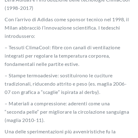
(1998-2017)
Con l’arrivo di Adidas come sponsor tecnico nel 1998, il
Milan abbracciò l’innovazione scientifica. I tedeschi
introdussero:
– Tessuti ClimaCool: fibre con canali di ventilazione
integrati per regolare la temperatura corporea,
fondamentali nelle partite estive.
– Stampe termoadesive: sostituirono le cuciture
tradizionali, riducendo attrito e peso (es. maglia 2006-
07 con grafica a “scaglie” ispirata al derby).
– Materiali a compressione: aderenti come una
“seconda pelle” per migliorare la circolazione sanguigna
(maglia 2010-11).
Una delle sperimentazioni più avveniristiche fu la