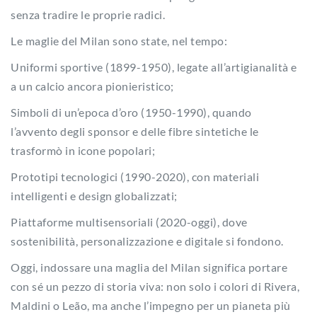
senza tradire le proprie radici.
Le maglie del Milan sono state, nel tempo:
Uniformi sportive (1899-1950), legate all’artigianalità e
a un calcio ancora pionieristico;
Simboli di un’epoca d’oro (1950-1990), quando
l’avvento degli sponsor e delle fibre sintetiche le
trasformò in icone popolari;
Prototipi tecnologici (1990-2020), con materiali
intelligenti e design globalizzati;
Piattaforme multisensoriali (2020-oggi), dove
sostenibilità, personalizzazione e digitale si fondono.
Oggi, indossare una maglia del Milan significa portare
con sé un pezzo di storia viva: non solo i colori di Rivera,
Maldini o Leão, ma anche l’impegno per un pianeta più