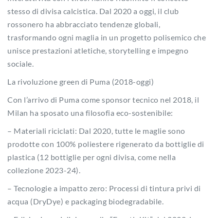
stesso di divisa calcistica. Dal 2020 a oggi, il club
rossonero ha abbracciato tendenze globali,
trasformando ogni maglia in un progetto polisemico che
unisce prestazioni atletiche, storytelling e impegno
sociale.
La rivoluzione green di Puma (2018-oggi)
Con l’arrivo di Puma come sponsor tecnico nel 2018, il
Milan ha sposato una filosofia eco-sostenibile:
– Materiali riciclati: Dal 2020, tutte le maglie sono
prodotte con 100% poliestere rigenerato da bottiglie di
plastica (12 bottiglie per ogni divisa, come nella
collezione 2023-24).
– Tecnologie a impatto zero: Processi di tintura privi di
acqua (DryDye) e packaging biodegradabile.