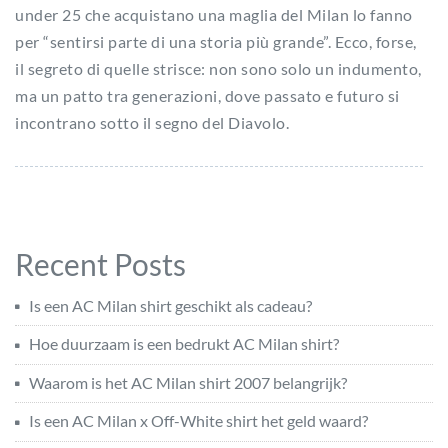
under 25 che acquistano una maglia del Milan lo fanno
per “sentirsi parte di una storia più grande”. Ecco, forse,
il segreto di quelle strisce: non sono solo un indumento,
ma un patto tra generazioni, dove passato e futuro si
incontrano sotto il segno del Diavolo.
Recent Posts
Is een AC Milan shirt geschikt als cadeau?
Hoe duurzaam is een bedrukt AC Milan shirt?
Waarom is het AC Milan shirt 2007 belangrijk?
Is een AC Milan x Off-White shirt het geld waard?