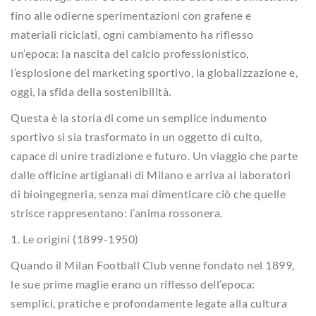
fino alle odierne sperimentazioni con grafene e
materiali riciclati, ogni cambiamento ha riflesso
un’epoca: la nascita del calcio professionistico,
l’esplosione del marketing sportivo, la globalizzazione e,
oggi, la sfida della sostenibilità.
Questa è la storia di come un semplice indumento
sportivo si sia trasformato in un oggetto di culto,
capace di unire tradizione e futuro. Un viaggio che parte
dalle officine artigianali di Milano e arriva ai laboratori
di bioingegneria, senza mai dimenticare ciò che quelle
strisce rappresentano: l’anima rossonera.
1. Le origini (1899-1950)
Quando il Milan Football Club venne fondato nel 1899,
le sue prime maglie erano un riflesso dell’epoca:
semplici, pratiche e profondamente legate alla cultura