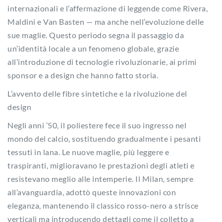
internazionali e l’affermazione di leggende come Rivera,
Maldini e Van Basten — ma anche nell’evoluzione delle
sue maglie. Questo periodo segna il passaggio da
un’identità locale a un fenomeno globale, grazie
all’introduzione di tecnologie rivoluzionarie, ai primi
sponsor e a design che hanno fatto storia.
L’avvento delle fibre sintetiche e la rivoluzione del
design
Negli anni ’50, il poliestere fece il suo ingresso nel
mondo del calcio, sostituendo gradualmente i pesanti
tessuti in lana. Le nuove maglie, più leggere e
traspiranti, miglioravano le prestazioni degli atleti e
resistevano meglio alle intemperie. Il Milan, sempre
all’avanguardia, adottò queste innovazioni con
eleganza, mantenendo il classico rosso-nero a strisce
verticali ma introducendo dettagli come il colletto a