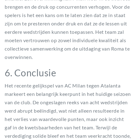
brengen en de druk op concurrenten verhogen. Voor de
spelers is het een kans om te laten zien dat ze in staat
zijn om te presteren onder druk en dat ze de lessen uit
eerdere wedstrijden kunnen toepassen. Het team zal
moeten vertrouwen op zowel individuele kwaliteit als
collectieve samenwerking om de uitdaging van Roma te
overwinnen.
6. Conclusie
Het recente gelijkspel van AC Milan tegen Atalanta
markeert een belangrijk keerpunt in het huidige seizoen
van de club. De ongeslagen reeks van acht wedstrijden
werd abrupt beëindigd, wat niet alleen resulteerde in
het verlies van waardevolle punten, maar ook inzicht
gaf in de kwetsbaarheden van het team. Terwijl de
verdediging solide bleef en het team veerkracht toonde,