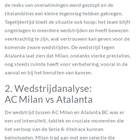
de reeks van overwinningen werd gestopt en de
titelambities een kleine tegenslag hebben gekregen.
Tegelijkertijd biedt de situatie ook hoop: het team blijft
ongeslagen in meerdere wedstrijden en heeft bewezen
veerkrachtig te zijn, wat vertrouwen kan geven voor de
komende zware wedstrijden. De wedstrijd tegen
Atalanta laat zien dat Milan, ondanks sterke prestaties,
nog steeds ruimte heeft voor verbetering, vooral in de
aanval en bij het benutten van kansen.
2. Wedstrijdanalyse:
AC Milan vs Atalanta
De wedstrijd tussen AC Milan en Atalanta BC was er
een vol intensiteit, taktiek en cruciale momenten die
het verloop van de Serie A-titelrace kunnen
beïnvloeden. Milan trad aan met een selectie die