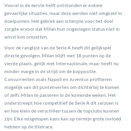
Vooral in de eerste helft ontstonden er enkele
gevaarlijke situaties, maar deze werden niet omgezet in
doelpunten. Het gebrek aan scherpte voor het doel
zorgde ervoor dat Milan hun ongeslagen status niet in
winst kon omzetten.
Voor de ranglijst van de Serie A heeft dit gelijkspel
directe gevolgen. Milan blijft met 18 punten op de
vierde plaats, gelijk met Internazionale, maar heeft nu
minder marge in de strijd om de koppositie.
Concurrenten zoals Napoli en Juventus profiteren
mogelijk van dit puntenverlies om dichterbij te komen
of zelfs Milan te passeren in de komende weken. Het
onderstreept hoe competitief de Serie A dit seizoen is
en hoe klein de verschillen tussen de topclubs kunnen
zijn. Elke misgelopen kans kan op termijn grote invloed
hebben op de titelrace.