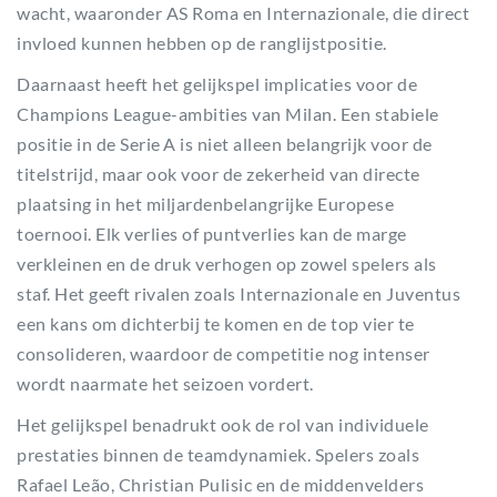
wacht, waaronder AS Roma en Internazionale, die direct
invloed kunnen hebben op de ranglijstpositie.
Daarnaast heeft het gelijkspel implicaties voor de
Champions League-ambities van Milan. Een stabiele
positie in de Serie A is niet alleen belangrijk voor de
titelstrijd, maar ook voor de zekerheid van directe
plaatsing in het miljardenbelangrijke Europese
toernooi. Elk verlies of puntverlies kan de marge
verkleinen en de druk verhogen op zowel spelers als
staf. Het geeft rivalen zoals Internazionale en Juventus
een kans om dichterbij te komen en de top vier te
consolideren, waardoor de competitie nog intenser
wordt naarmate het seizoen vordert.
Het gelijkspel benadrukt ook de rol van individuele
prestaties binnen de teamdynamiek. Spelers zoals
Rafael Leão, Christian Pulisic en de middenvelders