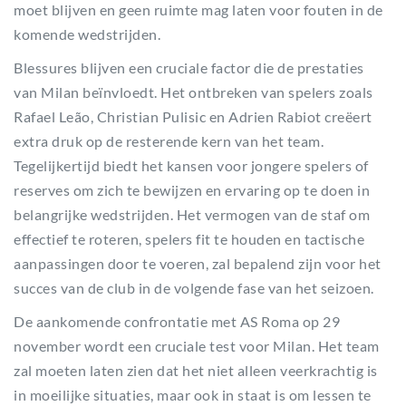
moet blijven en geen ruimte mag laten voor fouten in de
komende wedstrijden.
Blessures blijven een cruciale factor die de prestaties
van Milan beïnvloedt. Het ontbreken van spelers zoals
Rafael Leão, Christian Pulisic en Adrien Rabiot creëert
extra druk op de resterende kern van het team.
Tegelijkertijd biedt het kansen voor jongere spelers of
reserves om zich te bewijzen en ervaring op te doen in
belangrijke wedstrijden. Het vermogen van de staf om
effectief te roteren, spelers fit te houden en tactische
aanpassingen door te voeren, zal bepalend zijn voor het
succes van de club in de volgende fase van het seizoen.
De aankomende confrontatie met AS Roma op 29
november wordt een cruciale test voor Milan. Het team
zal moeten laten zien dat het niet alleen veerkrachtig is
in moeilijke situaties, maar ook in staat is om lessen te