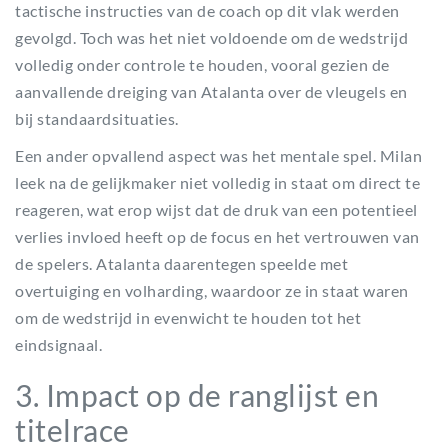
tactische instructies van de coach op dit vlak werden
gevolgd. Toch was het niet voldoende om de wedstrijd
volledig onder controle te houden, vooral gezien de
aanvallende dreiging van Atalanta over de vleugels en
bij standaardsituaties.
Een ander opvallend aspect was het mentale spel. Milan
leek na de gelijkmaker niet volledig in staat om direct te
reageren, wat erop wijst dat de druk van een potentieel
verlies invloed heeft op de focus en het vertrouwen van
de spelers. Atalanta daarentegen speelde met
overtuiging en volharding, waardoor ze in staat waren
om de wedstrijd in evenwicht te houden tot het
eindsignaal.
3. Impact op de ranglijst en
titelrace