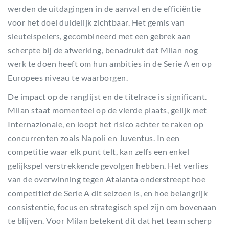
werden de uitdagingen in de aanval en de efficiëntie
voor het doel duidelijk zichtbaar. Het gemis van
sleutelspelers, gecombineerd met een gebrek aan
scherpte bij de afwerking, benadrukt dat Milan nog
werk te doen heeft om hun ambities in de Serie A en op
Europees niveau te waarborgen.
De impact op de ranglijst en de titelrace is significant.
Milan staat momenteel op de vierde plaats, gelijk met
Internazionale, en loopt het risico achter te raken op
concurrenten zoals Napoli en Juventus. In een
competitie waar elk punt telt, kan zelfs een enkel
gelijkspel verstrekkende gevolgen hebben. Het verlies
van de overwinning tegen Atalanta onderstreept hoe
competitief de Serie A dit seizoen is, en hoe belangrijk
consistentie, focus en strategisch spel zijn om bovenaan
te blijven. Voor Milan betekent dit dat het team scherp