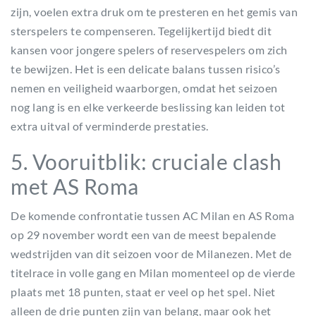
zijn, voelen extra druk om te presteren en het gemis van
sterspelers te compenseren. Tegelijkertijd biedt dit
kansen voor jongere spelers of reservespelers om zich
te bewijzen. Het is een delicate balans tussen risico’s
nemen en veiligheid waarborgen, omdat het seizoen
nog lang is en elke verkeerde beslissing kan leiden tot
extra uitval of verminderde prestaties.
5. Vooruitblik: cruciale clash
met AS Roma
De komende confrontatie tussen AC Milan en AS Roma
op 29 november wordt een van de meest bepalende
wedstrijden van dit seizoen voor de Milanezen. Met de
titelrace in volle gang en Milan momenteel op de vierde
plaats met 18 punten, staat er veel op het spel. Niet
alleen de drie punten zijn van belang, maar ook het