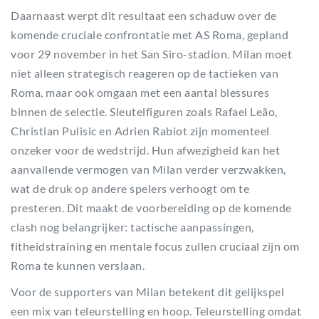
Daarnaast werpt dit resultaat een schaduw over de
komende cruciale confrontatie met AS Roma, gepland
voor 29 november in het San Siro-stadion. Milan moet
niet alleen strategisch reageren op de tactieken van
Roma, maar ook omgaan met een aantal blessures
binnen de selectie. Sleutelfiguren zoals Rafael Leão,
Christian Pulisic en Adrien Rabiot zijn momenteel
onzeker voor de wedstrijd. Hun afwezigheid kan het
aanvallende vermogen van Milan verder verzwakken,
wat de druk op andere spelers verhoogt om te
presteren. Dit maakt de voorbereiding op de komende
clash nog belangrijker: tactische aanpassingen,
fitheidstraining en mentale focus zullen cruciaal zijn om
Roma te kunnen verslaan.
Voor de supporters van Milan betekent dit gelijkspel
een mix van teleurstelling en hoop. Teleurstelling omdat