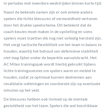
in periodes met meerdere wedstrijden binnen korte tijd.
Naast de bekende namen zijn er ook enkele andere
spelers die lichte blessures of vermoeidheid vertonen
door het drukke speelschema. Dit betekent dat de
coach keuzes moet maken in de opstelling en soms
spelers moet inzetten die nog niet volledig hersteld zijn.
Het vergt tactische flexibiliteit om het team in balans te
houden, waarbij het behoud van defensieve stabiliteit
niet mag lijden onder de beperkte aanvalskracht. Het
AC Milan trainingspak wordt hierbij gebruikt tijdens
lichte trainingssessies om spelers warm en mobiel te
houden, zodat ze optimaal kunnen deelnemen aan
revalidatie-oefeningen en voorbereid zijn op eventuele
minuten op het veld.
De blessures hebben ook invloed op de mentale
gesteldheid van het team. Spelers die wel beschikbaar