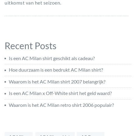
uitkomst van het seizoen.
Recent Posts
Is een AC Milan shirt geschikt als cadeau?
Hoe duurzaam is een bedrukt AC Milan shirt?
Waarom is het AC Milan shirt 2007 belangrijk?
Is een AC Milan x Off-White shirt het geld waard?
Waarom is het AC Milan retro shirt 2006 populair?