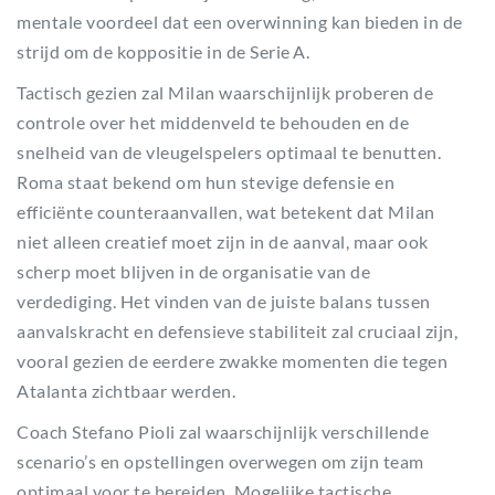
mentale voordeel dat een overwinning kan bieden in de
strijd om de koppositie in de Serie A.
Tactisch gezien zal Milan waarschijnlijk proberen de
controle over het middenveld te behouden en de
snelheid van de vleugelspelers optimaal te benutten.
Roma staat bekend om hun stevige defensie en
efficiënte counteraanvallen, wat betekent dat Milan
niet alleen creatief moet zijn in de aanval, maar ook
scherp moet blijven in de organisatie van de
verdediging. Het vinden van de juiste balans tussen
aanvalskracht en defensieve stabiliteit zal cruciaal zijn,
vooral gezien de eerdere zwakke momenten die tegen
Atalanta zichtbaar werden.
Coach Stefano Pioli zal waarschijnlijk verschillende
scenario’s en opstellingen overwegen om zijn team
optimaal voor te bereiden. Mogelijke tactische