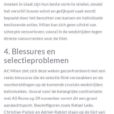
moeten in staat zijn hun beste vorm te vinden, omdat
het verschil tussen winst en gelijkspel vaak wordt
bepaald door het benutten van kansen en individuele
beslissende acties. Milan kan zich geen uitstel van
scherpte veroorloven, vooral in de wedstrijden tegen
directe concurrenten voor de titel.
4. Blessures en
selectieproblemen
AC Milan ziet zich deze weken geconfronteerd met een
reeks blessures die de selectie flink verzwakken en de
voorbereidingen op de komende cruciale wedstrijden
beïnvloeden. Vooral voor de belangrijke confrontatie
met AS Roma op 29 november vormt dit een groot
aandachtspunt. Sleutelfiguren zoals Rafael Leão,
Christian Pulisic en Adrien Rabiot staan op de lijst van