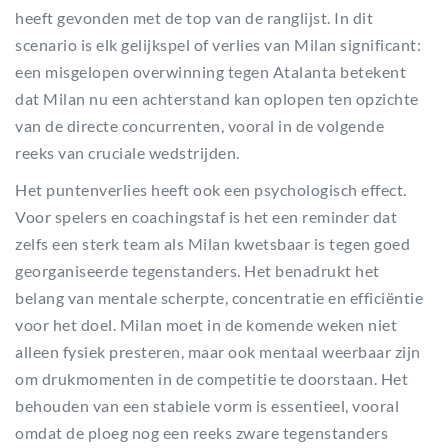
heeft gevonden met de top van de ranglijst. In dit
scenario is elk gelijkspel of verlies van Milan significant:
een misgelopen overwinning tegen Atalanta betekent
dat Milan nu een achterstand kan oplopen ten opzichte
van de directe concurrenten, vooral in de volgende
reeks van cruciale wedstrijden.
Het puntenverlies heeft ook een psychologisch effect.
Voor spelers en coachingstaf is het een reminder dat
zelfs een sterk team als Milan kwetsbaar is tegen goed
georganiseerde tegenstanders. Het benadrukt het
belang van mentale scherpte, concentratie en efficiëntie
voor het doel. Milan moet in de komende weken niet
alleen fysiek presteren, maar ook mentaal weerbaar zijn
om drukmomenten in de competitie te doorstaan. Het
behouden van een stabiele vorm is essentieel, vooral
omdat de ploeg nog een reeks zware tegenstanders