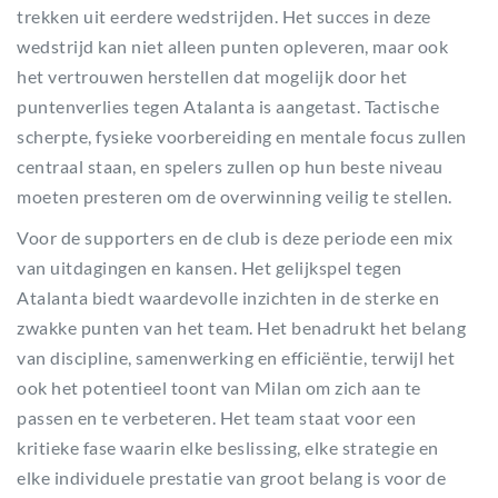
trekken uit eerdere wedstrijden. Het succes in deze
wedstrijd kan niet alleen punten opleveren, maar ook
het vertrouwen herstellen dat mogelijk door het
puntenverlies tegen Atalanta is aangetast. Tactische
scherpte, fysieke voorbereiding en mentale focus zullen
centraal staan, en spelers zullen op hun beste niveau
moeten presteren om de overwinning veilig te stellen.
Voor de supporters en de club is deze periode een mix
van uitdagingen en kansen. Het gelijkspel tegen
Atalanta biedt waardevolle inzichten in de sterke en
zwakke punten van het team. Het benadrukt het belang
van discipline, samenwerking en efficiëntie, terwijl het
ook het potentieel toont van Milan om zich aan te
passen en te verbeteren. Het team staat voor een
kritieke fase waarin elke beslissing, elke strategie en
elke individuele prestatie van groot belang is voor de