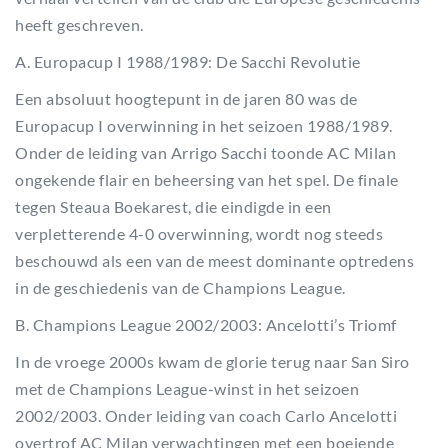
heeft geschreven.
A. Europacup I 1988/1989: De Sacchi Revolutie
Een absoluut hoogtepunt in de jaren 80 was de
Europacup I overwinning in het seizoen 1988/1989.
Onder de leiding van Arrigo Sacchi toonde AC Milan
ongekende flair en beheersing van het spel. De finale
tegen Steaua Boekarest, die eindigde in een
verpletterende 4-0 overwinning, wordt nog steeds
beschouwd als een van de meest dominante optredens
in de geschiedenis van de Champions League.
B. Champions League 2002/2003: Ancelotti’s Triomf
In de vroege 2000s kwam de glorie terug naar San Siro
met de Champions League-winst in het seizoen
2002/2003. Onder leiding van coach Carlo Ancelotti
overtrof AC Milan verwachtingen met een boeiende