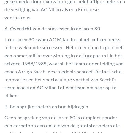
gekenmerkt door overwinningen, heldhaftige spelers en
de vestiging van AC Milan als een Europese
voetbalreus.
A. Overzicht van de successen in de jaren 80
In de jaren 80 kwam AC Milan tot bloei met een reeks
indrukwekkende successen. Het decennium begon met
een opmerkelijke overwinning in de Europacup I in het
seizoen 1988/1989, waarbij het team onder leiding van
coach Arrigo Sacchi geschiedenis schreef. De tactische
innovaties en het spectaculaire voetbal van Sacchi’s
team maakten AC Milan tot een team om naar op te
kijken.
B. Belangrijke spelers en hun bijdragen
Geen bespreking van de jaren 80 is compleet zonder
een eerbetoon aan enkele van de grootste spelers die