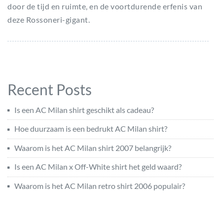
door de tijd en ruimte, en de voortdurende erfenis van
deze Rossoneri-gigant.
Recent Posts
Is een AC Milan shirt geschikt als cadeau?
Hoe duurzaam is een bedrukt AC Milan shirt?
Waarom is het AC Milan shirt 2007 belangrijk?
Is een AC Milan x Off-White shirt het geld waard?
Waarom is het AC Milan retro shirt 2006 populair?