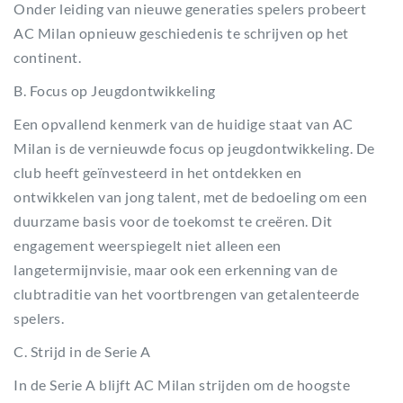
Onder leiding van nieuwe generaties spelers probeert
AC Milan opnieuw geschiedenis te schrijven op het
continent.
B. Focus op Jeugdontwikkeling
Een opvallend kenmerk van de huidige staat van AC
Milan is de vernieuwde focus op jeugdontwikkeling. De
club heeft geïnvesteerd in het ontdekken en
ontwikkelen van jong talent, met de bedoeling om een
duurzame basis voor de toekomst te creëren. Dit
engagement weerspiegelt niet alleen een
langetermijnvisie, maar ook een erkenning van de
clubtraditie van het voortbrengen van getalenteerde
spelers.
C. Strijd in de Serie A
In de Serie A blijft AC Milan strijden om de hoogste