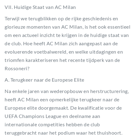
VII. Huidige Staat van AC Milan
Terwijl we terugblikken op de rijke geschiedenis en
glorieuze momenten van AC Milan, is het ook essentieel
om een actueel inzicht te krijgen in de huidige staat van
de club. Hoe heeft AC Milan zich aangepast aan de
evoluerende voetbalwereld, en welke uitdagingen en
triomfen karakteriseren het recente tijdperk van de
Rossoneri?
A. Terugkeer naar de Europese Elite
Na enkele jaren van wederopbouw en herstructurering,
heeft AC Milan een opmerkelijke terugkeer naar de
Europese elite doorgemaakt. De kwalificatie voor de
UEFA Champions League en deelname aan
internationale competities hebben de club
teruggebracht naar het podium waar het thuishoort.