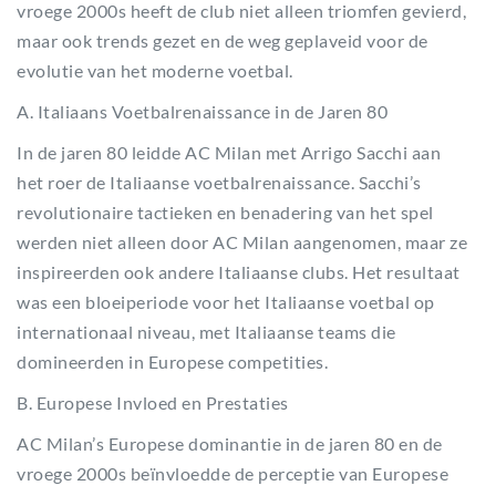
vroege 2000s heeft de club niet alleen triomfen gevierd,
maar ook trends gezet en de weg geplaveid voor de
evolutie van het moderne voetbal.
A. Italiaans Voetbalrenaissance in de Jaren 80
In de jaren 80 leidde AC Milan met Arrigo Sacchi aan
het roer de Italiaanse voetbalrenaissance. Sacchi’s
revolutionaire tactieken en benadering van het spel
werden niet alleen door AC Milan aangenomen, maar ze
inspireerden ook andere Italiaanse clubs. Het resultaat
was een bloeiperiode voor het Italiaanse voetbal op
internationaal niveau, met Italiaanse teams die
domineerden in Europese competities.
B. Europese Invloed en Prestaties
AC Milan’s Europese dominantie in de jaren 80 en de
vroege 2000s beïnvloedde de perceptie van Europese