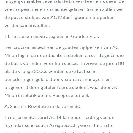
mogelijk maakten, evenals de blijvende erfenis die in de
voetbalgeschiedenis is achtergelaten. Samen zullen we
de puzzelstukjes van AC Milan’s gouden tijdperken
verder samenstellen.
III. Tactieken en Strategieën in Gouden Eras
Een cruciaal aspect van de gouden tijdperken van AC
Milan lag in de doordachte tactieken en strategieën die
de basis vormden voor hun succes. In zowel de jaren 80
als de vroege 2000s werden deze tactische
benaderingen geleid door visionaire managers en
uitgevoerd door getalenteerde spelers, waardoor AC
Milan uitblonk op het Europese toneel.
A. Sacchi’s Revolutie in de Jaren 80
In de jaren 80 stond AC Milan onder leiding van de
legendarische coach Arrigo Sacchi, wiens tactische