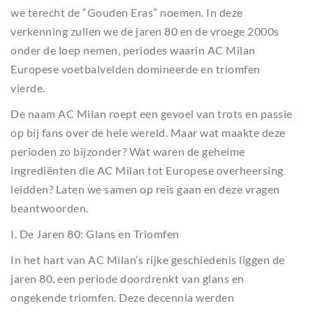
we terecht de “Gouden Eras” noemen. In deze
verkenning zullen we de jaren 80 en de vroege 2000s
onder de loep nemen, periodes waarin AC Milan
Europese voetbalvelden domineerde en triomfen
vierde.
De naam AC Milan roept een gevoel van trots en passie
op bij fans over de hele wereld. Maar wat maakte deze
perioden zo bijzonder? Wat waren de geheime
ingrediënten die AC Milan tot Europese overheersing
leidden? Laten we samen op reis gaan en deze vragen
beantwoorden.
I. De Jaren 80: Glans en Triomfen
In het hart van AC Milan’s rijke geschiedenis liggen de
jaren 80, een periode doordrenkt van glans en
ongekende triomfen. Deze decennia werden