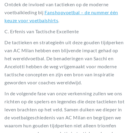
Ontdek de invloed van tactieken op de moderne
voetbalkleding bij
Fanshopvoetbal – de nummer één
keuze voor voetbalshirts
.
C. Erfenis van Tactische Excellente
De tactieken en strategieën uit deze gouden tijdperken
van AC Milan hebben een blijvende impact gehad op
het wereldvoetbal. De benaderingen van Sacchi en
Ancelotti hebben de weg vrijgemaakt voor moderne
tactische concepten en zijn een bron van inspiratie
geworden voor coaches wereldwijd.
In de volgende fase van onze verkenning zullen we ons
richten op de spelers en legendes die deze tactieken tot
leven brachten op het veld. Samen duiken we dieper in
de voetbalgeschiedenis van AC Milan en begrijpen we
waarom hun gouden tijdperken niet alleen triomfen