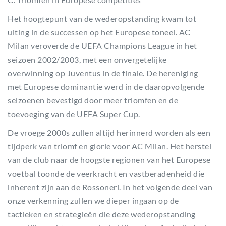
Het hoogtepunt van de wederopstanding kwam tot
uiting in de successen op het Europese toneel. AC
Milan veroverde de UEFA Champions League in het
seizoen 2002/2003, met een onvergetelijke
overwinning op Juventus in de finale. De hereniging
met Europese dominantie werd in de daaropvolgende
seizoenen bevestigd door meer triomfen en de
toevoeging van de UEFA Super Cup.
De vroege 2000s zullen altijd herinnerd worden als een
tijdperk van triomf en glorie voor AC Milan. Het herstel
van de club naar de hoogste regionen van het Europese
voetbal toonde de veerkracht en vastberadenheid die
inherent zijn aan de Rossoneri. In het volgende deel van
onze verkenning zullen we dieper ingaan op de
tactieken en strategieën die deze wederopstanding