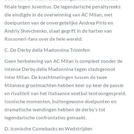
finale tegen Juventus. De legendarische penaltyreeks
die eindigde in de overwinning van AC Milan, met
doelpunten van de onvergetelijke Andrea Pirlo en
Andriy Shevchenko, staat gegrift in de harten van
Rossoneri-fans over de hele wereld.
C. De Derby della Madonnina Triomfen
Geen herbeleving van AC Milan is compleet zonder de
intense Derby della Madonnina tegen stadsgenoot
Inter Milan. De krachtmetingen tussen de twee
Milanese grootmachten hebben keer op keer de passie
en rivaliteit van het Italiaanse voetbal tentoongespreid.
Iconische momenten, buitengewone doelpunten en
dramatische wendingen hebben de derby’s tot
legendarische confrontaties gemaakt.
D. Iconische Comebacks en Wedstrijden