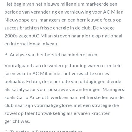
Het begin van het nieuwe millennium markeerde een
periode van verandering en vernieuwing voor AC Milan.
Nieuwe spelers, managers en een hernieuwde focus op
succes brachten frisse energie in de club. De vroege
2000s zagen AC Milan streven naar glorie op nationaal
en internationaal niveau.
B. Analyse van het herstel na mindere jaren
Voorafgaand aan de wederopstanding waren er enkele
jaren waarin AC Milan niet het verwachte succes
behaalde. Echter, deze periode van uitdagingen diende
als katalysator voor positieve veranderingen. Managers
zoals Carlo Ancelotti werkten aan het herstellen van de
club naar zijn voormalige glorie, met een strategie die
zowel op talentontwikkeling als ervaren krachten
gericht was.
C. Triomfen in Europese competities