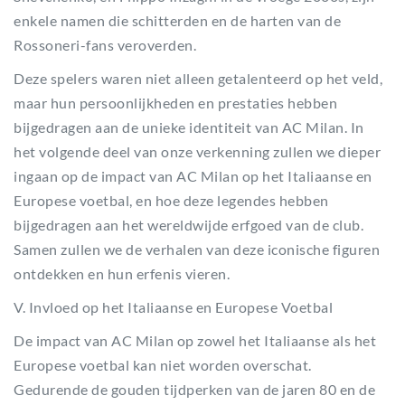
enkele namen die schitterden en de harten van de
Rossoneri-fans veroverden.
Deze spelers waren niet alleen getalenteerd op het veld,
maar hun persoonlijkheden en prestaties hebben
bijgedragen aan de unieke identiteit van AC Milan. In
het volgende deel van onze verkenning zullen we dieper
ingaan op de impact van AC Milan op het Italiaanse en
Europese voetbal, en hoe deze legendes hebben
bijgedragen aan het wereldwijde erfgoed van de club.
Samen zullen we de verhalen van deze iconische figuren
ontdekken en hun erfenis vieren.
V. Invloed op het Italiaanse en Europese Voetbal
De impact van AC Milan op zowel het Italiaanse als het
Europese voetbal kan niet worden overschat.
Gedurende de gouden tijdperken van de jaren 80 en de