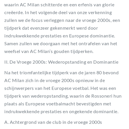
waarin AC Milan schitterde en een erfenis van glorie
creëerde. In het volgende deel van onze verkenning
zullen we de focus verleggen naar de vroege 2000s, een
tijdperk dat evenzeer gekenmerkt werd door
indrukwekkende prestaties en Europese dominantie.
Samen zullen we doorgaan met het ontrafelen van het
weefsel van AC Milan’s gouden tijdperken.
II. De Vroege 2000s: Wederopstanding en Dominantie
Na het triomfantelijke tijdperk van de jaren 80 bevond
AC Milan zich in de vroege 2000s opnieuw in de
schijnwerpers van het Europese voetbal. Het was een
tijdperk van wederopstanding, waarin de Rossoneri hun
plaats als Europese voetbalmacht bevestigden met
indrukwekkende prestaties en ongekende dominantie.
A. Achtergrond van de club in de vroege 2000s