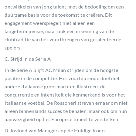
ontwikkelen van jong talent, met de bedoeling om een
duurzame basis voor de toekomst te creëren. Dit
engagement weerspiegelt niet alleen een
langetermijnvisie, maar ook een erkenning van de
clubtraditie van het voortbrengen van getalenteerde
spelers.
C. Strijd in de Serie A
In de Serie A blijft AC Milan strijden om de hoogste
positie in de competitie. Het voortdurende duel met
andere Italiaanse grootmachten illustreert de
concurrentie en intensiteit die kenmerkend is voor het
Italiaanse voetbal. De Rossoneri streven ernaar om niet
alleen binnenlands succes te behalen, maar ook om hun
aanwezigheid op het Europese toneel te versterken.
D. Invloed van Managers op de Huidige Koers