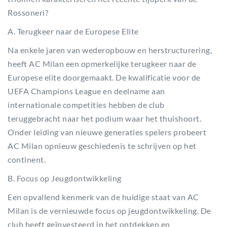
Rossoneri?
A. Terugkeer naar de Europese Elite
Na enkele jaren van wederopbouw en herstructurering,
heeft AC Milan een opmerkelijke terugkeer naar de
Europese elite doorgemaakt. De kwalificatie voor de
UEFA Champions League en deelname aan
internationale competities hebben de club
teruggebracht naar het podium waar het thuishoort.
Onder leiding van nieuwe generaties spelers probeert
AC Milan opnieuw geschiedenis te schrijven op het
continent.
B. Focus op Jeugdontwikkeling
Een opvallend kenmerk van de huidige staat van AC
Milan is de vernieuwde focus op jeugdontwikkeling. De
club heeft geïnvesteerd in het ontdekken en