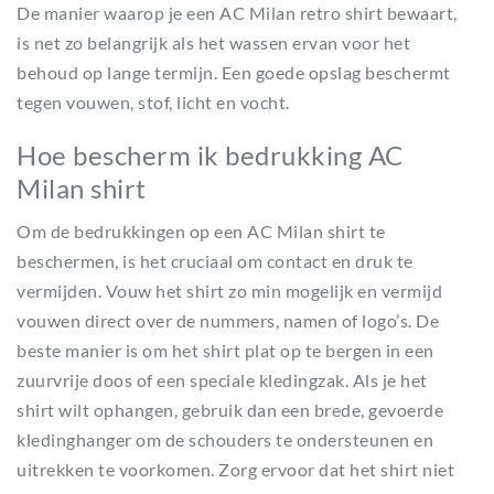
De manier waarop je een AC Milan retro shirt bewaart,
is net zo belangrijk als het wassen ervan voor het
behoud op lange termijn. Een goede opslag beschermt
tegen vouwen, stof, licht en vocht.
Hoe bescherm ik bedrukking AC
Milan shirt
Om de bedrukkingen op een AC Milan shirt te
beschermen, is het cruciaal om contact en druk te
vermijden. Vouw het shirt zo min mogelijk en vermijd
vouwen direct over de nummers, namen of logo’s. De
beste manier is om het shirt plat op te bergen in een
zuurvrije doos of een speciale kledingzak. Als je het
shirt wilt ophangen, gebruik dan een brede, gevoerde
kledinghanger om de schouders te ondersteunen en
uitrekken te voorkomen. Zorg ervoor dat het shirt niet