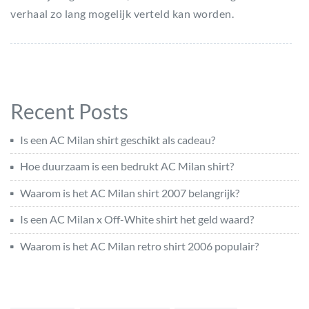
verhaal zo lang mogelijk verteld kan worden.
Recent Posts
Is een AC Milan shirt geschikt als cadeau?
Hoe duurzaam is een bedrukt AC Milan shirt?
Waarom is het AC Milan shirt 2007 belangrijk?
Is een AC Milan x Off-White shirt het geld waard?
Waarom is het AC Milan retro shirt 2006 populair?