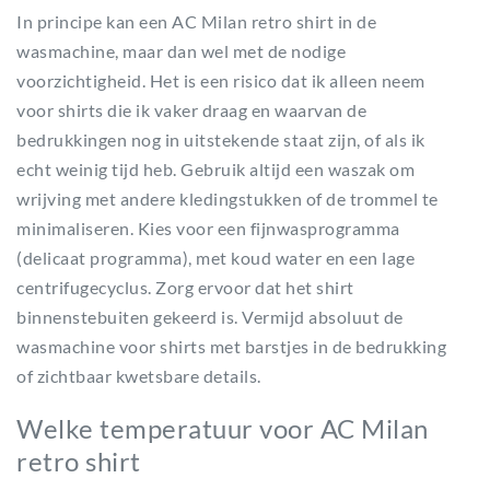
In principe kan een AC Milan retro shirt in de
wasmachine, maar dan wel met de nodige
voorzichtigheid. Het is een risico dat ik alleen neem
voor shirts die ik vaker draag en waarvan de
bedrukkingen nog in uitstekende staat zijn, of als ik
echt weinig tijd heb. Gebruik altijd een waszak om
wrijving met andere kledingstukken of de trommel te
minimaliseren. Kies voor een fijnwasprogramma
(delicaat programma), met koud water en een lage
centrifugecyclus. Zorg ervoor dat het shirt
binnenstebuiten gekeerd is. Vermijd absoluut de
wasmachine voor shirts met barstjes in de bedrukking
of zichtbaar kwetsbare details.
Welke temperatuur voor AC Milan
retro shirt