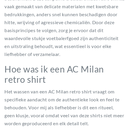
vaak gemaakt van delicate materialen met kwetsbare
bedrukkingen, anders snel kunnen beschadigen door
hitte, wrijving of agressieve chemicaliën. Door deze
basisprincipes te volgen, zorg je ervoor dat dit
waardevolle stukje voetbalerfgoed zijn authenticiteit
en uitstraling behoudt, wat essentieel is voor elke
liefhebber of verzamelaar.
Hoe was ik een AC Milan
retro shirt
Het wassen van een AC Milan retro shirt vraagt om
specifieke aandacht om de authentieke look en feel te
behouden. Voor mij als liefhebber is dit een ritueel,
geen klusje, vooral omdat veel van deze shirts niet meer
worden geproduceerd en elk detail telt.