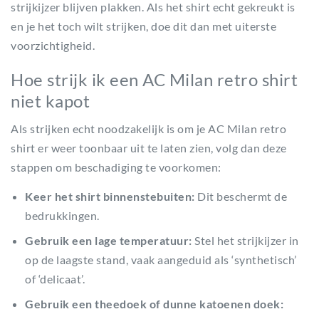
strijkijzer blijven plakken. Als het shirt echt gekreukt is
en je het toch wilt strijken, doe dit dan met uiterste
voorzichtigheid.
Hoe strijk ik een AC Milan retro shirt
niet kapot
Als strijken echt noodzakelijk is om je AC Milan retro
shirt er weer toonbaar uit te laten zien, volg dan deze
stappen om beschadiging te voorkomen:
Keer het shirt binnenstebuiten:
Dit beschermt de
bedrukkingen.
Gebruik een lage temperatuur:
Stel het strijkijzer in
op de laagste stand, vaak aangeduid als ‘synthetisch’
of ‘delicaat’.
Gebruik een theedoek of dunne katoenen doek: