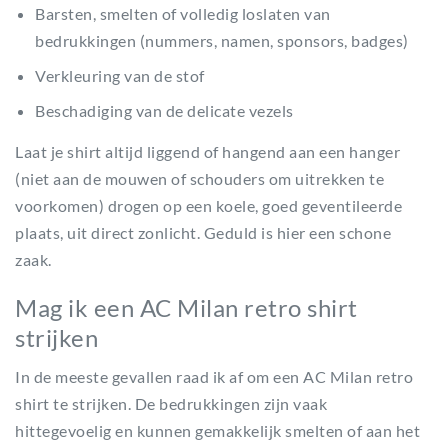
Barsten, smelten of volledig loslaten van
bedrukkingen (nummers, namen, sponsors, badges)
Verkleuring van de stof
Beschadiging van de delicate vezels
Laat je shirt altijd liggend of hangend aan een hanger
(niet aan de mouwen of schouders om uitrekken te
voorkomen) drogen op een koele, goed geventileerde
plaats, uit direct zonlicht. Geduld is hier een schone
zaak.
Mag ik een AC Milan retro shirt
strijken
In de meeste gevallen raad ik af om een AC Milan retro
shirt te strijken. De bedrukkingen zijn vaak
hittegevoelig en kunnen gemakkelijk smelten of aan het