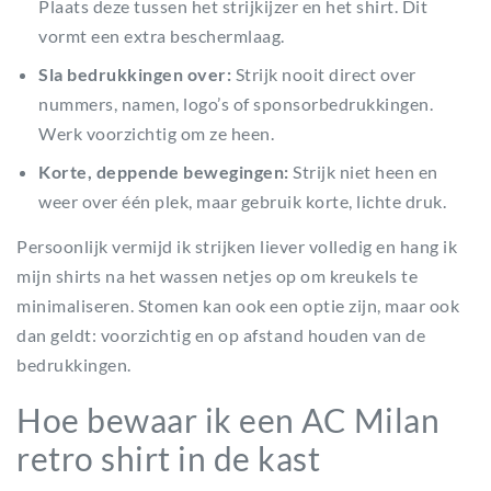
Plaats deze tussen het strijkijzer en het shirt. Dit
vormt een extra beschermlaag.
Sla bedrukkingen over:
Strijk nooit direct over
nummers, namen, logo’s of sponsorbedrukkingen.
Werk voorzichtig om ze heen.
Korte, deppende bewegingen:
Strijk niet heen en
weer over één plek, maar gebruik korte, lichte druk.
Persoonlijk vermijd ik strijken liever volledig en hang ik
mijn shirts na het wassen netjes op om kreukels te
minimaliseren. Stomen kan ook een optie zijn, maar ook
dan geldt: voorzichtig en op afstand houden van de
bedrukkingen.
Hoe bewaar ik een AC Milan
retro shirt in de kast