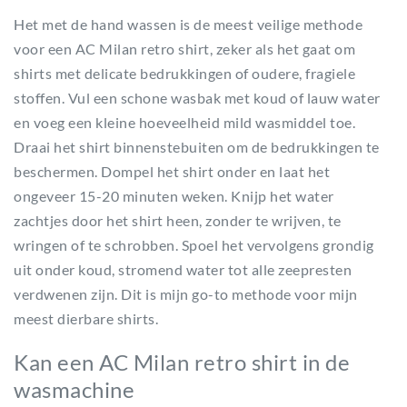
Het met de hand wassen is de meest veilige methode
voor een AC Milan retro shirt, zeker als het gaat om
shirts met delicate bedrukkingen of oudere, fragiele
stoffen. Vul een schone wasbak met koud of lauw water
en voeg een kleine hoeveelheid mild wasmiddel toe.
Draai het shirt binnenstebuiten om de bedrukkingen te
beschermen. Dompel het shirt onder en laat het
ongeveer 15-20 minuten weken. Knijp het water
zachtjes door het shirt heen, zonder te wrijven, te
wringen of te schrobben. Spoel het vervolgens grondig
uit onder koud, stromend water tot alle zeepresten
verdwenen zijn. Dit is mijn go-to methode voor mijn
meest dierbare shirts.
Kan een AC Milan retro shirt in de
wasmachine