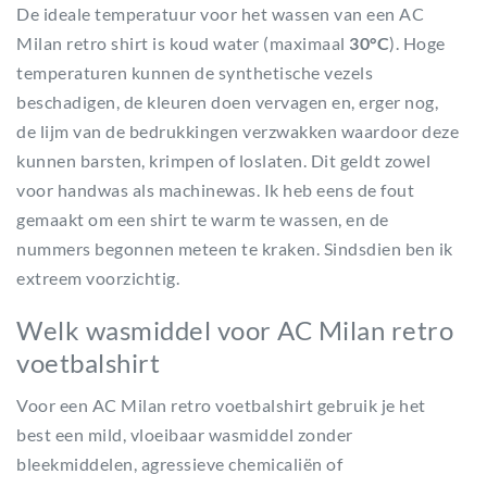
De ideale temperatuur voor het wassen van een AC
Milan retro shirt is koud water (maximaal
30°C
). Hoge
temperaturen kunnen de synthetische vezels
beschadigen, de kleuren doen vervagen en, erger nog,
de lijm van de bedrukkingen verzwakken waardoor deze
kunnen barsten, krimpen of loslaten. Dit geldt zowel
voor handwas als machinewas. Ik heb eens de fout
gemaakt om een shirt te warm te wassen, en de
nummers begonnen meteen te kraken. Sindsdien ben ik
extreem voorzichtig.
Welk wasmiddel voor AC Milan retro
voetbalshirt
Voor een AC Milan retro voetbalshirt gebruik je het
best een mild, vloeibaar wasmiddel zonder
bleekmiddelen, agressieve chemicaliën of