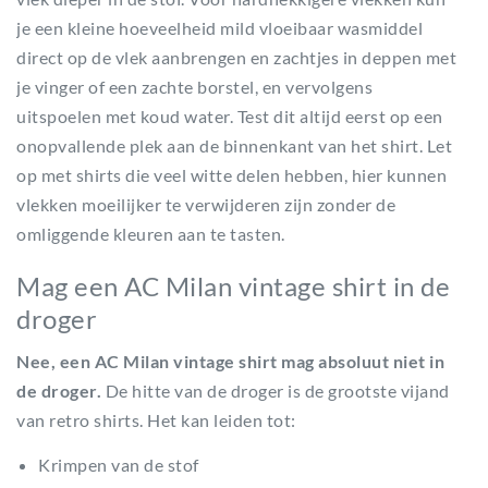
je een kleine hoeveelheid mild vloeibaar wasmiddel
direct op de vlek aanbrengen en zachtjes in deppen met
je vinger of een zachte borstel, en vervolgens
uitspoelen met koud water. Test dit altijd eerst op een
onopvallende plek aan de binnenkant van het shirt. Let
op met shirts die veel witte delen hebben, hier kunnen
vlekken moeilijker te verwijderen zijn zonder de
omliggende kleuren aan te tasten.
Mag een AC Milan vintage shirt in de
droger
Nee, een AC Milan vintage shirt mag absoluut niet in
de droger.
De hitte van de droger is de grootste vijand
van retro shirts. Het kan leiden tot:
Krimpen van de stof