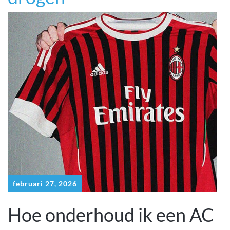
februari 27, 2026
Hoe onderhoud ik een AC