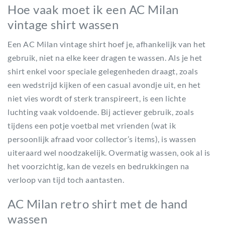
Hoe vaak moet ik een AC Milan
vintage shirt wassen
Een AC Milan vintage shirt hoef je, afhankelijk van het
gebruik, niet na elke keer dragen te wassen. Als je het
shirt enkel voor speciale gelegenheden draagt, zoals
een wedstrijd kijken of een casual avondje uit, en het
niet vies wordt of sterk transpireert, is een lichte
luchting vaak voldoende. Bij actiever gebruik, zoals
tijdens een potje voetbal met vrienden (wat ik
persoonlijk afraad voor collector’s items), is wassen
uiteraard wel noodzakelijk. Overmatig wassen, ook al is
het voorzichtig, kan de vezels en bedrukkingen na
verloop van tijd toch aantasten.
AC Milan retro shirt met de hand
wassen