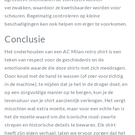
verzwakken, waardoor ze kwetsbaarder worden voor
scheuren. Regelmatig controleren op kleine
beschadigingen kan ook helpen om erger te voorkomen.
Conclusie
Het onderhouden van een AC Milan retro shirt is een
teken van respect voor de geschiedenis en de
emotionele waarde die deze shirts met zich meedragen.
Door koud met de hand te wassen (of zeer voorzichtig
in de machine), te mijden dat je het in de droger doet, en
op een zorgvuldige manier op te bergen, kun je de
levensduur van je shirt aanzienlijk verlengen. Het vergt
misschien wat extra moeite, maar voor een echte fan is
het de moeite waard om die iconische rood-zwarte
strepen en historische details te bewaren. Elk shirt
heeft zijn eigen verhaal; laten we ervoor zorgen dat het