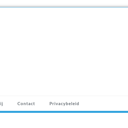
ij
Contact
Privacybeleid