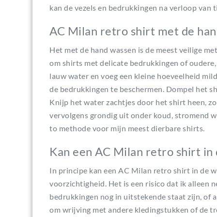
kan de vezels en bedrukkingen na verloop van t
AC Milan retro shirt met de ha
Het met de hand wassen is de meest veilige met
om shirts met delicate bedrukkingen of oudere,
lauw water en voeg een kleine hoeveelheid mild
de bedrukkingen te beschermen. Dompel het sh
Knijp het water zachtjes door het shirt heen, zo
vervolgens grondig uit onder koud, stromend wat
to methode voor mijn meest dierbare shirts.
Kan een AC Milan retro shirt i
In principe kan een AC Milan retro shirt in de
voorzichtigheid. Het is een risico dat ik alleen
bedrukkingen nog in uitstekende staat zijn, of a
om wrijving met andere kledingstukken of de t