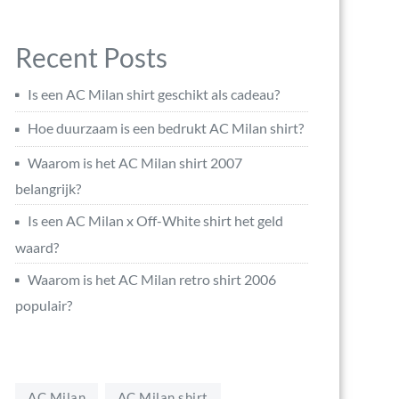
Recent Posts
Is een AC Milan shirt geschikt als cadeau?
Hoe duurzaam is een bedrukt AC Milan shirt?
Waarom is het AC Milan shirt 2007
belangrijk?
Is een AC Milan x Off-White shirt het geld
waard?
Waarom is het AC Milan retro shirt 2006
populair?
AC Milan
AC Milan shirt