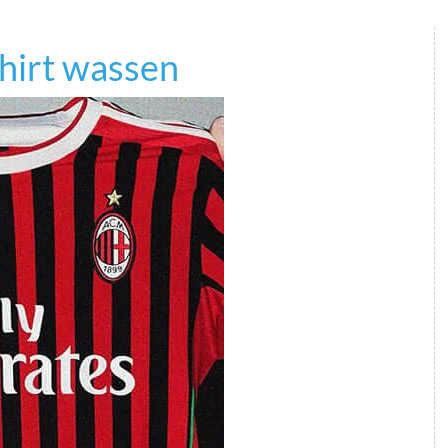
shirt wassen