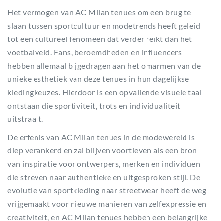
Het vermogen van AC Milan tenues om een brug te
slaan tussen sportcultuur en modetrends heeft geleid
tot een cultureel fenomeen dat verder reikt dan het
voetbalveld. Fans, beroemdheden en influencers
hebben allemaal bijgedragen aan het omarmen van de
unieke esthetiek van deze tenues in hun dagelijkse
kledingkeuzes. Hierdoor is een opvallende visuele taal
ontstaan die sportiviteit, trots en individualiteit
uitstraalt.
De erfenis van AC Milan tenues in de modewereld is
diep verankerd en zal blijven voortleven als een bron
van inspiratie voor ontwerpers, merken en individuen
die streven naar authentieke en uitgesproken stijl. De
evolutie van sportkleding naar streetwear heeft de weg
vrijgemaakt voor nieuwe manieren van zelfexpressie en
creativiteit, en AC Milan tenues hebben een belangrijke