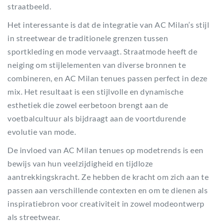
straatbeeld.
Het interessante is dat de integratie van AC Milan’s stijl
in streetwear de traditionele grenzen tussen
sportkleding en mode vervaagt. Straatmode heeft de
neiging om stijlelementen van diverse bronnen te
combineren, en AC Milan tenues passen perfect in deze
mix. Het resultaat is een stijlvolle en dynamische
esthetiek die zowel eerbetoon brengt aan de
voetbalcultuur als bijdraagt aan de voortdurende
evolutie van mode.
De invloed van AC Milan tenues op modetrends is een
bewijs van hun veelzijdigheid en tijdloze
aantrekkingskracht. Ze hebben de kracht om zich aan te
passen aan verschillende contexten en om te dienen als
inspiratiebron voor creativiteit in zowel modeontwerp
als streetwear.