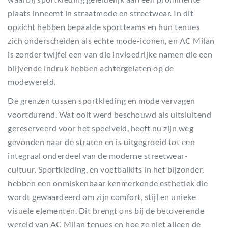
plaats inneemt in straatmode en streetwear. In dit
opzicht hebben bepaalde sportteams en hun tenues
zich onderscheiden als echte mode-iconen, en AC Milan
is zonder twijfel een van die invloedrijke namen die een
blijvende indruk hebben achtergelaten op de
modewereld.
De grenzen tussen sportkleding en mode vervagen
voortdurend. Wat ooit werd beschouwd als uitsluitend
gereserveerd voor het speelveld, heeft nu zijn weg
gevonden naar de straten en is uitgegroeid tot een
integraal onderdeel van de moderne streetwear-
cultuur. Sportkleding, en voetbalkits in het bijzonder,
hebben een onmiskenbaar kenmerkende esthetiek die
wordt gewaardeerd om zijn comfort, stijl en unieke
visuele elementen. Dit brengt ons bij de betoverende
wereld van AC Milan tenues en hoe ze niet alleen de