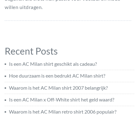
willen uitdragen.
Recent Posts
Is een AC Milan shirt geschikt als cadeau?
Hoe duurzaam is een bedrukt AC Milan shirt?
Waarom is het AC Milan shirt 2007 belangrijk?
Is een AC Milan x Off-White shirt het geld waard?
Waarom is het AC Milan retro shirt 2006 populair?