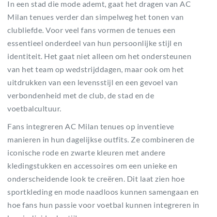
In een stad die mode ademt, gaat het dragen van AC
Milan tenues verder dan simpelweg het tonen van
clubliefde. Voor veel fans vormen de tenues een
essentieel onderdeel van hun persoonlijke stijl en
identiteit. Het gaat niet alleen om het ondersteunen
van het team op wedstrijddagen, maar ook om het
uitdrukken van een levensstijl en een gevoel van
verbondenheid met de club, de stad en de
voetbalcultuur.
Fans integreren AC Milan tenues op inventieve
manieren in hun dagelijkse outfits. Ze combineren de
iconische rode en zwarte kleuren met andere
kledingstukken en accessoires om een unieke en
onderscheidende look te creëren. Dit laat zien hoe
sportkleding en mode naadloos kunnen samengaan en
hoe fans hun passie voor voetbal kunnen integreren in