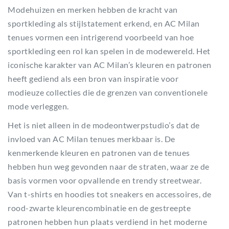
Modehuizen en merken hebben de kracht van
sportkleding als stijlstatement erkend, en AC Milan
tenues vormen een intrigerend voorbeeld van hoe
sportkleding een rol kan spelen in de modewereld. Het
iconische karakter van AC Milan’s kleuren en patronen
heeft gediend als een bron van inspiratie voor
modieuze collecties die de grenzen van conventionele
mode verleggen.
Het is niet alleen in de modeontwerpstudio’s dat de
invloed van AC Milan tenues merkbaar is. De
kenmerkende kleuren en patronen van de tenues
hebben hun weg gevonden naar de straten, waar ze de
basis vormen voor opvallende en trendy streetwear.
Van t-shirts en hoodies tot sneakers en accessoires, de
rood-zwarte kleurencombinatie en de gestreepte
patronen hebben hun plaats verdiend in het moderne