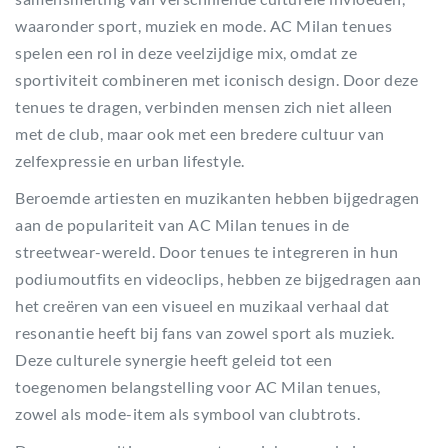
waaronder sport, muziek en mode. AC Milan tenues
spelen een rol in deze veelzijdige mix, omdat ze
sportiviteit combineren met iconisch design. Door deze
tenues te dragen, verbinden mensen zich niet alleen
met de club, maar ook met een bredere cultuur van
zelfexpressie en urban lifestyle.
Beroemde artiesten en muzikanten hebben bijgedragen
aan de populariteit van AC Milan tenues in de
streetwear-wereld. Door tenues te integreren in hun
podiumoutfits en videoclips, hebben ze bijgedragen aan
het creëren van een visueel en muzikaal verhaal dat
resonantie heeft bij fans van zowel sport als muziek.
Deze culturele synergie heeft geleid tot een
toegenomen belangstelling voor AC Milan tenues,
zowel als mode-item als symbool van clubtrots.