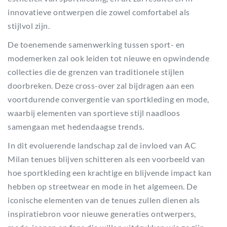
innovatieve ontwerpen die zowel comfortabel als
stijlvol zijn.
De toenemende samenwerking tussen sport- en
modemerken zal ook leiden tot nieuwe en opwindende
collecties die de grenzen van traditionele stijlen
doorbreken. Deze cross-over zal bijdragen aan een
voortdurende convergentie van sportkleding en mode,
waarbij elementen van sportieve stijl naadloos
samengaan met hedendaagse trends.
In dit evoluerende landschap zal de invloed van AC
Milan tenues blijven schitteren als een voorbeeld van
hoe sportkleding een krachtige en blijvende impact kan
hebben op streetwear en mode in het algemeen. De
iconische elementen van de tenues zullen dienen als
inspiratiebron voor nieuwe generaties ontwerpers,