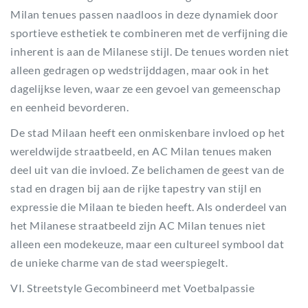
Milan tenues passen naadloos in deze dynamiek door
sportieve esthetiek te combineren met de verfijning die
inherent is aan de Milanese stijl. De tenues worden niet
alleen gedragen op wedstrijddagen, maar ook in het
dagelijkse leven, waar ze een gevoel van gemeenschap
en eenheid bevorderen.
De stad Milaan heeft een onmiskenbare invloed op het
wereldwijde straatbeeld, en AC Milan tenues maken
deel uit van die invloed. Ze belichamen de geest van de
stad en dragen bij aan de rijke tapestry van stijl en
expressie die Milaan te bieden heeft. Als onderdeel van
het Milanese straatbeeld zijn AC Milan tenues niet
alleen een modekeuze, maar een cultureel symbool dat
de unieke charme van de stad weerspiegelt.
VI. Streetstyle Gecombineerd met Voetbalpassie