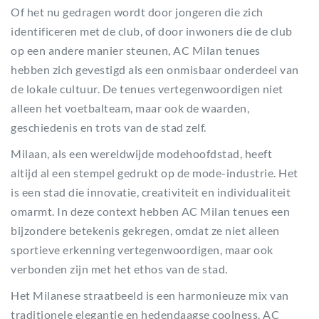
Of het nu gedragen wordt door jongeren die zich
identificeren met de club, of door inwoners die de club
op een andere manier steunen, AC Milan tenues
hebben zich gevestigd als een onmisbaar onderdeel van
de lokale cultuur. De tenues vertegenwoordigen niet
alleen het voetbalteam, maar ook de waarden,
geschiedenis en trots van de stad zelf.
Milaan, als een wereldwijde modehoofdstad, heeft
altijd al een stempel gedrukt op de mode-industrie. Het
is een stad die innovatie, creativiteit en individualiteit
omarmt. In deze context hebben AC Milan tenues een
bijzondere betekenis gekregen, omdat ze niet alleen
sportieve erkenning vertegenwoordigen, maar ook
verbonden zijn met het ethos van de stad.
Het Milanese straatbeeld is een harmonieuze mix van
traditionele elegantie en hedendaagse coolness. AC