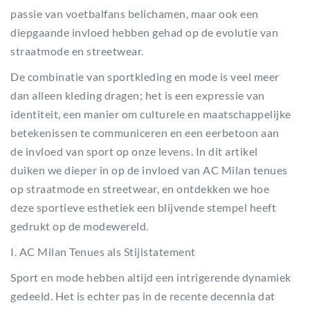
passie van voetbalfans belichamen, maar ook een
diepgaande invloed hebben gehad op de evolutie van
straatmode en streetwear.
De combinatie van sportkleding en mode is veel meer
dan alleen kleding dragen; het is een expressie van
identiteit, een manier om culturele en maatschappelijke
betekenissen te communiceren en een eerbetoon aan
de invloed van sport op onze levens. In dit artikel
duiken we dieper in op de invloed van AC Milan tenues
op straatmode en streetwear, en ontdekken we hoe
deze sportieve esthetiek een blijvende stempel heeft
gedrukt op de modewereld.
I. AC Milan Tenues als Stijlstatement
Sport en mode hebben altijd een intrigerende dynamiek
gedeeld. Het is echter pas in de recente decennia dat