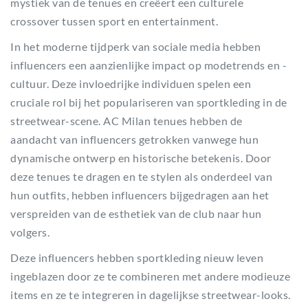
mystiek van de tenues en creëert een culturele
crossover tussen sport en entertainment.
In het moderne tijdperk van sociale media hebben
influencers een aanzienlijke impact op modetrends en -
cultuur. Deze invloedrijke individuen spelen een
cruciale rol bij het populariseren van sportkleding in de
streetwear-scene. AC Milan tenues hebben de
aandacht van influencers getrokken vanwege hun
dynamische ontwerp en historische betekenis. Door
deze tenues te dragen en te stylen als onderdeel van
hun outfits, hebben influencers bijgedragen aan het
verspreiden van de esthetiek van de club naar hun
volgers.
Deze influencers hebben sportkleding nieuw leven
ingeblazen door ze te combineren met andere modieuze
items en ze te integreren in dagelijkse streetwear-looks.