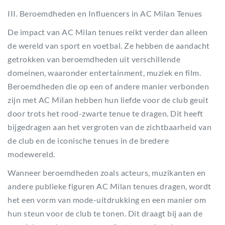
III. Beroemdheden en Influencers in AC Milan Tenues
De impact van AC Milan tenues reikt verder dan alleen
de wereld van sport en voetbal. Ze hebben de aandacht
getrokken van beroemdheden uit verschillende
domeinen, waaronder entertainment, muziek en film.
Beroemdheden die op een of andere manier verbonden
zijn met AC Milan hebben hun liefde voor de club geuit
door trots het rood-zwarte tenue te dragen. Dit heeft
bijgedragen aan het vergroten van de zichtbaarheid van
de club en de iconische tenues in de bredere
modewereld.
Wanneer beroemdheden zoals acteurs, muzikanten en
andere publieke figuren AC Milan tenues dragen, wordt
het een vorm van mode-uitdrukking en een manier om
hun steun voor de club te tonen. Dit draagt bij aan de