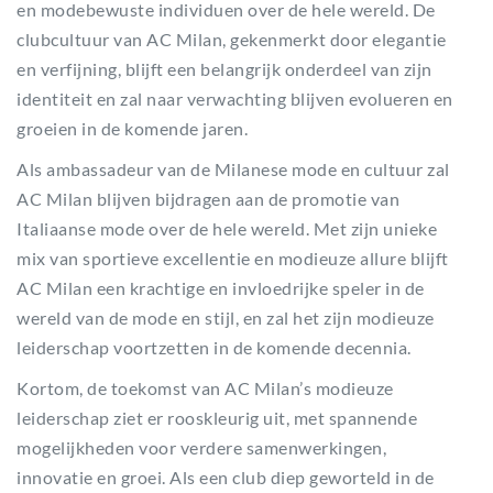
en modebewuste individuen over de hele wereld. De
clubcultuur van AC Milan, gekenmerkt door elegantie
en verfijning, blijft een belangrijk onderdeel van zijn
identiteit en zal naar verwachting blijven evolueren en
groeien in de komende jaren.
Als ambassadeur van de Milanese mode en cultuur zal
AC Milan blijven bijdragen aan de promotie van
Italiaanse mode over de hele wereld. Met zijn unieke
mix van sportieve excellentie en modieuze allure blijft
AC Milan een krachtige en invloedrijke speler in de
wereld van de mode en stijl, en zal het zijn modieuze
leiderschap voortzetten in de komende decennia.
Kortom, de toekomst van AC Milan’s modieuze
leiderschap ziet er rooskleurig uit, met spannende
mogelijkheden voor verdere samenwerkingen,
innovatie en groei. Als een club diep geworteld in de