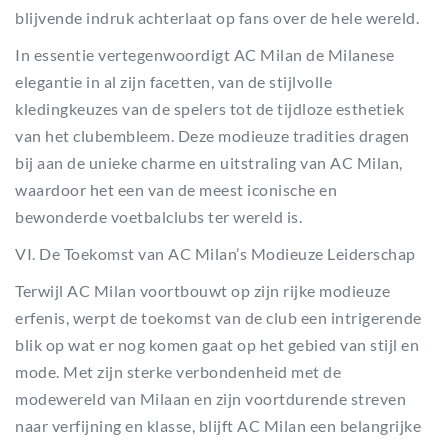
blijvende indruk achterlaat op fans over de hele wereld.
In essentie vertegenwoordigt AC Milan de Milanese
elegantie in al zijn facetten, van de stijlvolle
kledingkeuzes van de spelers tot de tijdloze esthetiek
van het clubembleem. Deze modieuze tradities dragen
bij aan de unieke charme en uitstraling van AC Milan,
waardoor het een van de meest iconische en
bewonderde voetbalclubs ter wereld is.
VI. De Toekomst van AC Milan’s Modieuze Leiderschap
Terwijl AC Milan voortbouwt op zijn rijke modieuze
erfenis, werpt de toekomst van de club een intrigerende
blik op wat er nog komen gaat op het gebied van stijl en
mode. Met zijn sterke verbondenheid met de
modewereld van Milaan en zijn voortdurende streven
naar verfijning en klasse, blijft AC Milan een belangrijke