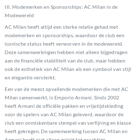
III. Modemerken en Sponsorships: AC Milan in de
Modewereld
AC Milan heeft altijd een sterke relatie gehad met
modemerken en sponsorships, waardoor de club een
iconische status heeft verworven in de modewereld.
Deze samenwerkingen hebben niet alleen bijgedragen
aan de financiële stabiliteit van de club, maar hebben
ook de esthetiek van AC Milan als een symbool van stijl
en elegantie versterkt.
Een van de meest opvallende modemerken die met AC
Milan samenwerkt, is Emporio Armani. Sinds 2002
heeft Armani de officiële pakken en vrijetijdskleding
voor de spelers van AC Milan geleverd, waardoor de
club een onmiskenbare stempel van verfijning en klasse
heeft gekregen. De samenwerking tussen AC Milan en
Armani heeft niet alleen geleid tot prachtige