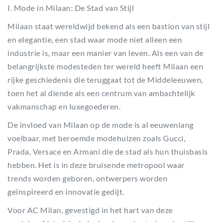
I. Mode in Milaan: De Stad van Stijl
Milaan staat wereldwijd bekend als een bastion van stijl
en elegantie, een stad waar mode niet alleen een
industrie is, maar een manier van leven. Als een van de
belangrijkste modesteden ter wereld heeft Milaan een
rijke geschiedenis die teruggaat tot de Middeleeuwen,
toen het al diende als een centrum van ambachtelijk
vakmanschap en luxegoederen.
De invloed van Milaan op de mode is al eeuwenlang
voelbaar, met beroemde modehuizen zoals Gucci,
Prada, Versace en Armani die de stad als hun thuisbasis
hebben. Het is in deze bruisende metropool waar
trends worden geboren, ontwerpers worden
geïnspireerd en innovatie gedijt.
Voor AC Milan, gevestigd in het hart van deze