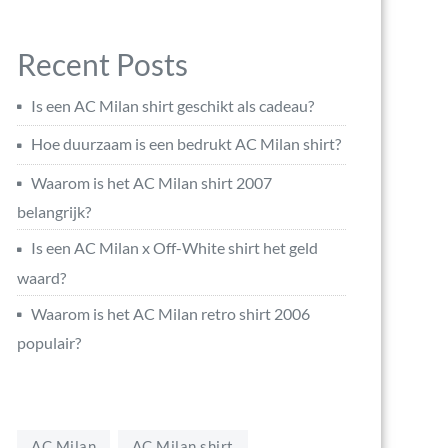
Recent Posts
Is een AC Milan shirt geschikt als cadeau?
Hoe duurzaam is een bedrukt AC Milan shirt?
Waarom is het AC Milan shirt 2007
belangrijk?
Is een AC Milan x Off-White shirt het geld
waard?
Waarom is het AC Milan retro shirt 2006
populair?
AC Milan
AC Milan shirt