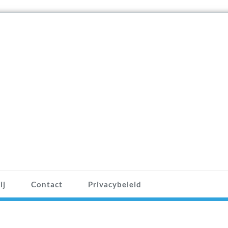
ij
Contact
Privacybeleid