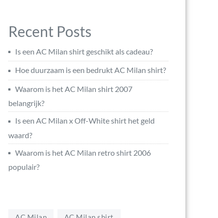
Recent Posts
Is een AC Milan shirt geschikt als cadeau?
Hoe duurzaam is een bedrukt AC Milan shirt?
Waarom is het AC Milan shirt 2007
belangrijk?
Is een AC Milan x Off-White shirt het geld
waard?
Waarom is het AC Milan retro shirt 2006
populair?
AC Milan
AC Milan shirt