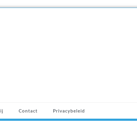
ij
Contact
Privacybeleid